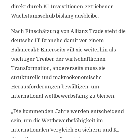
direkt durch KI-Investitionen getriebener
Wachstumsschub bislang ausbleibe.
Nach Einschätzung von Allianz Trade steht die
deutsche IT-Branche damit vor einem
Balanceakt: Einerseits gilt sie weiterhin als
wichtiger Treiber der wirtschaftlichen
Transformation, andererseits muss sie
strukturelle und makroökonomische
Herausforderungen bewältigen, um
international wettbewerbsfähig zu bleiben.
„Die kommenden Jahre werden entscheidend
sein, um die Wettbewerbsfähigkeit im
internationalen Vergleich zu sichern und KI-