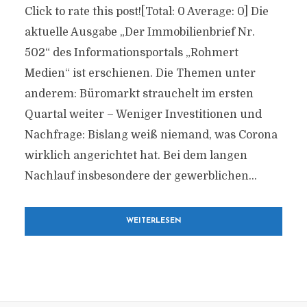
Click to rate this post![Total: 0 Average: 0] Die
aktuelle Ausgabe „Der Immobilienbrief Nr.
502“ des Informationsportals „Rohmert
Medien“ ist erschienen. Die Themen unter
anderem: Büromarkt strauchelt im ersten
Quartal weiter – Weniger Investitionen und
Nachfrage: Bislang weiß niemand, was Corona
wirklich angerichtet hat. Bei dem langen
Nachlauf insbesondere der gewerblichen...
WEITERLESEN