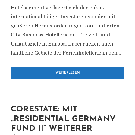
Hotelsegment verlagert sich der Fokus
international tätiger Investoren von der mit
größeren Herausforderungen konfrontierten
City-Business-Hotellerie auf Freizeit- und
Urlaubsziele in Europa. Dabei rücken auch
ländliche Gebiete der Ferienhotellerie in den...
WEITERLESEN
CORESTATE: MIT
„RESIDENTIAL GERMANY
FUND II“ WEITERER