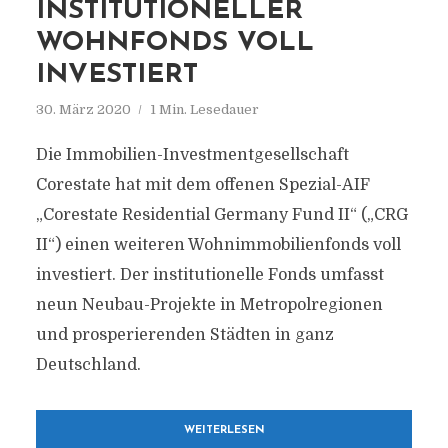
INSTITUTIONELLER
WOHNFONDS VOLL
INVESTIERT
30. März 2020
1 Min. Lesedauer
Die Immobilien-Investmentgesellschaft
Corestate hat mit dem offenen Spezial-AIF
„Corestate Residential Germany Fund II“ („CRG
II“) einen weiteren Wohnimmobilienfonds voll
investiert. Der institutionelle Fonds umfasst
neun Neubau-Projekte in Metropolregionen
und prosperierenden Städten in ganz
Deutschland.
WEITERLESEN