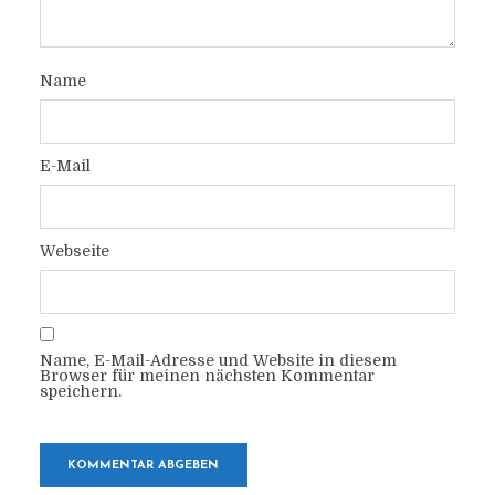
Name
E-Mail
Webseite
Name, E-Mail-Adresse und Website in diesem
Browser für meinen nächsten Kommentar
speichern.