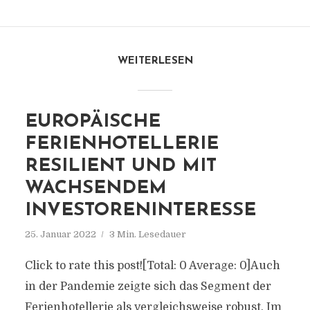
WEITERLESEN
EUROPÄISCHE
FERIENHOTELLERIE
RESILIENT UND MIT
WACHSENDEM
INVESTORENINTERESSE
25. Januar 2022
3 Min. Lesedauer
Click to rate this post![Total: 0 Average: 0]Auch
in der Pandemie zeigte sich das Segment der
Ferienhotellerie als vergleichsweise robust. Im