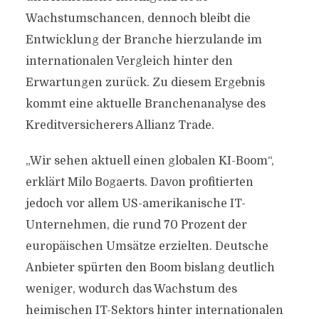
Wachstumschancen, dennoch bleibt die
Entwicklung der Branche hierzulande im
internationalen Vergleich hinter den
Erwartungen zurück. Zu diesem Ergebnis
kommt eine aktuelle Branchenanalyse des
Kreditversicherers Allianz Trade.
„Wir sehen aktuell einen globalen KI-Boom“,
erklärt Milo Bogaerts. Davon profitierten
jedoch vor allem US-amerikanische IT-
Unternehmen, die rund 70 Prozent der
europäischen Umsätze erzielten. Deutsche
Anbieter spürten den Boom bislang deutlich
weniger, wodurch das Wachstum des
heimischen IT-Sektors hinter internationalen