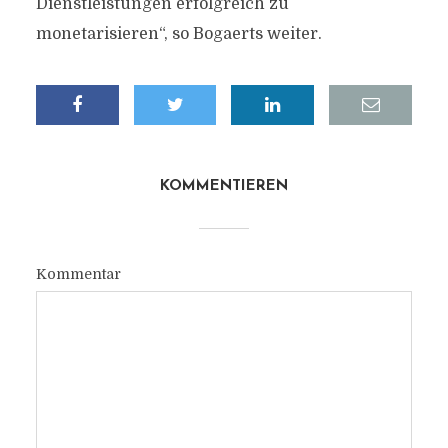
Dienstleistungen erfolgreich zu
monetarisieren“, so Bogaerts weiter.
KOMMENTIEREN
Kommentar