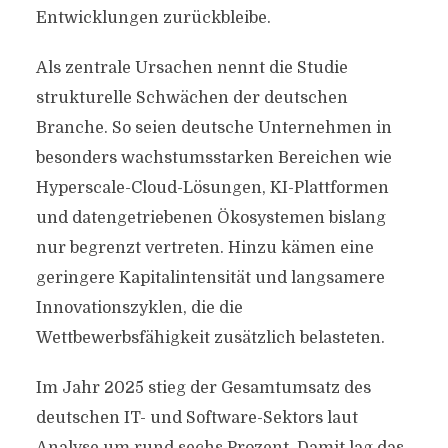
Entwicklungen zurückbleibe.
Als zentrale Ursachen nennt die Studie
strukturelle Schwächen der deutschen
Branche. So seien deutsche Unternehmen in
besonders wachstumsstarken Bereichen wie
Hyperscale-Cloud-Lösungen, KI-Plattformen
und datengetriebenen Ökosystemen bislang
nur begrenzt vertreten. Hinzu kämen eine
geringere Kapitalintensität und langsamere
Innovationszyklen, die die
Wettbewerbsfähigkeit zusätzlich belasteten.
Im Jahr 2025 stieg der Gesamtumsatz des
deutschen IT- und Software-Sektors laut