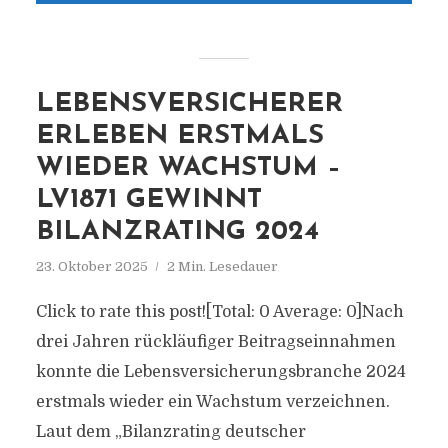
LEBENSVERSICHERER
ERLEBEN ERSTMALS
WIEDER WACHSTUM –
LV1871 GEWINNT
BILANZRATING 2024
23. Oktober 2025
2 Min. Lesedauer
Click to rate this post![Total: 0 Average: 0]Nach
drei Jahren rückläufiger Beitragseinnahmen
konnte die Lebensversicherungsbranche 2024
erstmals wieder ein Wachstum verzeichnen.
Laut dem „Bilanzrating deutscher