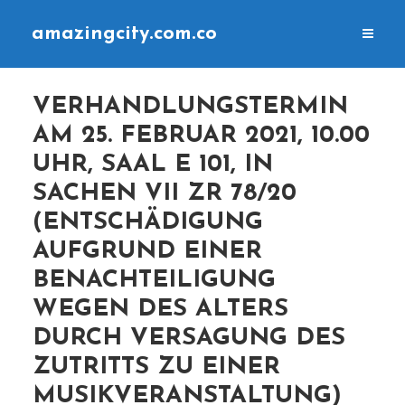
amazingcity.com.co
VERHANDLUNGSTERMIN
AM 25. FEBRUAR 2021, 10.00
UHR, SAAL E 101, IN
SACHEN VII ZR 78/20
(ENTSCHÄDIGUNG
AUFGRUND EINER
BENACHTEILIGUNG
WEGEN DES ALTERS
DURCH VERSAGUNG DES
ZUTRITTS ZU EINER
MUSIKVERANSTALTUNG)