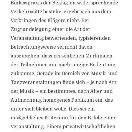
Einlasspraxis der Beklagten widersprechende
Verkehrssitte bestehe, ergebe sich aus dem
Vorbringen des Klägers nicht. Bei
Zugrundelegung einer die Art der
Veranstaltung bewertenden, typisierenden
Betrachtungsweise sei nicht davon
auszugehen, dass persönlichen Merkmalen
der Teilnehmer nur nachrangige Bedeutung
zukomme. Gerade im Bereich von Musik- und
Tanzveranstaltungen finde sich – je nach Art
der Musik – ein bestimmtes, nach Alter und
Aufmachung homogenes Publikum ein, das
unter sich bleiben wolle. Dies sei ein
maßgebliches Kriterium für den Erfolg einer
Veranstaltung. Einem privatwirtschaftlichen