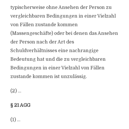
typischerweise ohne Ansehen der Person zu
vergleichbaren Bedingungen in einer Vielzahl
von Fällen zustande kommen
(Massengeschäfte) oder bei denen das Ansehen
der Person nach der Art des
Schuldverhältnisses eine nachrangige
Bedeutung hat und die zu vergleichbaren
Bedingungen in einer Vielzahl von Fällen
zustande kommen ist unzulässig.
(2) …
§ 21 AGG
(1) …