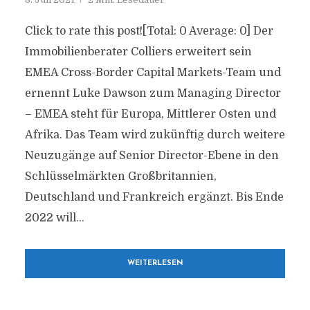
Click to rate this post![Total: 0 Average: 0] Der
Immobilienberater Colliers erweitert sein
EMEA Cross-Border Capital Markets-Team und
ernennt Luke Dawson zum Managing Director
– EMEA steht für Europa, Mittlerer Osten und
Afrika. Das Team wird zukünftig durch weitere
Neuzugänge auf Senior Director-Ebene in den
Schlüsselmärkten Großbritannien,
Deutschland und Frankreich ergänzt. Bis Ende
2022 will...
WEITERLESEN