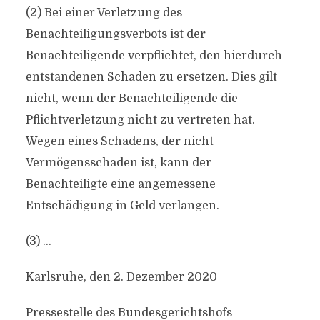
(2) Bei einer Verletzung des
Benachteiligungsverbots ist der
Benachteiligende verpflichtet, den hierdurch
entstandenen Schaden zu ersetzen. Dies gilt
nicht, wenn der Benachteiligende die
Pflichtverletzung nicht zu vertreten hat.
Wegen eines Schadens, der nicht
Vermögensschaden ist, kann der
Benachteiligte eine angemessene
Entschädigung in Geld verlangen.
(3) …
Karlsruhe, den 2. Dezember 2020
Pressestelle des Bundesgerichtshofs