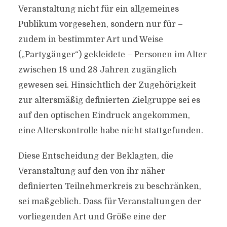
Veranstaltung nicht für ein allgemeines
Publikum vorgesehen, sondern nur für –
zudem in bestimmter Art und Weise
(„Partygänger“) gekleidete – Personen im Alter
zwischen 18 und 28 Jahren zugänglich
gewesen sei. Hinsichtlich der Zugehörigkeit
zur altersmäßig definierten Zielgruppe sei es
auf den optischen Eindruck angekommen,
eine Alterskontrolle habe nicht stattgefunden.
Diese Entscheidung der Beklagten, die
Veranstaltung auf den von ihr näher
definierten Teilnehmerkreis zu beschränken,
sei maßgeblich. Dass für Veranstaltungen der
vorliegenden Art und Größe eine der