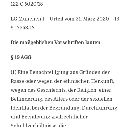
122 C 5020/18
LG München I – Urteil vom 31. März 2020 – 13
S 17353/18
Die maßgeblichen Vorschriften lauten:
§ 19 AGG
(1) Eine Benachteiligung aus Gründen der
Rasse oder wegen der ethnischen Herkunft,
wegen des Geschlechts, der Religion, einer
Behinderung, des Alters oder der sexuellen
Identität bei der Begründung, Durchführung
und Beendigung zivilrechtlicher
Schuldverhältnisse, die