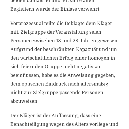
beiden damals 36 und 46 Jahre alten
Begleitern wurde der Einlass verwehrt.
Vorprozessual teilte die Beklagte dem Kläger
mit, Zielgruppe der Veranstaltung seien
Personen zwischen 18 und 28 Jahren gewesen.
Aufgrund der beschränkten Kapazität und um
den wirtschaftlichen Erfolg einer homogen in
sich feiernden Gruppe nicht negativ zu
beeinflussen, habe es die Anweisung gegeben,
dem optischen Eindruck nach altersmäßig
nicht zur Zielgruppe passende Personen
abzuweisen.
Der Kläger ist der Auffassung, dass eine
Benachteiligung wegen des Alters vorliege und