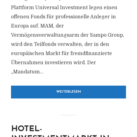
Plattform Universal Investment legen einen
offenen Fonds für professionelle Anleger in
Europa auf. MAM, der
Vermögensverwaltungsarm der Sampo Group,
wird den Teilfonds verwalten, der in den
europäischen Markt für fremdfinanzierte
Übernahmen investieren wird. Der
„Mandatum...
WEITERLESEN
HOTEL-