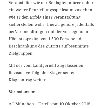
Veranstalter wie der Beklagten müsse daher
ein weiter Beurteilungsspielraum zustehen,
wie er den Erfolg einer Veranstaltung
sicherstellen wolle. Hierzu gehöre jedenfalls
bei Veranstaltungen mit der vorliegenden
Höchstkapazität von 1.500 Personen die
Beschränkung des Zutritts auf bestimmte
Zielgruppen.
Mit der vom Landgericht zugelassenen
Revision verfolgt der Kläger seinen
Klageantrag weiter.
Vorinstanzen:
AG München – Urteil vom 10.Oktober 2018 –