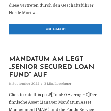
diese vertreten durch den Geschäftsführer
Herde Moritz...
WEITERLESEN
MANDATUM AM LEGT
„SENIOR SECURED LOAN
FUND“ AUF
6. September 2022
3 Min. Lesedauer
Click to rate this post![Total: 0 Average: 0]Der
finnische Asset Manager Mandatum Asset
Management (MAM) und die Fonds-Service-