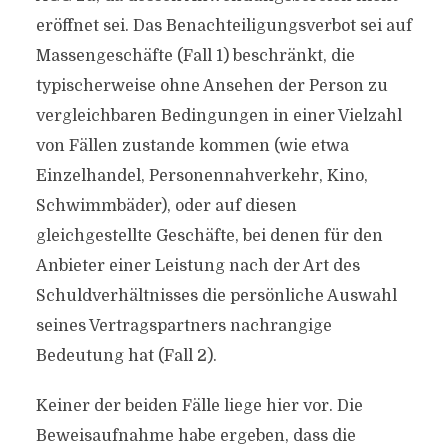
eröffnet sei. Das Benachteiligungsverbot sei auf
Massengeschäfte (Fall 1) beschränkt, die
typischerweise ohne Ansehen der Person zu
vergleichbaren Bedingungen in einer Vielzahl
von Fällen zustande kommen (wie etwa
Einzelhandel, Personennahverkehr, Kino,
Schwimmbäder), oder auf diesen
gleichgestellte Geschäfte, bei denen für den
Anbieter einer Leistung nach der Art des
Schuldverhältnisses die persönliche Auswahl
seines Vertragspartners nachrangige
Bedeutung hat (Fall 2).
Keiner der beiden Fälle liege hier vor. Die
Beweisaufnahme habe ergeben, dass die