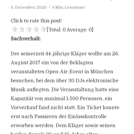
3. Dezember 2020
4 Min. Lesedauer
Click to rate this post!
[Total:
0
Average:
0
]
Sachverhalt:
Der seinerzeit 44-jährige Kläger wollte am 26.
August 2017 ein von der Beklagten
veranstaltetes Open-Air-Event in München
besuchen, bei dem über 30 DJs elektronische
Musik auflegten. Die Veranstaltung hatte eine
Kapazität von maximal 1.500 Personen, ein
Vorverkauf fand nicht statt. Ein Ticket konnte
erst nach Passieren der Einlasskontrolle
erworben werden. Dem Kläger sowie seinen