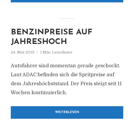
BENZINPREISE AUF
JAHRESHOCH
24. Mai 2019
1 Min. Lesedauer
Autofahrer sind momentan gerade geschockt.
Laut ADAC befinden sich die Spritpreise auf
dem Jahreshöchststand. Der Preis steigt seit 11
Wochen kontinuierlich.
WEITERLESEN