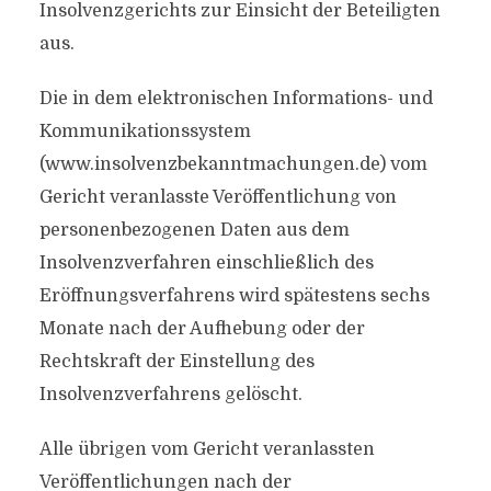
Insolvenzgerichts zur Einsicht der Beteiligten
aus.
Die in dem elektronischen Informations- und
Kommunikationssystem
(www.insolvenzbekanntmachungen.de) vom
Gericht veranlasste Veröffentlichung von
personenbezogenen Daten aus dem
Insolvenzverfahren einschließlich des
Eröffnungsverfahrens wird spätestens sechs
Monate nach der Aufhebung oder der
Rechtskraft der Einstellung des
Insolvenzverfahrens gelöscht.
Alle übrigen vom Gericht veranlassten
Veröffentlichungen nach der