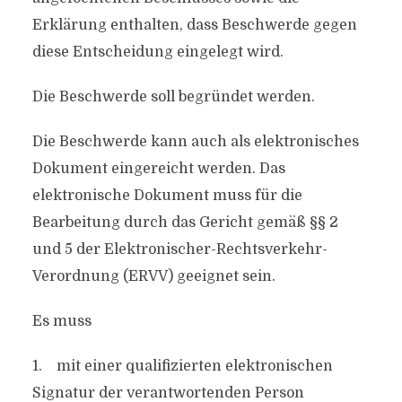
Erklärung enthalten, dass Beschwerde gegen
diese Entscheidung eingelegt wird.
Die Beschwerde soll begründet werden.
Die Beschwerde kann auch als elektronisches
Dokument eingereicht werden. Das
elektronische Dokument muss für die
Bearbeitung durch das Gericht gemäß §§ 2
und 5 der Elektronischer-Rechtsverkehr-
Verordnung (ERVV) geeignet sein.
Es muss
1. mit einer qualifizierten elektronischen
Signatur der verantwortenden Person