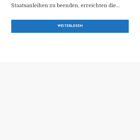
Staatsanleihen zu beenden, erreichten die...
WEITERLESEN