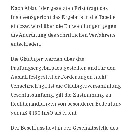
Nach Ablauf der gesetzten Frist trägt das
Insolvenzgericht das Ergebnis in die Tabelle
ein bzw. wird über die Einwendungen gegen
die Anordnung des schriftlichen Verfahrens
entschieden.
Die Gläubiger werden über das
Prüfungsergebnis festgestellter und für den
Ausfall festgestellter Forderungen nicht
benachrichtigt. Ist die Gläubigerversammlung
beschlussunfähig, gilt die Zustimmung zu
Rechtshandlungen von besonderer Bedeutung
gemäß § 160 InsO als erteilt.
Der Beschluss liegt in der Geschäftsstelle des