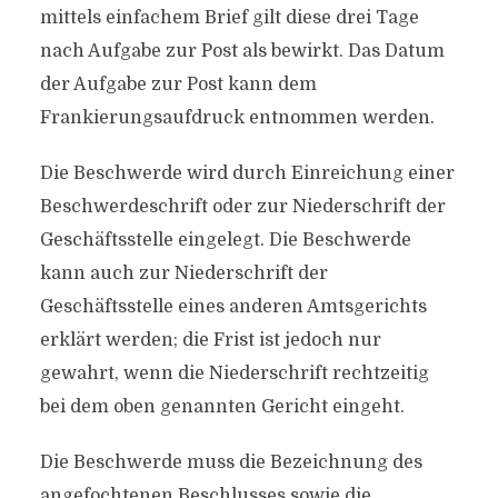
mittels einfachem Brief gilt diese drei Tage
nach Aufgabe zur Post als bewirkt. Das Datum
der Aufgabe zur Post kann dem
Frankierungsaufdruck entnommen werden.
Die Beschwerde wird durch Einreichung einer
Beschwerdeschrift oder zur Niederschrift der
Geschäftsstelle eingelegt. Die Beschwerde
kann auch zur Niederschrift der
Geschäftsstelle eines anderen Amtsgerichts
erklärt werden; die Frist ist jedoch nur
gewahrt, wenn die Niederschrift rechtzeitig
bei dem oben genannten Gericht eingeht.
Die Beschwerde muss die Bezeichnung des
angefochtenen Beschlusses sowie die