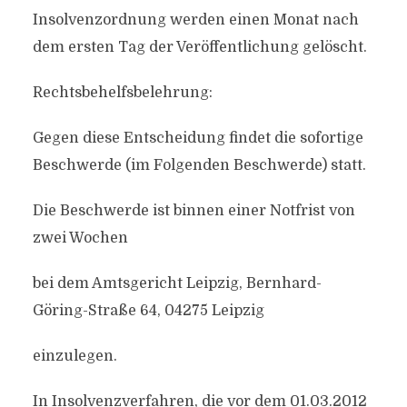
Insolvenzordnung werden einen Monat nach
dem ersten Tag der Veröffentlichung gelöscht.
Rechtsbehelfsbelehrung:
Gegen diese Entscheidung findet die sofortige
Beschwerde (im Folgenden Beschwerde) statt.
Die Beschwerde ist binnen einer Notfrist von
zwei Wochen
bei dem Amtsgericht Leipzig, Bernhard-
Göring-Straße 64, 04275 Leipzig
einzulegen.
In Insolvenzverfahren, die vor dem 01.03.2012