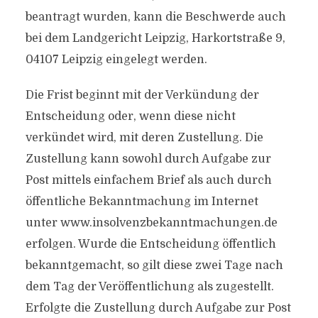
beantragt wurden, kann die Beschwerde auch
bei dem Landgericht Leipzig, Harkortstraße 9,
04107 Leipzig eingelegt werden.
Die Frist beginnt mit der Verkündung der
Entscheidung oder, wenn diese nicht
verkündet wird, mit deren Zustellung. Die
Zustellung kann sowohl durch Aufgabe zur
Post mittels einfachem Brief als auch durch
öffentliche Bekanntmachung im Internet
unter www.insolvenzbekanntmachungen.de
erfolgen. Wurde die Entscheidung öffentlich
bekanntgemacht, so gilt diese zwei Tage nach
dem Tag der Veröffentlichung als zugestellt.
Erfolgte die Zustellung durch Aufgabe zur Post