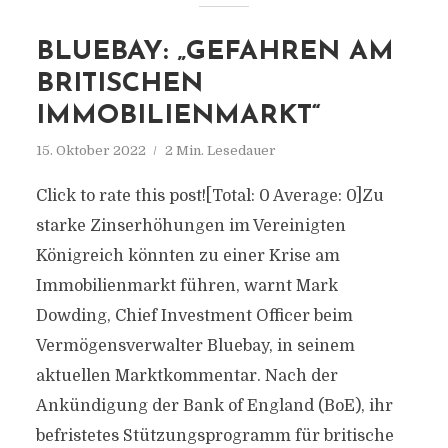
BLUEBAY: „GEFAHREN AM
BRITISCHEN
IMMOBILIENMARKT“
15. Oktober 2022
2 Min. Lesedauer
Click to rate this post![Total: 0 Average: 0]Zu
starke Zinserhöhungen im Vereinigten
Königreich könnten zu einer Krise am
Immobilienmarkt führen, warnt Mark
Dowding, Chief Investment Officer beim
Vermögensverwalter Bluebay, in seinem
aktuellen Marktkommentar. Nach der
Ankündigung der Bank of England (BoE), ihr
befristetes Stützungsprogramm für britische