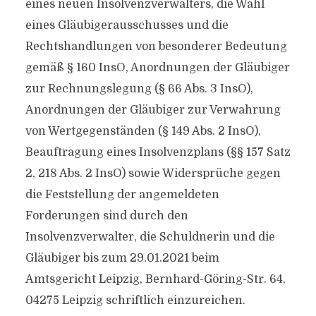
eines neuen Insolvenzverwalters, die Wahl
eines Gläubigerausschusses und die
Rechtshandlungen von besonderer Bedeutung
gemäß § 160 InsO, Anordnungen der Gläubiger
zur Rechnungslegung (§ 66 Abs. 3 InsO),
Anordnungen der Gläubiger zur Verwahrung
von Wertgegenständen (§ 149 Abs. 2 InsO),
Beauftragung eines Insolvenzplans (§§ 157 Satz
2, 218 Abs. 2 InsO) sowie Widersprüche gegen
die Feststellung der angemeldeten
Forderungen sind durch den
Insolvenzverwalter, die Schuldnerin und die
Gläubiger bis zum 29.01.2021 beim
Amtsgericht Leipzig, Bernhard-Göring-Str. 64,
04275 Leipzig schriftlich einzureichen.