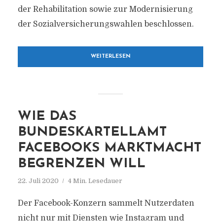
der Rehabilitation sowie zur Modernisierung
der Sozialversicherungswahlen beschlossen.
WEITERLESEN
WIE DAS
BUNDESKARTELLAMT
FACEBOOKS MARKTMACHT
BEGRENZEN WILL
22. Juli 2020
4 Min. Lesedauer
Der Facebook-Konzern sammelt Nutzerdaten
nicht nur mit Diensten wie Instagram und