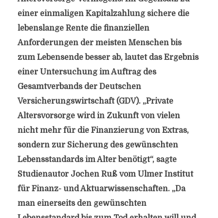
einer einmaligen Kapitalzahlung sichere die
lebenslange Rente die finanziellen
Anforderungen der meisten Menschen bis
zum Lebensende besser ab, lautet das Ergebnis
einer Untersuchung im Auftrag des
Gesamtverbands der Deutschen
Versicherungswirtschaft (GDV). „Private
Altersvorsorge wird in Zukunft von vielen
nicht mehr für die Finanzierung von Extras,
sondern zur Sicherung des gewünschten
Lebensstandards im Alter benötigt“, sagte
Studienautor Jochen Ruß vom Ulmer Institut
für Finanz- und Aktuarwissenschaften. „Da
man einerseits den gewünschten