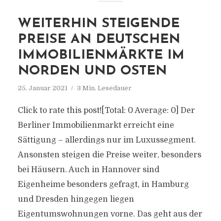
WEITERHIN STEIGENDE
PREISE AN DEUTSCHEN
IMMOBILIENMÄRKTE IM
NORDEN UND OSTEN
25. Januar 2021
3 Min. Lesedauer
Click to rate this post![Total: 0 Average: 0] Der
Berliner Immobilienmarkt erreicht eine
Sättigung – allerdings nur im Luxussegment.
Ansonsten steigen die Preise weiter, besonders
bei Häusern. Auch in Hannover sind
Eigenheime besonders gefragt, in Hamburg
und Dresden hingegen liegen
Eigentumswohnungen vorne. Das geht aus der