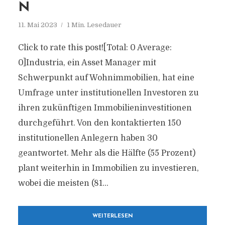
N
11. Mai 2023
1 Min. Lesedauer
Click to rate this post![Total: 0 Average:
0]Industria, ein Asset Manager mit
Schwerpunkt auf Wohnimmobilien, hat eine
Umfrage unter institutionellen Investoren zu
ihren zukünftigen Immobilieninvestitionen
durchgeführt. Von den kontaktierten 150
institutionellen Anlegern haben 30
geantwortet. Mehr als die Hälfte (55 Prozent)
plant weiterhin in Immobilien zu investieren,
wobei die meisten (81...
WEITERLESEN