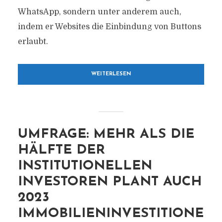
WhatsApp, sondern unter anderem auch,
indem er Websites die Einbindung von Buttons
erlaubt.
WEITERLESEN
UMFRAGE: MEHR ALS DIE
HÄLFTE DER
INSTITUTIONELLEN
INVESTOREN PLANT AUCH
2023
IMMOBILIENINVESTITIONE