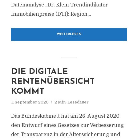
Datenanalyse „Dr. Klein Trendindikator
Immobilienpreise (DTI): Region...
WEITERLESEN
DIE DIGITALE
RENTENÜBERSICHT
KOMMT
1. September 2020
2 Min. Lesedauer
Das Bundeskabinett hat am 26. August 2020
den Entwurf eines Gesetzes zur Verbesserung
der Transparenz in der Alterssicherung und