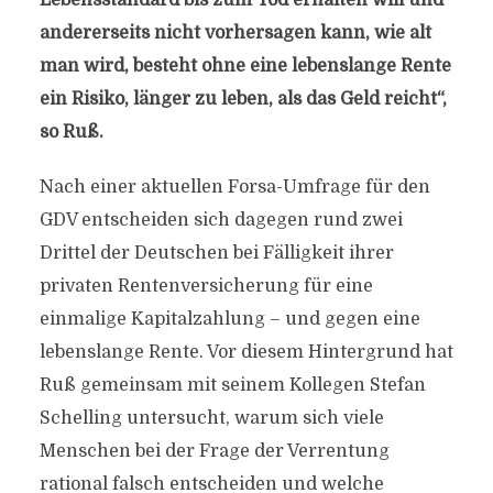
Lebensstandard bis zum Tod erhalten will und
andererseits nicht vorhersagen kann, wie alt
man wird, besteht ohne eine lebenslange Rente
ein Risiko, länger zu leben, als das Geld reicht“,
so Ruß.
Nach einer aktuellen Forsa-Umfrage für den
GDV entscheiden sich dagegen rund zwei
Drittel der Deutschen bei Fälligkeit ihrer
privaten Rentenversicherung für eine
einmalige Kapitalzahlung – und gegen eine
lebenslange Rente. Vor diesem Hintergrund hat
Ruß gemeinsam mit seinem Kollegen Stefan
Schelling untersucht, warum sich viele
Menschen bei der Frage der Verrentung
rational falsch entscheiden und welche