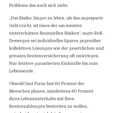
Probleme das nach sich zieht.
„Das Risiko, länger zu leben, als das angesparte
Geld reicht, ist eines der am meisten
unterschätzen finanziellen Risiken“, sagte Ruß.
Deswegen sei individuelles Sparen gegenüber
kollektiven Lösungen wie der gesetzlichen und
privaten Rentenversicherung oft unterlegen.
Nur letztere garantierten Einkünfte bis zum
Lebensende.
Obwohl laut Forsa fast 60 Prozent der
Menschen planen, mindestens 80 Prozent
ihres Lebensunterhalts mit fixen
Rentenzahlungen bestreiten zu wollen,