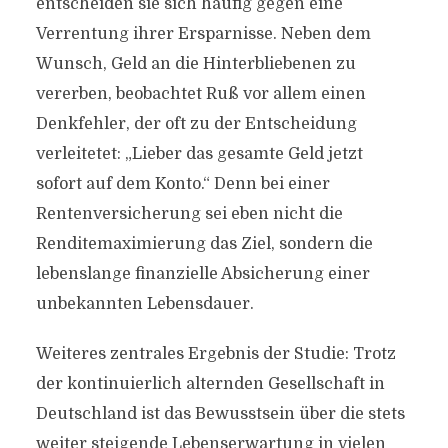
entscheiden sie sich häufig gegen eine
Verrentung ihrer Ersparnisse. Neben dem
Wunsch, Geld an die Hinterbliebenen zu
vererben, beobachtet Ruß vor allem einen
Denkfehler, der oft zu der Entscheidung
verleitetet: „Lieber das gesamte Geld jetzt
sofort auf dem Konto.“ Denn bei einer
Rentenversicherung sei eben nicht die
Renditemaximierung das Ziel, sondern die
lebenslange finanzielle Absicherung einer
unbekannten Lebensdauer.
Weiteres zentrales Ergebnis der Studie: Trotz
der kontinuierlich alternden Gesellschaft in
Deutschland ist das Bewusstsein über die stets
weiter steigende Lebenserwartung in vielen