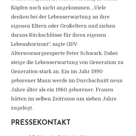
Köpfen noch nicht angekommen. „Viele
denken bei der Lebenserwartung an ihre
eigenen Eltern oder Großeltern und ziehen
daraus Rückschlüsse für ihren eigenen
Lebenshorizont“, sagte GDV-
Altersvorsorgeexperte Peter Schwark. Dabei
steige die Lebenserwartung von Generation zu
Generation stark an. Ein im Jahr 1990
geborener Mann werde im Durchschnitt neun
Jahre älter als ein 1960 geborener. Frauen
hätten im selben Zeitraum um sieben Jahre
zugelegt.
PRESSEKONTAKT