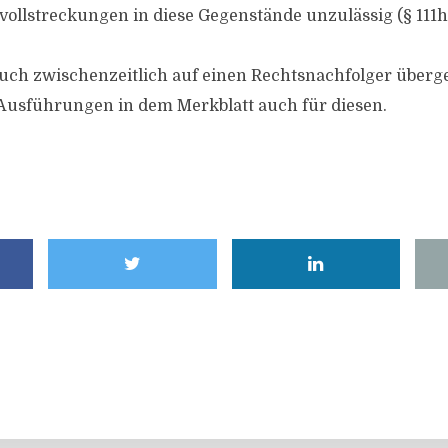
vollstreckungen in diese Gegenstände unzulässig (§ 111h 
uch zwischenzeitlich auf einen Rechtsnachfolger überg
ie Ausführungen in dem Merkblatt auch für diesen.