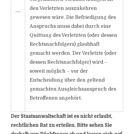
den Verletzten auszukehren
―
gewesen wäre. Die Befriedigung des
Anspruchs muss dabei durch eine
Quittung des Verletzten (oder dessen
Rechtsnachfolgers) glaubhaft
gemacht werden. Der Verletzte (oder
dessen Rechtsnachfolger) wird –
soweit möglich – vor der
Entscheidung über den geltend
gemachten Ausgleichsanspruch des
Betroffenen angehört.
Der Staatsanwaltschaft ist es nicht erlaubt,
rechtlichen Rat zu erteilen. Bitte sehen Sie