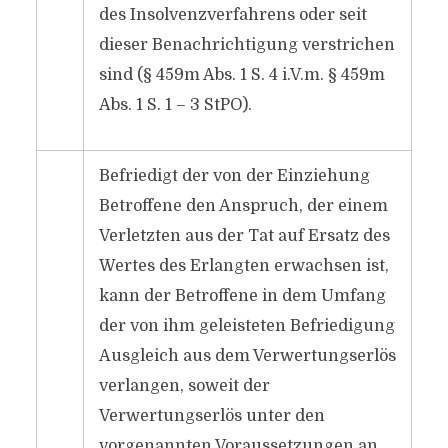
des Insolvenzverfahrens oder seit
dieser Benachrichtigung verstrichen
sind (§ 459m Abs. 1 S. 4 i.V.m. § 459m
Abs. 1 S. 1 – 3 StPO).
Befriedigt der von der Einziehung
Betroffene den Anspruch, der einem
Verletzten aus der Tat auf Ersatz des
Wertes des Erlangten erwachsen ist,
kann der Betroffene in dem Umfang
der von ihm geleisteten Befriedigung
Ausgleich aus dem Verwertungserlös
verlangen, soweit der
Verwertungserlös unter den
vorgenannten Voraussetzungen an