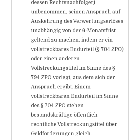
dessen Rechtsnachfolger)
unbenommen, seinen Anspruch auf
Auskehrung des Verwertungserlöses
unabhängig von der 6-Monatsfrist
geltend zu machen, indem er ein
vollstreckbares Endurteil (§ 704 ZPO)
oder einen anderen
Vollstreckungstitel im Sinne des §
794 ZPO vorlegt, aus dem sich der
Anspruch ergibt. Einem
vollstreckbaren Endurteil im Sinne
des § 704 ZPO stehen
bestandskräftige öffentlich-
rechtliche Vollstreckungstitel über
Geldforderungen gleich.