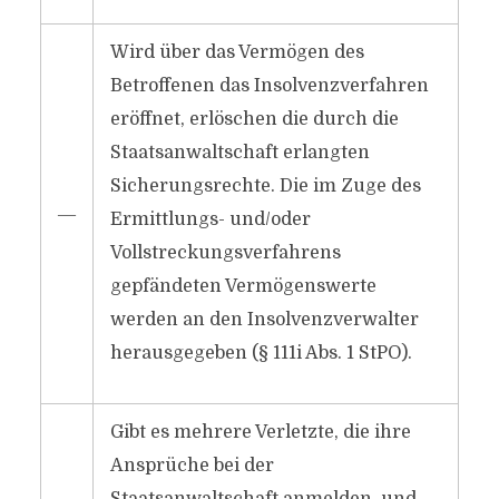
Wird über das Vermögen des
Betroffenen das Insolvenzverfahren
eröffnet, erlöschen die durch die
Staatsanwaltschaft erlangten
Sicherungsrechte. Die im Zuge des
―
Ermittlungs- und/​oder
Vollstreckungsverfahrens
gepfändeten Vermögenswerte
werden an den Insolvenzverwalter
herausgegeben (§ 111i Abs. 1 StPO).
Gibt es mehrere Verletzte, die ihre
Ansprüche bei der