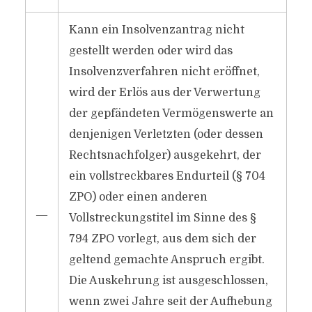
Kann ein Insolvenzantrag nicht
gestellt werden oder wird das
Insolvenzverfahren nicht eröffnet,
wird der Erlös aus der Verwertung
der gepfändeten Vermögenswerte an
denjenigen Verletzten (oder dessen
Rechtsnachfolger) ausgekehrt, der
ein vollstreckbares Endurteil (§ 704
ZPO) oder einen anderen
―
Vollstreckungstitel im Sinne des §
794 ZPO vorlegt, aus dem sich der
geltend gemachte Anspruch ergibt.
Die Auskehrung ist ausgeschlossen,
wenn zwei Jahre seit der Aufhebung