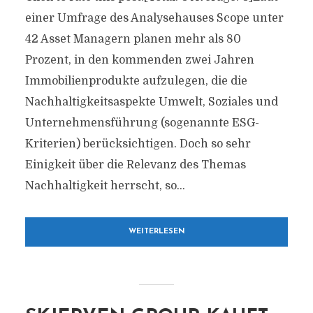
einer Umfrage des Analysehauses Scope unter
42 Asset Managern planen mehr als 80
Prozent, in den kommenden zwei Jahren
Immobilienprodukte aufzulegen, die die
Nachhaltigkeitsaspekte Umwelt, Soziales und
Unternehmensführung (sogenannte ESG-
Kriterien) berücksichtigen. Doch so sehr
Einigkeit über die Relevanz des Themas
Nachhaltigkeit herrscht, so...
WEITERLESEN