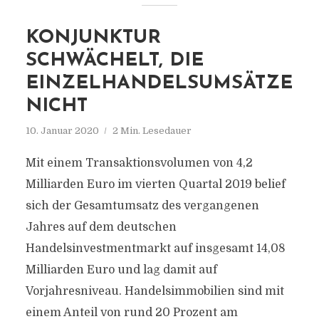
KONJUNKTUR
SCHWÄCHELT, DIE
EINZELHANDELSUMSÄTZE
NICHT
10. Januar 2020
2 Min. Lesedauer
Mit einem Transaktionsvolumen von 4,2
Milliarden Euro im vierten Quartal 2019 belief
sich der Gesamtumsatz des vergangenen
Jahres auf dem deutschen
Handelsinvestmentmarkt auf insgesamt 14,08
Milliarden Euro und lag damit auf
Vorjahresniveau. Handelsimmobilien sind mit
einem Anteil von rund 20 Prozent am