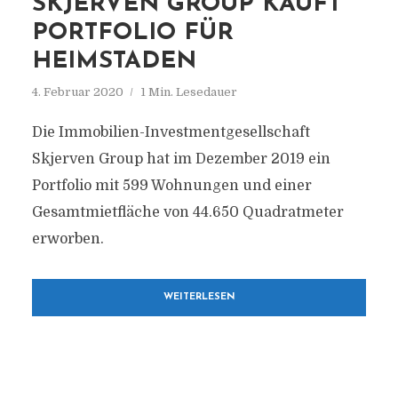
SKJERVEN GROUP KAUFT
PORTFOLIO FÜR
HEIMSTADEN
4. Februar 2020
1 Min. Lesedauer
Die Immobilien-Investmentgesellschaft
Skjerven Group hat im Dezember 2019 ein
Portfolio mit 599 Wohnungen und einer
Gesamtmietfläche von 44.650 Quadratmeter
erworben.
WEITERLESEN