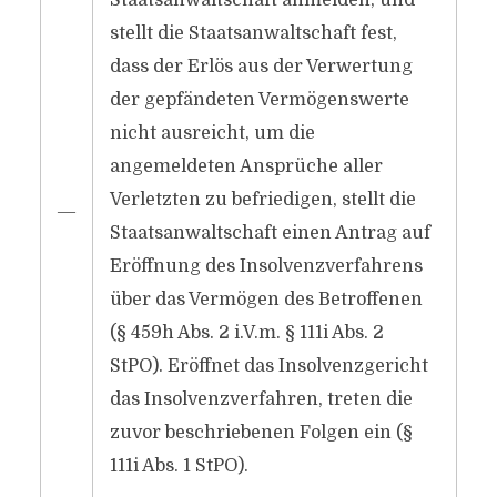
Staatsanwaltschaft anmelden, und
stellt die Staatsanwaltschaft fest,
dass der Erlös aus der Verwertung
der gepfändeten Vermögenswerte
nicht ausreicht, um die
angemeldeten Ansprüche aller
Verletzten zu befriedigen, stellt die
―
Staatsanwaltschaft einen Antrag auf
Eröffnung des Insolvenzverfahrens
über das Vermögen des Betroffenen
(§ 459h Abs. 2 i.V.m. § 111i Abs. 2
StPO). Eröffnet das Insolvenzgericht
das Insolvenzverfahren, treten die
zuvor beschriebenen Folgen ein (§
111i Abs. 1 StPO).