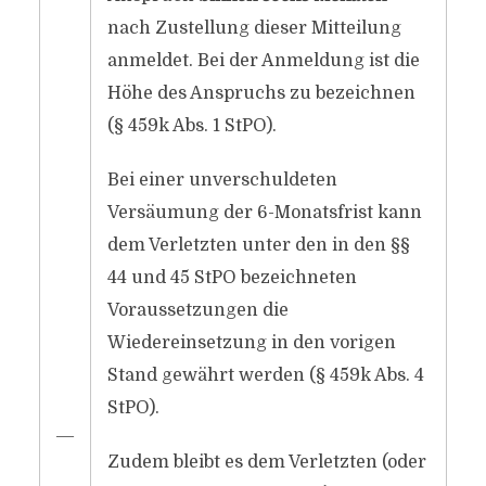
nach Zustellung dieser Mitteilung
anmeldet. Bei der Anmeldung ist die
Höhe des Anspruchs zu bezeichnen
(§ 459k Abs. 1 StPO).
Bei einer unverschuldeten
Versäumung der 6-Monatsfrist kann
dem Verletzten unter den in den §§
44 und 45 StPO bezeichneten
Voraussetzungen die
Wiedereinsetzung in den vorigen
Stand gewährt werden (§ 459k Abs. 4
StPO).
―
Zudem bleibt es dem Verletzten (oder