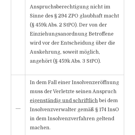
Anspruchsberechtigung nicht im
Sinne des § 294 ZPO glaubhaft macht
(§ 459k Abs. 2 StPO). Der von der
Einziehungsanordnung Betroffene
wird vor der Entscheidung über die
Auskehrung, soweit möglich,
angehört (§ 459k Abs. 3 StPO).
In dem Fall einer Insolvenzeröffnung
muss der Verletzte seinen Anspruch
eigenständig und schriftlich
bei dem
―
Insolvenzverwalter gemäß § 174 InsO
in dem Insolvenzverfahren geltend
machen.