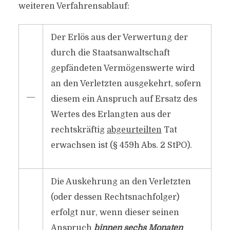
weiteren Verfahrensablauf:
Der Erlös aus der Verwertung der
durch die Staatsanwaltschaft
gepfändeten Vermögenswerte wird
an den Verletzten ausgekehrt, sofern
―
diesem ein Anspruch auf Ersatz des
Wertes des Erlangten aus der
rechtskräftig
abgeurteilten
Tat
erwachsen ist (§ 459h Abs. 2 StPO).
Die Auskehrung an den Verletzten
(oder dessen Rechtsnachfolger)
erfolgt nur, wenn dieser seinen
Anspruch
binnen sechs Monaten