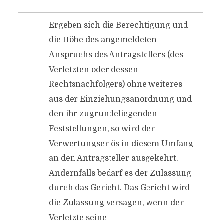
Ergeben sich die Berechtigung und
die Höhe des angemeldeten
Anspruchs des Antragstellers (des
Verletzten oder dessen
Rechtsnachfolgers) ohne weiteres
aus der Einziehungsanordnung und
den ihr zugrundeliegenden
Feststellungen, so wird der
Verwertungserlös in diesem Umfang
an den Antragsteller ausgekehrt.
Andernfalls bedarf es der Zulassung
―
durch das Gericht. Das Gericht wird
die Zulassung versagen, wenn der
Verletzte seine