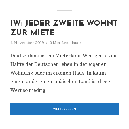
IW: JEDER ZWEITE WOHNT
ZUR MIETE
4. November 2019
2 Min. Lesedauer
Deutschland ist ein Mieterland: Weniger als die
Hälfte der Deutschen leben in der eigenen
Wohnung oder im eigenen Haus. In kaum
einem anderen europäischen Land ist dieser
Wert so niedrig.
WEITERLESEN