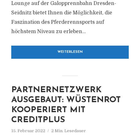
Lounge auf der Galopprennbahn Dresden-
Seidnitz bietet Ihnen die Möglichkeit, die
Faszination des Pferderennsports auf
höchstem Niveau zu erleben...
WEITERLESEN
PARTNERNETZWERK
AUSGEBAUT: WÜSTENROT
KOOPERIERT MIT
CREDITPLUS
15. Februar 2022
2 Min. Lesedauer