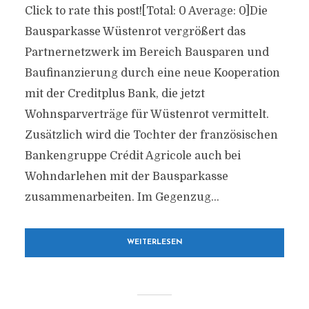
Click to rate this post![Total: 0 Average: 0]Die
Bausparkasse Wüstenrot vergrößert das
Partnernetzwerk im Bereich Bausparen und
Baufinanzierung durch eine neue Kooperation
mit der Creditplus Bank, die jetzt
Wohnsparverträge für Wüstenrot vermittelt.
Zusätzlich wird die Tochter der französischen
Bankengruppe Crédit Agricole auch bei
Wohndarlehen mit der Bausparkasse
zusammenarbeiten. Im Gegenzug...
WEITERLESEN