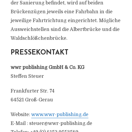
der Sanierung befindet, wird auf beiden
Brückenzügen jeweils eine Fahrbahn in die
jeweilige Fahrtrichtung eingerichtet. Mögliche
Ausweichstellen sind die Albertbrücke und die
Waldschlößchenbrücke.
PRESSEKONTAKT
wwr publishing GmbH & Co. KG
Steffen Steuer
Frankfurter Str. 74
64521 Groß-Gerau
Website:
www.wwr-publishing.de
E-Mail :
steuer@wwr-publishing.de