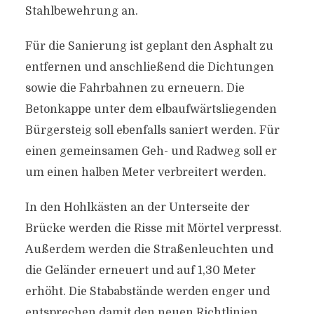
Stahlbewehrung an.
Für die Sanierung ist geplant den Asphalt zu
entfernen und anschließend die Dichtungen
sowie die Fahrbahnen zu erneuern. Die
Betonkappe unter dem elbaufwärtsliegenden
Bürgersteig soll ebenfalls saniert werden. Für
einen gemeinsamen Geh- und Radweg soll er
um einen halben Meter verbreitert werden.
In den Hohlkästen an der Unterseite der
Brücke werden die Risse mit Mörtel verpresst.
Außerdem werden die Straßenleuchten und
die Geländer erneuert und auf 1,30 Meter
erhöht. Die Stababstände werden enger und
entsprechen damit den neuen Richtlinien.