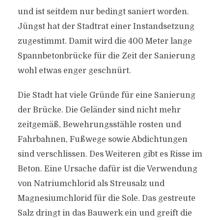
und ist seitdem nur bedingt saniert worden.
Jüngst hat der Stadtrat einer Instandsetzung
zugestimmt. Damit wird die 400 Meter lange
Spannbetonbrücke für die Zeit der Sanierung
wohl etwas enger geschnürt.
Die Stadt hat viele Gründe für eine Sanierung
der Brücke. Die Geländer sind nicht mehr
zeitgemäß, Bewehrungsstähle rosten und
Fahrbahnen, Fußwege sowie Abdichtungen
sind verschlissen. Des Weiteren gibt es Risse im
Beton. Eine Ursache dafür ist die Verwendung
von Natriumchlorid als Streusalz und
Magnesiumchlorid für die Sole. Das gestreute
Salz dringt in das Bauwerk ein und greift die