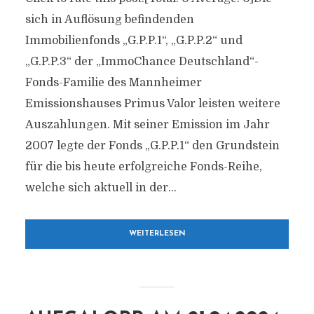
sich in Auflösung befindenden
Immobilienfonds „G.P.P.1“, „G.P.P.2“ und
„G.P.P.3“ der „ImmoChance Deutschland“-
Fonds-Familie des Mannheimer
Emissionshauses Primus Valor leisten weitere
Auszahlungen. Mit seiner Emission im Jahr
2007 legte der Fonds „G.P.P.1“ den Grundstein
für die bis heute erfolgreiche Fonds-Reihe,
welche sich aktuell in der...
WEITERLESEN