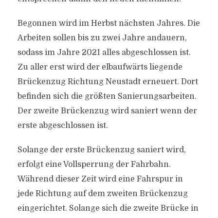
Begonnen wird im Herbst nächsten Jahres. Die
Arbeiten sollen bis zu zwei Jahre andauern,
sodass im Jahre 2021 alles abgeschlossen ist.
Zu aller erst wird der elbaufwärts liegende
Brückenzug Richtung Neustadt erneuert. Dort
befinden sich die größten Sanierungsarbeiten.
Der zweite Brückenzug wird saniert wenn der
erste abgeschlossen ist.
Solange der erste Brückenzug saniert wird,
erfolgt eine Vollsperrung der Fahrbahn.
Während dieser Zeit wird eine Fahrspur in
jede Richtung auf dem zweiten Brückenzug
eingerichtet. Solange sich die zweite Brücke in