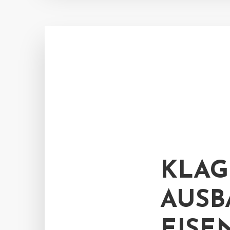
KLAG
AUSB