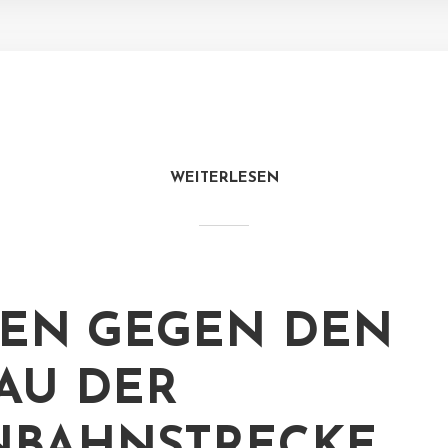
WEITERLESEN
EN GEGEN DEN
AU DER