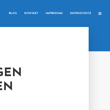
BLOG
KONTAKT
IMPRESSUM
DATENSCHUTZ
GEN
EN