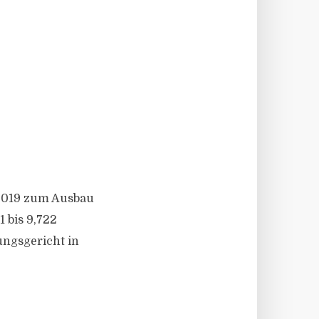
 2019 zum Ausbau
 bis 9,722
ungsgericht in