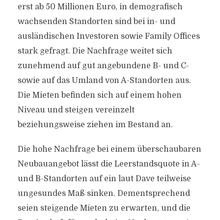
erst ab 50 Millionen Euro, in demografisch
wachsenden Standorten sind bei in- und
ausländischen Investoren sowie Family Offices
stark gefragt. Die Nachfrage weitet sich
zunehmend auf gut angebundene B- und C-
sowie auf das Umland von A-Standorten aus.
Die Mieten befinden sich auf einem hohen
Niveau und steigen vereinzelt
beziehungsweise ziehen im Bestand an.
Die hohe Nachfrage bei einem überschaubaren
Neubauangebot lässt die Leerstandsquote in A-
und B-Standorten auf ein laut Dave teilweise
ungesundes Maß sinken. Dementsprechend
seien steigende Mieten zu erwarten, und die