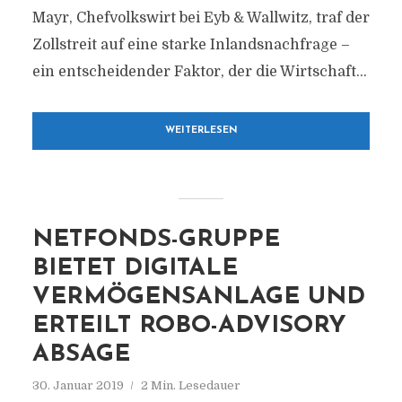
Mayr, Chefvolkswirt bei Eyb & Wallwitz, traf der
Zollstreit auf eine starke Inlandsnachfrage –
ein entscheidender Faktor, der die Wirtschaft...
WEITERLESEN
NETFONDS-GRUPPE
BIETET DIGITALE
VERMÖGENSANLAGE UND
ERTEILT ROBO-ADVISORY
ABSAGE
30. Januar 2019
2 Min. Lesedauer