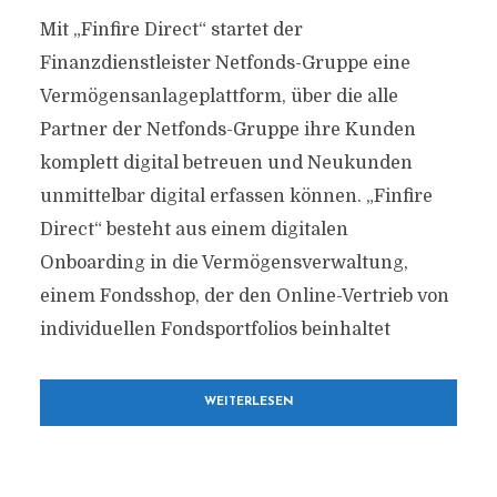
Mit „Finfire Direct“ startet der
Finanzdienstleister Netfonds-Gruppe eine
Vermögensanlageplattform, über die alle
Partner der Netfonds-Gruppe ihre Kunden
komplett digital betreuen und Neukunden
unmittelbar digital erfassen können. „Finfire
Direct“ besteht aus einem digitalen
Onboarding in die Vermögensverwaltung,
einem Fondsshop, der den Online-Vertrieb von
individuellen Fondsportfolios beinhaltet
WEITERLESEN