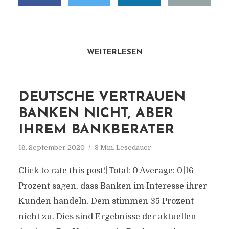
WEITERLESEN
DEUTSCHE VERTRAUEN
BANKEN NICHT, ABER
IHREM BANKBERATER
16. September 2020
3 Min. Lesedauer
Click to rate this post![Total: 0 Average: 0]16
Prozent sagen, dass Banken im Interesse ihrer
Kunden handeln. Dem stimmen 35 Prozent
nicht zu. Dies sind Ergebnisse der aktuellen