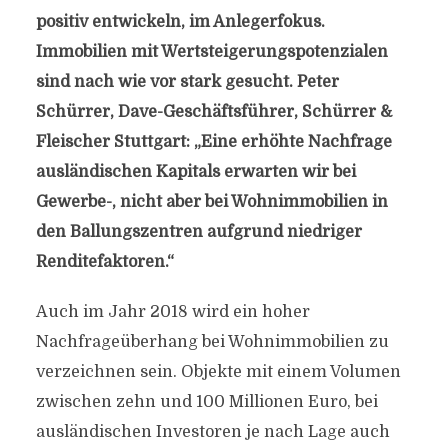
positiv entwickeln, im Anlegerfokus.
Immobilien mit Wertsteigerungspotenzialen
sind nach wie vor stark gesucht. Peter
Schürrer, Dave-Geschäftsführer, Schürrer &
Fleischer Stuttgart: „Eine erhöhte Nachfrage
ausländischen Kapitals erwarten wir bei
Gewerbe-, nicht aber bei Wohnimmobilien in
den Ballungszentren aufgrund niedriger
Renditefaktoren.“
Auch im Jahr 2018 wird ein hoher
Nachfrageüberhang bei Wohnimmobilien zu
verzeichnen sein. Objekte mit einem Volumen
zwischen zehn und 100 Millionen Euro, bei
ausländischen Investoren je nach Lage auch