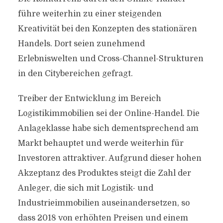
führe weiterhin zu einer steigenden
Kreativität bei den Konzepten des stationären
Handels. Dort seien zunehmend
Erlebniswelten und Cross-Channel-Strukturen
in den Citybereichen gefragt.
Treiber der Entwicklung im Bereich
Logistikimmobilien sei der Online-Handel. Die
Anlageklasse habe sich dementsprechend am
Markt behauptet und werde weiterhin für
Investoren attraktiver. Aufgrund dieser hohen
Akzeptanz des Produktes steigt die Zahl der
Anleger, die sich mit Logistik- und
Industrieimmobilien auseinandersetzen, so
dass 2018 von erhöhten Preisen und einem