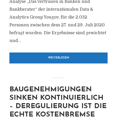
Analyse „Das Vertrauen in Banken und
Bankberater“ der internationalen Data &
Analytics Group Yougov, für die 2.032
Personen zwischen dem 27. und 29. Juli 2020
befragt wurden. Die Ergebnisse sind gewichtet
und...
WEITERLESEN
BAUGENEHMIGUNGEN
SINKEN KONTINUIERLICH
– DEREGULIERUNG IST DIE
ECHTE KOSTENBREMSE