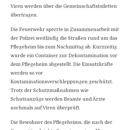
Viren werden über die Gemeinschaftstoiletten
übertragen.
Die Feuerwehr sperrte in Zusammenarbeit mit
der Polizei weitläufig die Straßen rund um das
Pflegeheim bis zum Nachmittag ab. Kurzzeitig
wurde ein Container zur Dekontamination vor
dem Pflegeheim abgestellt. Die Einsatzkräfte
werden so vor
Kontaminationsverschleppungen geschützt.
Trotz der Schutzmaßnahmen wie
Schutzanzüge werden Beamte und Ärzte
nochmals auf Viren überprüft.
Die Bewohner des Pflegeheims, die nach der