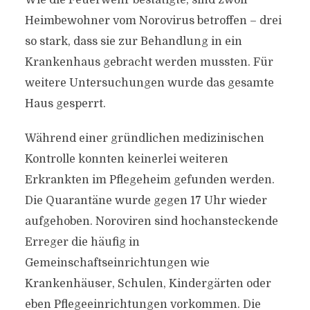
Wie die Feuerwehr bestätigte, sind zwölf
Heimbewohner vom Norovirus betroffen – drei
so stark, dass sie zur Behandlung in ein
Krankenhaus gebracht werden mussten. Für
weitere Untersuchungen wurde das gesamte
Haus gesperrt.
Während einer gründlichen medizinischen
Kontrolle konnten keinerlei weiteren
Erkrankten im Pflegeheim gefunden werden.
Die Quarantäne wurde gegen 17 Uhr wieder
aufgehoben. Noroviren sind hochansteckende
Erreger die häufig in
Gemeinschaftseinrichtungen wie
Krankenhäuser, Schulen, Kindergärten oder
eben Pflegeeinrichtungen vorkommen. Die