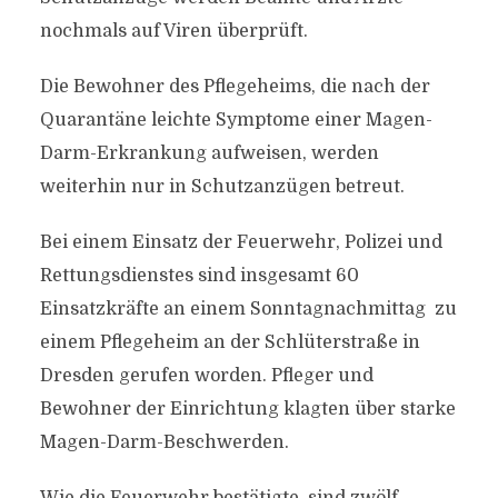
nochmals auf Viren überprüft.
Die Bewohner des Pflegeheims, die nach der
Quarantäne leichte Symptome einer Magen-
Darm-Erkrankung aufweisen, werden
weiterhin nur in Schutzanzügen betreut.
Bei einem Einsatz der Feuerwehr, Polizei und
Rettungsdienstes sind insgesamt 60
Einsatzkräfte an einem Sonntagnachmittag zu
einem Pflegeheim an der Schlüterstraße in
Dresden gerufen worden. Pfleger und
Bewohner der Einrichtung klagten über starke
Magen-Darm-Beschwerden.