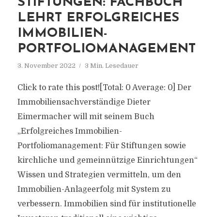
STIFTUNGEN: FACHBUCH
LEHRT ERFOLGREICHES
IMMOBILIEN-
PORTFOLIOMANAGEMENT
3. November 2022
3 Min. Lesedauer
Click to rate this post![Total: 0 Average: 0] Der
Immobiliensachverständige Dieter
Eimermacher will mit seinem Buch
„Erfolgreiches Immobilien-
Portfoliomanagement: Für Stiftungen sowie
kirchliche und gemeinnützige Einrichtungen“
Wissen und Strategien vermitteln, um den
Immobilien-Anlageerfolg mit System zu
verbessern. Immobilien sind für institutionelle