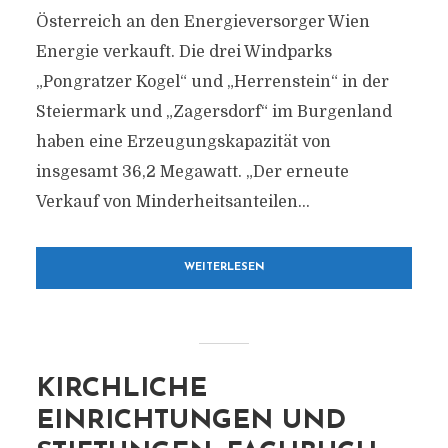
Österreich an den Energieversorger Wien
Energie verkauft. Die drei Windparks
„Pongratzer Kogel“ und „Herrenstein“ in der
Steiermark und „Zagersdorf“ im Burgenland
haben eine Erzeugungskapazität von
insgesamt 36,2 Megawatt. „Der erneute
Verkauf von Minderheitsanteilen...
WEITERLESEN
KIRCHLICHE
EINRICHTUNGEN UND