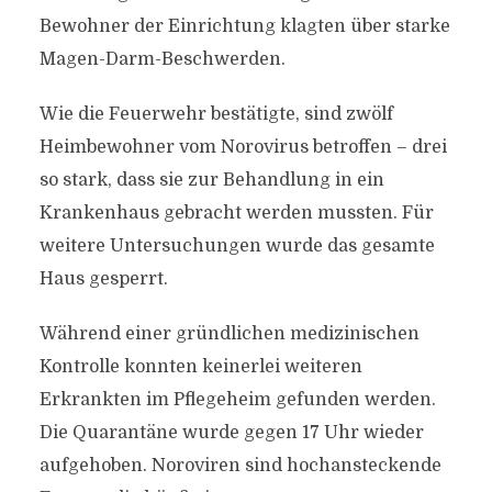
Bewohner der Einrichtung klagten über starke
Magen-Darm-Beschwerden.
Wie die Feuerwehr bestätigte, sind zwölf
Heimbewohner vom Norovirus betroffen – drei
so stark, dass sie zur Behandlung in ein
Krankenhaus gebracht werden mussten. Für
weitere Untersuchungen wurde das gesamte
Haus gesperrt.
Während einer gründlichen medizinischen
Kontrolle konnten keinerlei weiteren
Erkrankten im Pflegeheim gefunden werden.
Die Quarantäne wurde gegen 17 Uhr wieder
aufgehoben. Noroviren sind hochansteckende