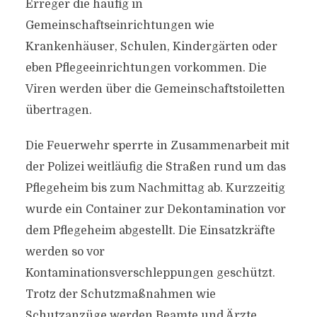
Erreger die häufig in
Gemeinschaftseinrichtungen wie
Krankenhäuser, Schulen, Kindergärten oder
eben Pflegeeinrichtungen vorkommen. Die
Viren werden über die Gemeinschaftstoiletten
übertragen.
Die Feuerwehr sperrte in Zusammenarbeit mit
der Polizei weitläufig die Straßen rund um das
Pflegeheim bis zum Nachmittag ab. Kurzzeitig
wurde ein Container zur Dekontamination vor
dem Pflegeheim abgestellt. Die Einsatzkräfte
werden so vor
Kontaminationsverschleppungen geschützt.
Trotz der Schutzmaßnahmen wie
Schutzanzüge werden Beamte und Ärzte