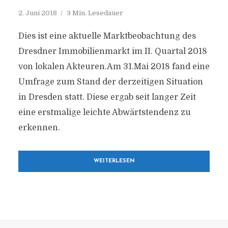
2. Juni 2018
3 Min. Lesedauer
Dies ist eine aktuelle Marktbeobachtung des
Dresdner Immobilienmarkt im II. Quartal 2018
von lokalen Akteuren.Am 31.Mai 2018 fand eine
Umfrage zum Stand der derzeitigen Situation
in Dresden statt. Diese ergab seit langer Zeit
eine erstmalige leichte Abwärtstendenz zu
erkennen.
WEITERLESEN