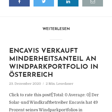
WEITERLESEN
ENCAVIS VERKAUFT
MINDERHEITSANTEIL AN
WINDPARKPORTFOLIO IN
ÖSTERREICH
23. Dezember 2020
2 Min. Lesedauer
Click to rate this post![Total: 0 Average: 0] Der
Solar-und Windkraftbetreiber Encavis hat 49
Prozent seines Windparkportfolios in