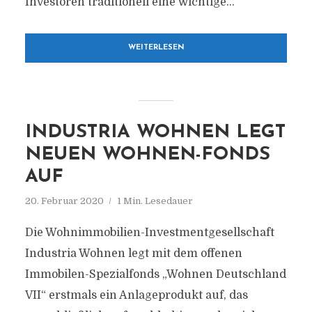
Investoren traditionell eine wichtige...
WEITERLESEN
INDUSTRIA WOHNEN LEGT
NEUEN WOHNEN-FONDS
AUF
20. Februar 2020
1 Min. Lesedauer
Die Wohnimmobilien-Investmentgesellschaft
Industria Wohnen legt mit dem offenen
Immobilen-Spezialfonds „Wohnen Deutschland
VII“ erstmals ein Anlageprodukt auf, das