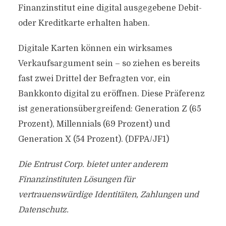
Finanzinstitut eine digital ausgegebene Debit-
oder Kreditkarte erhalten haben.
Digitale Karten können ein wirksames
Verkaufsargument sein – so ziehen es bereits
fast zwei Drittel der Befragten vor, ein
Bankkonto digital zu eröffnen. Diese Präferenz
ist generationsübergreifend: Generation Z (65
Prozent), Millennials (69 Prozent) und
Generation X (54 Prozent). (DFPA/JF1)
Die Entrust Corp. bietet unter anderem
Finanzinstituten Lösungen für
vertrauenswürdige Identitäten, Zahlungen und
Datenschutz.