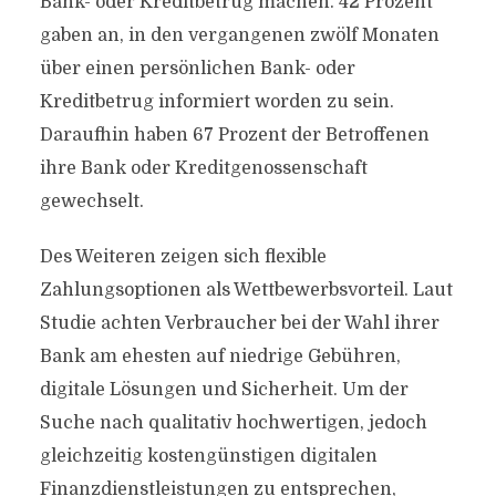
Bank- oder Kreditbetrug machen. 42 Prozent
gaben an, in den vergangenen zwölf Monaten
über einen persönlichen Bank- oder
Kreditbetrug informiert worden zu sein.
Daraufhin haben 67 Prozent der Betroffenen
ihre Bank oder Kreditgenossenschaft
gewechselt.
Des Weiteren zeigen sich flexible
Zahlungsoptionen als Wettbewerbsvorteil. Laut
Studie achten Verbraucher bei der Wahl ihrer
Bank am ehesten auf niedrige Gebühren,
digitale Lösungen und Sicherheit. Um der
Suche nach qualitativ hochwertigen, jedoch
gleichzeitig kostengünstigen digitalen
Finanzdienstleistungen zu entsprechen,