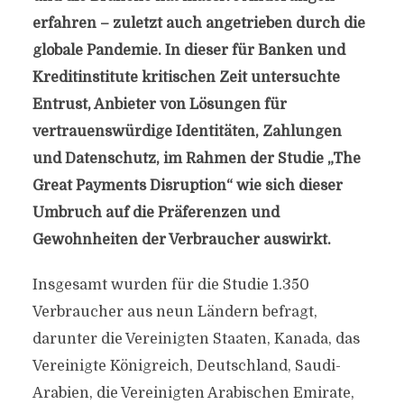
erfahren – zuletzt auch angetrieben durch die
globale Pandemie. In dieser für Banken und
Kreditinstitute kritischen Zeit untersuchte
Entrust, Anbieter von Lösungen für
vertrauenswürdige Identitäten, Zahlungen
und Datenschutz, im Rahmen der Studie „The
Great Payments Disruption“ wie sich dieser
Umbruch auf die Präferenzen und
Gewohnheiten der Verbraucher auswirkt.
Insgesamt wurden für die Studie 1.350
Verbraucher aus neun Ländern befragt,
darunter die Vereinigten Staaten, Kanada, das
Vereinigte Königreich, Deutschland, Saudi-
Arabien, die Vereinigten Arabischen Emirate,