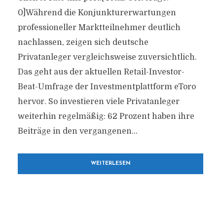
0]Während die Konjunkturerwartungen
professioneller Marktteilnehmer deutlich
nachlassen, zeigen sich deutsche
Privatanleger vergleichsweise zuversichtlich.
Das geht aus der aktuellen Retail-Investor-
Beat-Umfrage der Investmentplattform eToro
hervor. So investieren viele Privatanleger
weiterhin regelmäßig: 62 Prozent haben ihre
Beiträge in den vergangenen...
WEITERLESEN