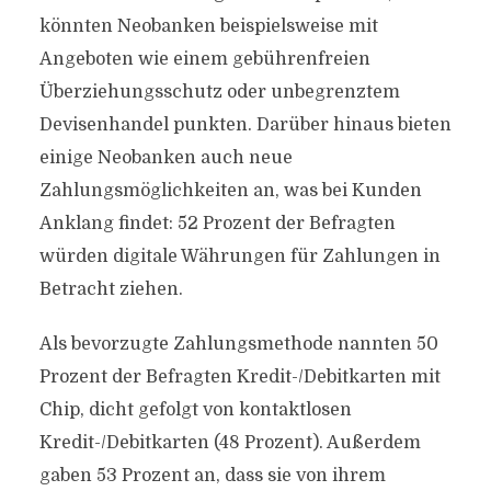
könnten Neobanken beispielsweise mit
Angeboten wie einem gebührenfreien
Überziehungsschutz oder unbegrenztem
Devisenhandel punkten. Darüber hinaus bieten
einige Neobanken auch neue
Zahlungsmöglichkeiten an, was bei Kunden
Anklang findet: 52 Prozent der Befragten
würden digitale Währungen für Zahlungen in
Betracht ziehen.
Als bevorzugte Zahlungsmethode nannten 50
Prozent der Befragten Kredit-/Debitkarten mit
Chip, dicht gefolgt von kontaktlosen
Kredit-/Debitkarten (48 Prozent). Außerdem
gaben 53 Prozent an, dass sie von ihrem