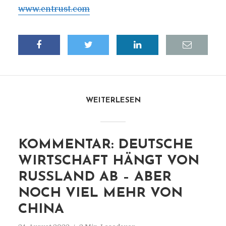
www.entrust.com
WEITERLESEN
KOMMENTAR: DEUTSCHE
WIRTSCHAFT HÄNGT VON
RUSSLAND AB – ABER
NOCH VIEL MEHR VON
CHINA