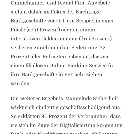
Omnichannel- und Digital-First-Angebote
stehen daher im Fokus der Nachfrage.
Bankgeschäfte vor Ort, um Beispiel in einer
Filiale (acht Prozent) oder an einem
interaktiven Geldautomaten (drei Prozent)
verlieren zunehmend an Bedeutung. 72
Prozent aller Befragten gaben an, dass sie
einen filiallosen Online-Banking-Service für
ihre Bankgeschäfte in Betracht ziehen
würden.
Ein weiteres Ergebnis: Mangelnde Sicherheit
wirkt sich eindeutig geschäftsschädigend aus.
So erklärten 90 Prozent der Verbraucher, dass
sie sich im Zuge der Digitalisierung Sorgen um