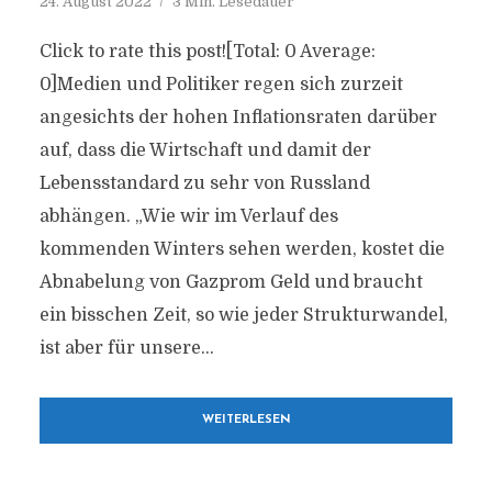
24. August 2022
3 Min. Lesedauer
Click to rate this post![Total: 0 Average:
0]Medien und Politiker regen sich zurzeit
angesichts der hohen Inflationsraten darüber
auf, dass die Wirtschaft und damit der
Lebensstandard zu sehr von Russland
abhängen. „Wie wir im Verlauf des
kommenden Winters sehen werden, kostet die
Abnabelung von Gazprom Geld und braucht
ein bisschen Zeit, so wie jeder Strukturwandel,
ist aber für unsere...
WEITERLESEN