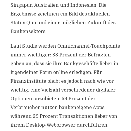
Singapur, Australien und Indonesien. Die
Ergebnisse zeichnen ein Bild des aktuellen
Status Quo und einer möglichen Zukunft des
Bankensektors.
Laut Studie werden Omnichannel-Touchpoints
immer wichtiger: 88 Prozent der Befragten
gaben an, dass sie ihre Bankgeschäfte lieber in
irgendeiner Form online erledigen. Für
Finanzinstitute bleibt es jedoch nach wie vor
wichtig, eine Vielzahl verschiedener digitaler
Optionen anzubieten: 59 Prozent der
Verbraucher nutzen bankeneigene Apps,
während 29 Prozent Transaktionen lieber von
ihrem Desktop-Webbrowser durchführen.