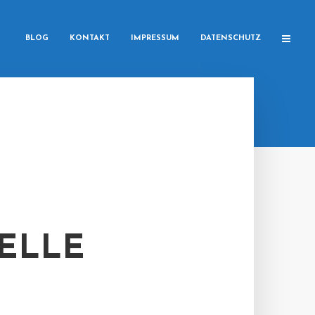
BLOG
KONTAKT
IMPRESSUM
DATENSCHUTZ
ELLE