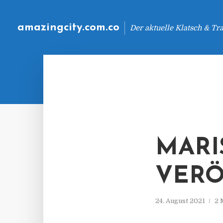
amazingcity.com.co
Der aktuelle Klatsch & Tr
MARI
VERÖ
24. August 2021
2 