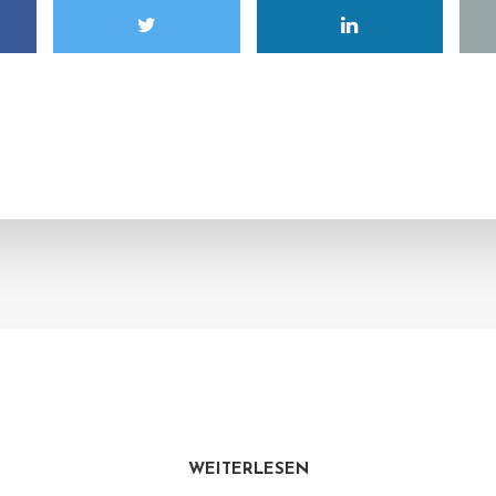
WEITERLESEN