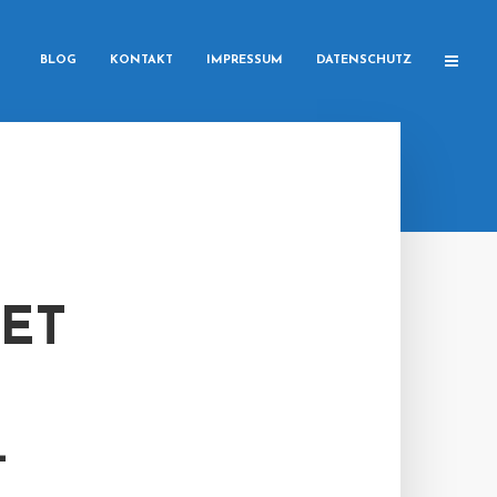
BLOG
KONTAKT
IMPRESSUM
DATENSCHUTZ
TET
-