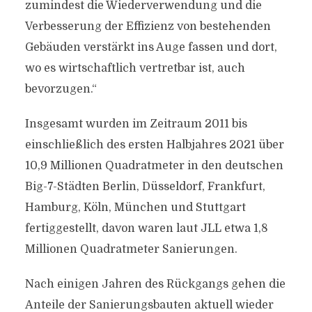
zumindest die Wiederverwendung und die
Verbesserung der Effizienz von bestehenden
Gebäuden verstärkt ins Auge fassen und dort,
wo es wirtschaftlich vertretbar ist, auch
bevorzugen.“
Insgesamt wurden im Zeitraum 2011 bis
einschließlich des ersten Halbjahres 2021 über
10,9 Millionen Quadratmeter in den deutschen
Big-7-Städten Berlin, Düsseldorf, Frankfurt,
Hamburg, Köln, München und Stuttgart
fertiggestellt, davon waren laut JLL etwa 1,8
Millionen Quadratmeter Sanierungen.
Nach einigen Jahren des Rückgangs gehen die
Anteile der Sanierungsbauten aktuell wieder