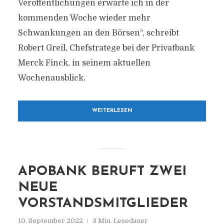
Veröffentlichungen erwarte ich in der
kommenden Woche wieder mehr
Schwankungen an den Börsen“, schreibt
Robert Greil, Chefstratege bei der Privatbank
Merck Finck, in seinem aktuellen
Wochenausblick.
WEITERLESEN
APOBANK BERUFT ZWEI
NEUE
VORSTANDSMITGLIEDER
10. September 2022
3 Min. Lesedauer