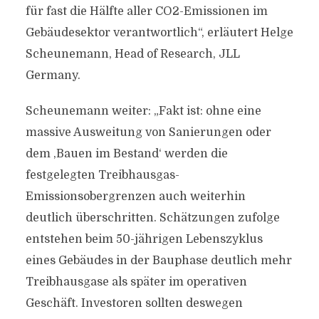
für fast die Hälfte aller CO2-Emissionen im
Gebäudesektor verantwortlich“, erläutert Helge
Scheunemann, Head of Research, JLL
Germany.
Scheunemann weiter: „Fakt ist: ohne eine
massive Ausweitung von Sanierungen oder
dem ‚Bauen im Bestand‘ werden die
festgelegten Treibhausgas-
Emissionsobergrenzen auch weiterhin
deutlich überschritten. Schätzungen zufolge
entstehen beim 50-jährigen Lebenszyklus
eines Gebäudes in der Bauphase deutlich mehr
Treibhausgase als später im operativen
Geschäft. Investoren sollten deswegen