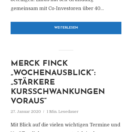
gemeinsam mit Co-Investoren über 40...
WEITERLESEN
MERCK FINCK
„WOCHENAUSBLICK“:
„STÄRKERE
KURSSCHWANKUNGEN
VORAUS“
27. Januar 2020
1 Min. Lesedauer
Mit Blick auf die vielen wichtigen Termine und