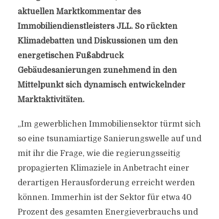
aktuellen Marktkommentar des
Immobiliendienstleisters JLL. So rückten
Klimadebatten und Diskussionen um den
energetischen Fußabdruck
Gebäudesanierungen zunehmend in den
Mittelpunkt sich dynamisch entwickelnder
Marktaktivitäten.
„Im gewerblichen Immobiliensektor türmt sich
so eine tsunamiartige Sanierungswelle auf und
mit ihr die Frage, wie die regierungsseitig
propagierten Klimaziele in Anbetracht einer
derartigen Herausforderung erreicht werden
können. Immerhin ist der Sektor für etwa 40
Prozent des gesamten Energieverbrauchs und