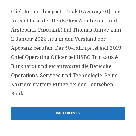
Click to rate this post![Total: 0 Average: 0] Der
Aufsichtsrat der Deutschen Apotheker- und
Ärztebank (Apobank) hat Thomas Runge zum
1. Januar 2023 neu in den Vorstand der
Apobank berufen. Der 50-Jährige ist seit 2019
Chief Operating Officer bei HSBC Trinkaus &
Burkhardt und verantwortet die Bereiche
Operations, Services und Technologie. Seine
Karriere startete Runge bei der Deutschen
Bank...
WEITERLESEN