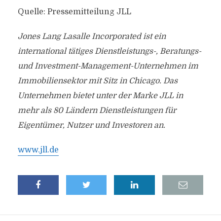
Quelle: Pressemitteilung JLL
Jones Lang Lasalle Incorporated ist ein
international tätiges Dienstleistungs-, Beratungs-
und Investment-Management-Unternehmen im
Immobiliensektor mit Sitz in Chicago. Das
Unternehmen bietet unter der Marke JLL in
mehr als 80 Ländern Dienstleistungen für
Eigentümer, Nutzer und Investoren an.
www.jll.de