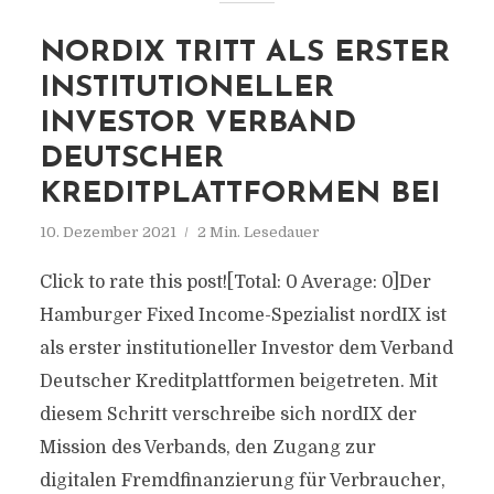
NORDIX TRITT ALS ERSTER
INSTITUTIONELLER
INVESTOR VERBAND
DEUTSCHER
KREDITPLATTFORMEN BEI
10. Dezember 2021
2 Min. Lesedauer
Click to rate this post![Total: 0 Average: 0]Der
Hamburger Fixed Income-Spezialist nordIX ist
als erster institutioneller Investor dem Verband
Deutscher Kreditplattformen beigetreten. Mit
diesem Schritt verschreibe sich nordIX der
Mission des Verbands, den Zugang zur
digitalen Fremdfinanzierung für Verbraucher,