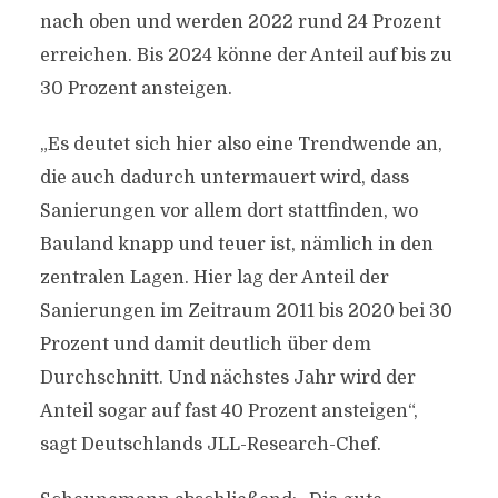
nach oben und werden 2022 rund 24 Prozent
erreichen. Bis 2024 könne der Anteil auf bis zu
30 Prozent ansteigen.
„Es deutet sich hier also eine Trendwende an,
die auch dadurch untermauert wird, dass
Sanierungen vor allem dort stattfinden, wo
Bauland knapp und teuer ist, nämlich in den
zentralen Lagen. Hier lag der Anteil der
Sanierungen im Zeitraum 2011 bis 2020 bei 30
Prozent und damit deutlich über dem
Durchschnitt. Und nächstes Jahr wird der
Anteil sogar auf fast 40 Prozent ansteigen“,
sagt Deutschlands JLL-Research-Chef.