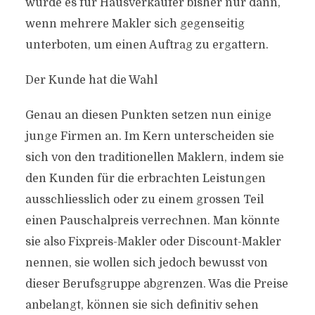
wurde es für Hausverkäufer bisher nur dann,
wenn mehrere Makler sich gegenseitig
unterboten, um einen Auftrag zu ergattern.
Der Kunde hat die Wahl
Genau an diesen Punkten setzen nun einige
junge Firmen an. Im Kern unterscheiden sie
sich von den traditionellen Maklern, indem sie
den Kunden für die erbrachten Leistungen
ausschliesslich oder zu einem grossen Teil
einen Pauschalpreis verrechnen. Man könnte
sie also Fixpreis-Makler oder Discount-Makler
nennen, sie wollen sich jedoch bewusst von
dieser Berufsgruppe abgrenzen. Was die Preise
anbelangt, können sie sich definitiv sehen