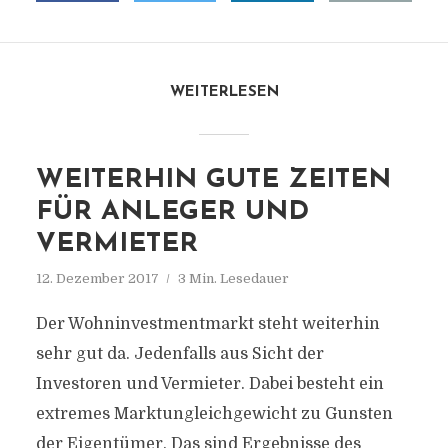
WEITERLESEN
WEITERHIN GUTE ZEITEN
FÜR ANLEGER UND
VERMIETER
12. Dezember 2017
3 Min. Lesedauer
Der Wohninvestmentmarkt steht weiterhin
sehr gut da. Jedenfalls aus Sicht der
Investoren und Vermieter. Dabei besteht ein
extremes Marktungleich­gewicht zu Gunsten
der Eigentümer. Das sind Ergebnisse des