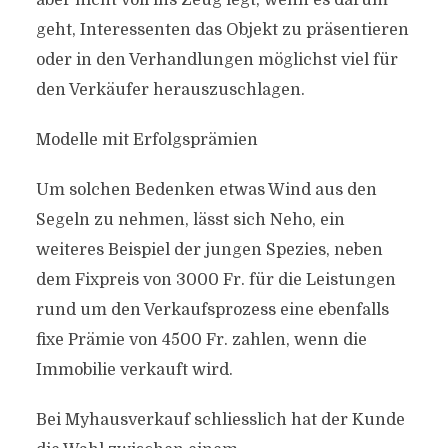
aber nicht voll ins Zeug legt, wenn es darum
geht, Interessenten das Objekt zu präsentieren
oder in den Verhandlungen möglichst viel für
den Verkäufer herauszuschlagen.
Modelle mit Erfolgsprämien
Um solchen Bedenken etwas Wind aus den
Segeln zu nehmen, lässt sich Neho, ein
weiteres Beispiel der jungen Spezies, neben
dem Fixpreis von 3000 Fr. für die Leistungen
rund um den Verkaufsprozess eine ebenfalls
fixe Prämie von 4500 Fr. zahlen, wenn die
Immobilie verkauft wird.
Bei Myhausverkauf schliesslich hat der Kunde