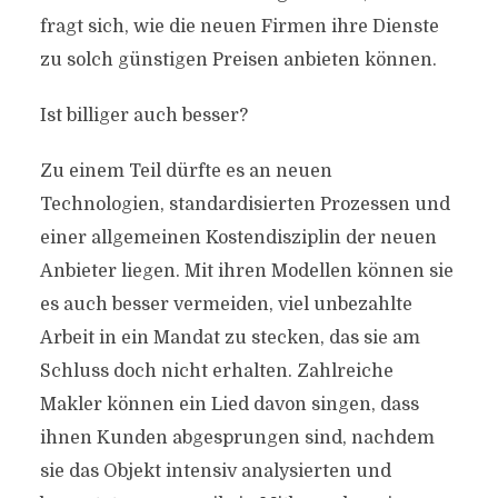
fragt sich, wie die neuen Firmen ihre Dienste
zu solch günstigen Preisen anbieten können.
Ist billiger auch besser?
Zu einem Teil dürfte es an neuen
Technologien, standardisierten Prozessen und
einer allgemeinen Kostendisziplin der neuen
Anbieter liegen. Mit ihren Modellen können sie
es auch besser vermeiden, viel unbezahlte
Arbeit in ein Mandat zu stecken, das sie am
Schluss doch nicht erhalten. Zahlreiche
Makler können ein Lied davon singen, dass
ihnen Kunden abgesprungen sind, nachdem
sie das Objekt intensiv analysierten und