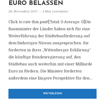
EURO BELASSEN
28. November 2017
2 Min. Lesedauer
Click to rate this post![Total: 0 Average: 0]Die
Bauminister der Länder haben sich für eine
Weiterführung der Städtebauförderung auf
dem bisherigen Niveau ausgesprochen. Sie
forderten in ihrer „Wittenberger Erklärung“
die künftige Bundesregierung auf, den
Städtebau auch weiterhin mit einer Milliarde
Euro zu fördern. Die Minister forderten
außerdem eine längere Perspektive für den...
WEITERLESEN