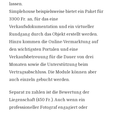
lassen.
Simplehouse beispielsweise bietet ein Paket für
3300 Fr. an, für das eine
Verkaufsdokumentation und ein virtueller
Rundgang durch das Objekt erstellt werden.
Hinzu kommen die Online-Vermarktung auf
den wichtigsten Portalen und eine
Verkaufsbetreuung für die Dauer von drei
Monaten sowie die Unterstützung beim
Vertragsabschluss. Die Module können aber
auch einzeln gebucht werden.
Separat zu zahlen ist die Bewertung der
Liegenschaft (450 Fr.). Auch wenn ein
professioneller Fotograf engagiert oder