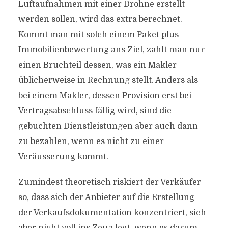
Luftaufnahmen mit einer Drohne erstellt
werden sollen, wird das extra berechnet.
Kommt man mit solch einem Paket plus
Immobilienbewertung ans Ziel, zahlt man nur
einen Bruchteil dessen, was ein Makler
üblicherweise in Rechnung stellt. Anders als
bei einem Makler, dessen Provision erst bei
Vertragsabschluss fällig wird, sind die
gebuchten Dienstleistungen aber auch dann
zu bezahlen, wenn es nicht zu einer
Veräusserung kommt.
Zumindest theoretisch riskiert der Verkäufer
so, dass sich der Anbieter auf die Erstellung
der Verkaufsdokumentation konzentriert, sich