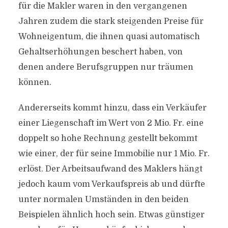
für die Makler waren in den vergangenen
Jahren zudem die stark steigenden Preise für
Wohneigentum, die ihnen quasi automatisch
Gehaltserhöhungen beschert haben, von
denen andere Berufsgruppen nur träumen
können.
Andererseits kommt hinzu, dass ein Verkäufer
einer Liegenschaft im Wert von 2 Mio. Fr. eine
doppelt so hohe Rechnung gestellt bekommt
wie einer, der für seine Immobilie nur 1 Mio. Fr.
erlöst. Der Arbeitsaufwand des Maklers hängt
jedoch kaum vom Verkaufspreis ab und dürfte
unter normalen Umständen in den beiden
Beispielen ähnlich hoch sein. Etwas günstiger