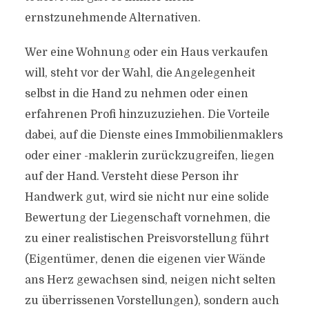
ernstzunehmende Alternativen.
Wer eine Wohnung oder ein Haus verkaufen
will, steht vor der Wahl, die Angelegenheit
selbst in die Hand zu nehmen oder einen
erfahrenen Profi hinzuzuziehen. Die Vorteile
dabei, auf die Dienste eines Immobilienmaklers
oder einer -maklerin zurückzugreifen, liegen
auf der Hand. Versteht diese Person ihr
Handwerk gut, wird sie nicht nur eine solide
Bewertung der Liegenschaft vornehmen, die
zu einer realistischen Preisvorstellung führt
(Eigentümer, denen die eigenen vier Wände
ans Herz gewachsen sind, neigen nicht selten
zu überrissenen Vorstellungen), sondern auch