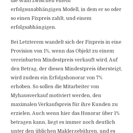
die Wahl zwischen einem
erfolgsunabhängigen Modell, in dem er so oder
so einen Fixpreis zahlt, und einem
erfolgsabhängigen.
Bei Letzterem wandelt sich der Fixpreis in eine
Provision von 1%, wenn das Objekt zu einem
vereinbarten Mindestpreis verkauft wird. Auf
den Betrag, der diesen Mindestpreis übersteigt,
wird zudem ein Erfolgshonorar von 7%
erhoben. So sollen die Mitarbeiter von
Myhausverkauf motiviert werden, den
maximalen Verkaufspreis für ihre Kunden zu
erzielen. Auch wenn hier das Honorar über 1%
betragen kann, liegt es immer noch deutlich
unter den üblichen Maklergebühren, und es