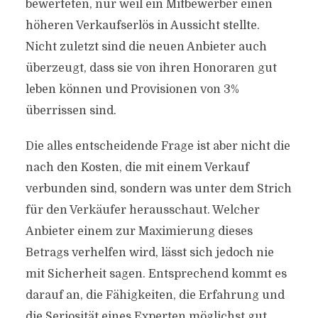
bewerteten, nur weil ein Mitbewerber einen
höheren Verkaufserlös in Aussicht stellte.
Nicht zuletzt sind die neuen Anbieter auch
überzeugt, dass sie von ihren Honoraren gut
leben können und Provisionen von 3%
überrissen sind.
Die alles entscheidende Frage ist aber nicht die
nach den Kosten, die mit einem Verkauf
verbunden sind, sondern was unter dem Strich
für den Verkäufer herausschaut. Welcher
Anbieter einem zur Maximierung dieses
Betrags verhelfen wird, lässt sich jedoch nie
mit Sicherheit sagen. Entsprechend kommt es
darauf an, die Fähigkeiten, die Erfahrung und
die Seriosität eines Experten möglichst gut