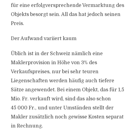
für eine erfolgversprechende Vermarktung des
Objekts besorgt sein. All das hat jedoch seinen
Preis.
Der Aufwand variiert kaum
Üblich ist in der Schweiz nämlich eine
Maklerprovision in Höhe von 3% des
Verkaufspreises, nur bei sehr teuren
Liegenschaften werden häufig auch tiefere
Sätze angewendet. Bei einem Objekt, das für 1,5
Mio. Fr. verkauft wird, sind das also schon
45 000 Fr., und unter Umständen stellt der
Makler zusätzlich noch gewisse Kosten separat
in Rechnung.