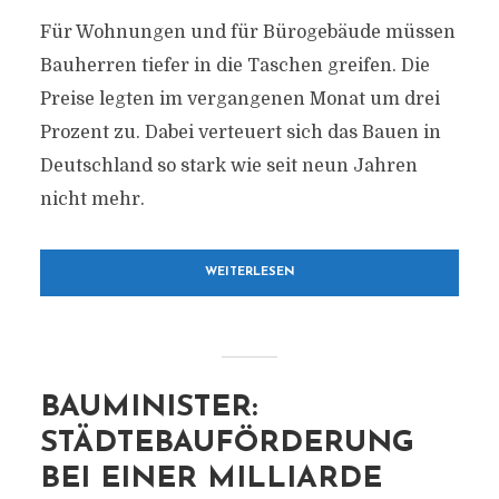
Für Wohnungen und für Bürogebäude müssen
Bauherren tiefer in die Taschen greifen. Die
Preise legten im vergangenen Monat um drei
Prozent zu. Dabei verteuert sich das Bauen in
Deutschland so stark wie seit neun Jahren
nicht mehr.
WEITERLESEN
BAUMINISTER:
STÄDTEBAUFÖRDERUNG
BEI EINER MILLIARDE