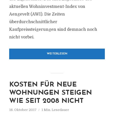
aktuellen Wohninvestment-Index von
Aengevelt (AWI). Die Zeiten
überdurchschnittlicher
Kaufpreissteigerungen sind demnach noch
nicht vorbei.
WEITERLESEN
KOSTEN FÜR NEUE
WOHNUNGEN STEIGEN
WIE SEIT 2008 NICHT
18. Oktober 2017
1 Min. Lesedauer