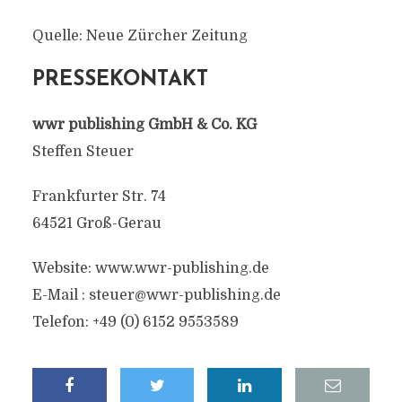
Quelle: Neue Zürcher Zeitung
PRESSEKONTAKT
wwr publishing GmbH & Co. KG
Steffen Steuer
Frankfurter Str. 74
64521 Groß-Gerau
Website: www.wwr-publishing.de
E-Mail :
steuer@wwr-publishing.de
Telefon: +49 (0) 6152 9553589