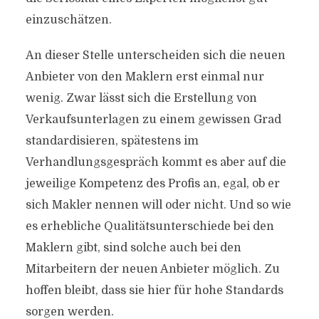
einzuschätzen.
An dieser Stelle unterscheiden sich die neuen
Anbieter von den Maklern erst einmal nur
wenig. Zwar lässt sich die Erstellung von
Verkaufsunterlagen zu einem gewissen Grad
standardisieren, spätestens im
Verhandlungsgespräch kommt es aber auf die
jeweilige Kompetenz des Profis an, egal, ob er
sich Makler nennen will oder nicht. Und so wie
es erhebliche Qualitätsunterschiede bei den
Maklern gibt, sind solche auch bei den
Mitarbeitern der neuen Anbieter möglich. Zu
hoffen bleibt, dass sie hier für hohe Standards
sorgen werden.