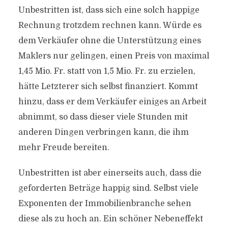
Unbestritten ist, dass sich eine solch happige
Rechnung trotzdem rechnen kann. Würde es
dem Verkäufer ohne die Unterstützung eines
Maklers nur gelingen, einen Preis von maximal
1,45 Mio. Fr. statt von 1,5 Mio. Fr. zu erzielen,
hätte Letzterer sich selbst finanziert. Kommt
hinzu, dass er dem Verkäufer einiges an Arbeit
abnimmt, so dass dieser viele Stunden mit
anderen Dingen verbringen kann, die ihm
mehr Freude bereiten.
Unbestritten ist aber einerseits auch, dass die
geforderten Beträge happig sind. Selbst viele
Exponenten der Immobilienbranche sehen
diese als zu hoch an. Ein schöner Nebeneffekt