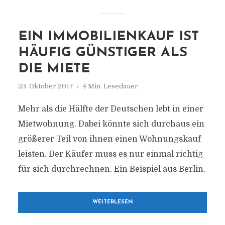
EIN IMMOBILIENKAUF IST
HÄUFIG GÜNSTIGER ALS
DIE MIETE
23. Oktober 2017
4 Min. Lesedauer
Mehr als die Hälfte der Deutschen lebt in einer
Mietwohnung. Dabei könnte sich durchaus ein
größerer Teil von ihnen einen Wohnungskauf
leisten. Der Käufer muss es nur einmal richtig
für sich durchrechnen. Ein Beispiel aus Berlin.
WEITERLESEN