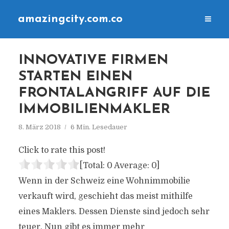
amazingcity.com.co
INNOVATIVE FIRMEN
STARTEN EINEN
FRONTALANGRIFF AUF DIE
IMMOBILIENMAKLER
8. März 2018
6 Min. Lesedauer
Click to rate this post!
[Total:
0
Average:
0
]
Wenn in der Schweiz eine Wohnimmobilie
verkauft wird, geschieht das meist mithilfe
eines Maklers. Dessen Dienste sind jedoch sehr
teuer. Nun gibt es immer mehr