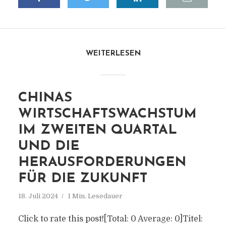
WEITERLESEN
CHINAS
WIRTSCHAFTSWACHSTUM
IM ZWEITEN QUARTAL
UND DIE
HERAUSFORDERUNGEN
FÜR DIE ZUKUNFT
18. Juli 2024
1 Min. Lesedauer
Click to rate this post![Total: 0 Average: 0]Titel: