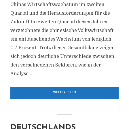
Chinas Wirtschaftswachstum im zweiten
Quartal und die Herausforderungen für die
Zukunft Im zweiten Quartal dieses Jahres
verzeichnete die chinesische Volkswirtschaft
ein enttäuschendes Wachstum von lediglich
0,7 Prozent. Trotz dieser Gesamtbilanz zeigen
sich jedoch deutliche Unterschiede zwischen
den verschiedenen Sektoren, wie in der
Analyse...
WEITERLESEN
DEUTSCHLANDS