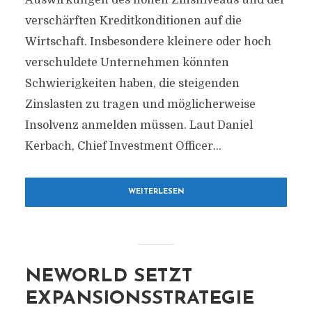
Auswirkungen des hohen Zinsniveaus und der
verschärften Kreditkonditionen auf die
Wirtschaft. Insbesondere kleinere oder hoch
verschuldete Unternehmen könnten
Schwierigkeiten haben, die steigenden
Zinslasten zu tragen und möglicherweise
Insolvenz anmelden müssen. Laut Daniel
Kerbach, Chief Investment Officer...
WEITERLESEN
NEWORLD SETZT
EXPANSIONSSTRATEGIE