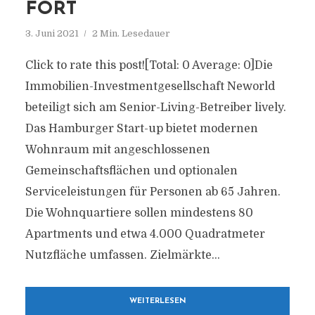
FORT
3. Juni 2021
2 Min. Lesedauer
Click to rate this post![Total: 0 Average: 0]Die
Immobilien-Investmentgesellschaft Neworld
beteiligt sich am Senior-Living-Betreiber lively.
Das Hamburger Start-up bietet modernen
Wohnraum mit angeschlossenen
Gemeinschaftsflächen und optionalen
Serviceleistungen für Personen ab 65 Jahren.
Die Wohnquartiere sollen mindestens 80
Apartments und etwa 4.000 Quadratmeter
Nutzfläche umfassen. Zielmärkte...
WEITERLESEN