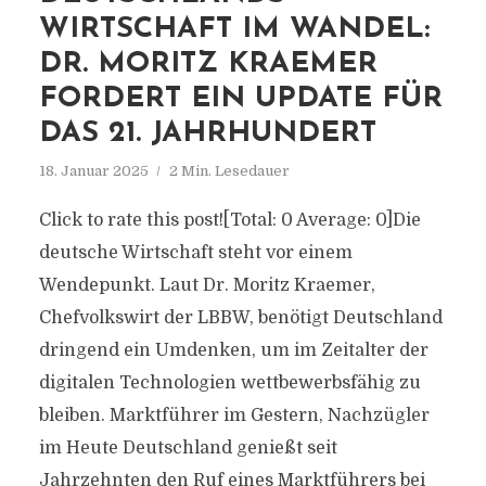
WIRTSCHAFT IM WANDEL:
DR. MORITZ KRAEMER
FORDERT EIN UPDATE FÜR
DAS 21. JAHRHUNDERT
18. Januar 2025
2 Min. Lesedauer
Click to rate this post![Total: 0 Average: 0]Die
deutsche Wirtschaft steht vor einem
Wendepunkt. Laut Dr. Moritz Kraemer,
Chefvolkswirt der LBBW, benötigt Deutschland
dringend ein Umdenken, um im Zeitalter der
digitalen Technologien wettbewerbsfähig zu
bleiben. Marktführer im Gestern, Nachzügler
im Heute Deutschland genießt seit
Jahrzehnten den Ruf eines Marktführers bei