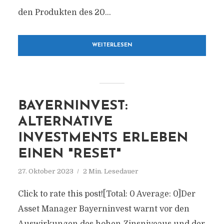
den Produkten des 20...
WEITERLESEN
BAYERNINVEST:
ALTERNATIVE
INVESTMENTS ERLEBEN
EINEN "RESET"
27. Oktober 2023
2 Min. Lesedauer
Click to rate this post![Total: 0 Average: 0]Der
Asset Manager Bayerninvest warnt vor den