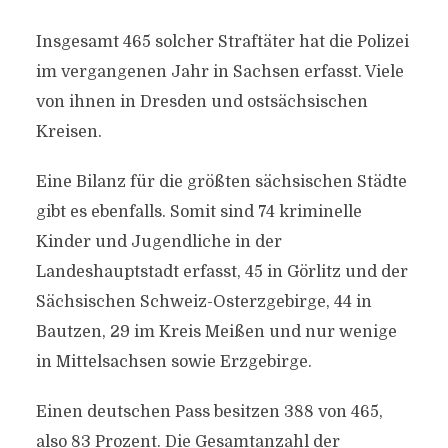
Insgesamt 465 solcher Straftäter hat die Polizei
im vergangenen Jahr in Sachsen erfasst. Viele
von ihnen in Dresden und ostsächsischen
Kreisen.
Eine Bilanz für die größten sächsischen Städte
gibt es ebenfalls. Somit sind 74 kriminelle
Kinder und Jugendliche in der
Landeshauptstadt erfasst, 45 in Görlitz und der
Sächsischen Schweiz-Osterzgebirge, 44 in
Bautzen, 29 im Kreis Meißen und nur wenige
in Mittelsachsen sowie Erzgebirge.
Einen deutschen Pass besitzen 388 von 465,
also 83 Prozent. Die Gesamtanzahl der