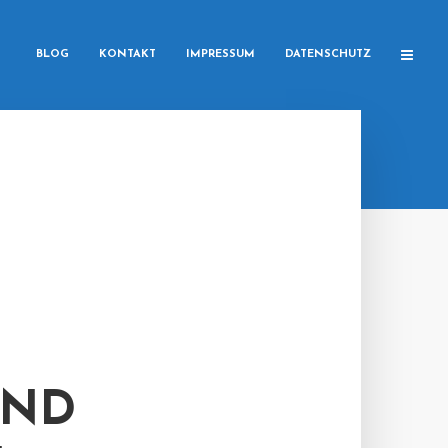
BLOG
KONTAKT
IMPRESSUM
DATENSCHUTZ
UND