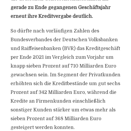
gerade zu Ende gegangenen Geschäftsjahr
erneut ihre Kreditvergabe deutlich.
So dürfte nach vorläufigen Zahlen des
Bundesverbandes der Deutschen Volksbanken
und Raiffeisenbanken (BVR) das Kreditgeschäft
per Ende 2021 im Vergleich zum Vorjahr um
knapp sieben Prozent auf 710 Milliarden Euro
gewachsen sein. Im Segment der Privatkunden
erhöhten sich die Kreditbestände um gut sechs
Prozent auf 342 Milliarden Euro, während die
Kredite an Firmenkunden einschließlich
sonstiger Kunden stärker um etwas mehr als
sieben Prozent auf 368 Milliarden Euro
gesteigert werden konnten.