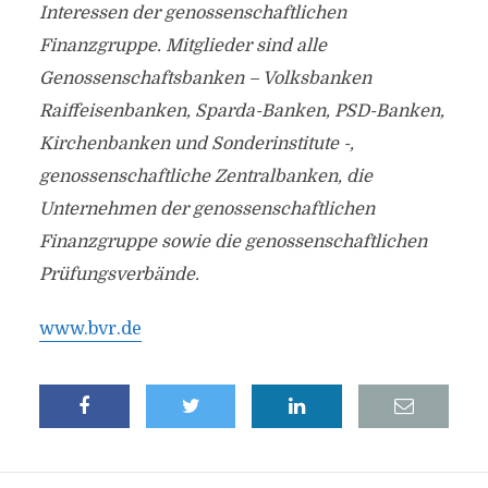
Interessen der genossenschaftlichen
Finanzgruppe. Mitglieder sind alle
Genossenschaftsbanken – Volksbanken
Raiffeisenbanken, Sparda-Banken, PSD-Banken,
Kirchenbanken und Sonderinstitute -,
genossenschaftliche Zentralbanken, die
Unternehmen der genossenschaftlichen
Finanzgruppe sowie die genossenschaftlichen
Prüfungsverbände.
www.bvr.de