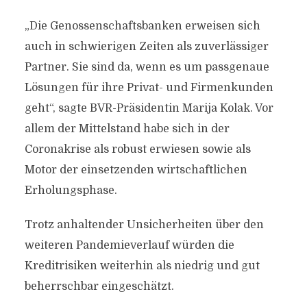
„Die Genossenschaftsbanken erweisen sich
auch in schwierigen Zeiten als zuverlässiger
Partner. Sie sind da, wenn es um passgenaue
Lösungen für ihre Privat- und Firmenkunden
geht“, sagte BVR-Präsidentin Marija Kolak. Vor
allem der Mittelstand habe sich in der
Coronakrise als robust erwiesen sowie als
Motor der einsetzenden wirtschaftlichen
Erholungsphase.
Trotz anhaltender Unsicherheiten über den
weiteren Pandemieverlauf würden die
Kreditrisiken weiterhin als niedrig und gut
beherrschbar eingeschätzt.