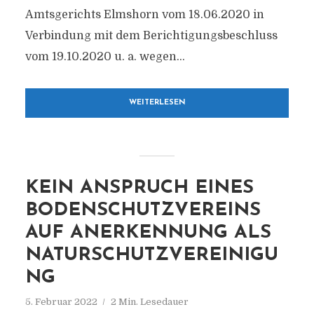
Amtsgerichts Elmshorn vom 18.06.2020 in
Verbindung mit dem Berichtigungsbeschluss
vom 19.10.2020 u. a. wegen...
WEITERLESEN
KEIN ANSPRUCH EINES
BODENSCHUTZVEREINS
AUF ANERKENNUNG ALS
NATURSCHUTZVEREINIGU
NG
5. Februar 2022
2 Min. Lesedauer