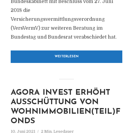
Bundeskabinett mit Beschluss vom 27. Juni
2018 die
Versicherungsvermittlungsverordnung
(VersVermV) zur weiteren Beratung im
Bundestag und Bundesrat verabschiedet hat.
WEITERLESEN
AGORA INVEST ERHÖHT
AUSSCHÜTTUNG VON
WOHNIMMOBILIEN(TEIL)F
ONDS
10. Juni 2021
2 Min. Lesedauer