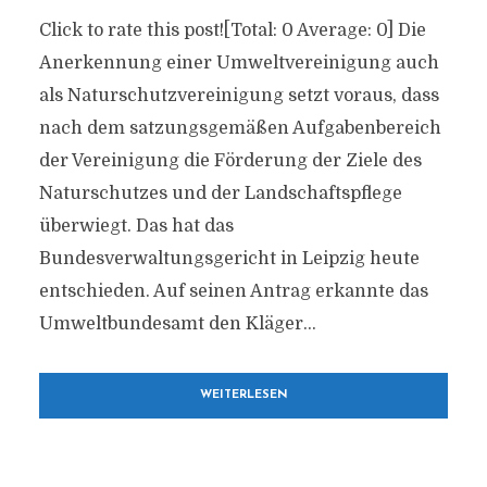
Click to rate this post![Total: 0 Average: 0] Die
Anerkennung einer Umweltvereinigung auch
als Naturschutzvereinigung setzt voraus, dass
nach dem satzungsgemäßen Aufgabenbereich
der Vereinigung die Förderung der Ziele des
Naturschutzes und der Landschaftspflege
überwiegt. Das hat das
Bundesverwaltungsgericht in Leipzig heute
entschieden. Auf seinen Antrag erkannte das
Umweltbundesamt den Kläger...
WEITERLESEN