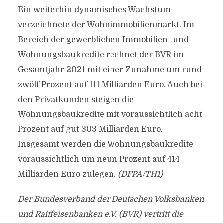
Ein weiterhin dynamisches Wachstum
verzeichnete der Wohnimmobilienmarkt. Im
Bereich der gewerblichen Immobilien- und
Wohnungsbaukredite rechnet der BVR im
Gesamtjahr 2021 mit einer Zunahme um rund
zwölf Prozent auf 111 Milliarden Euro. Auch bei
den Privatkunden steigen die
Wohnungsbaukredite mit voraussichtlich acht
Prozent auf gut 303 Milliarden Euro.
Insgesamt werden die Wohnungsbaukredite
voraussichtlich um neun Prozent auf 414
Milliarden Euro zulegen.
(DFPA/TH1)
Der Bundesverband der Deutschen Volksbanken
und Raiffeisenbanken e.V. (BVR) vertritt die