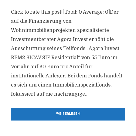
Click to rate this post![Total: 0 Average: 0]Der
auf die Finanzierung von
Wohnimmobilienprojekten spezialisierte
Investmentberater Agora Invest erhöht die
Ausschüttung seines Teilfonds „Agora Invest
REM2 SICAV SIF Residential“ von 55 Euro im
Vorjahr auf 60 Euro pro Anteil für
institutionelle Anleger. Bei dem Fonds handelt
es sich um einen Immobilienspezialfonds,
fokussiert auf die nachrangige...
WEITERLESEN