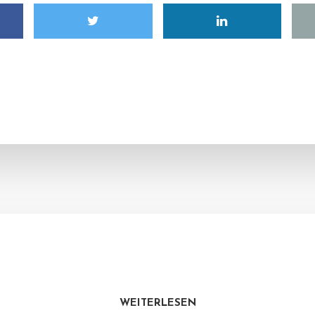
WEITERLESEN