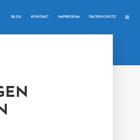
BLOG
KONTAKT
IMPRESSUM
DATENSCHUTZ
GEN
N