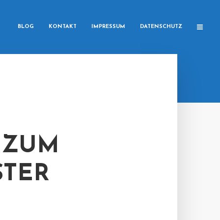
BLOG
KONTAKT
IMPRESSUM
DATENSCHUTZ
 ZUM
STER