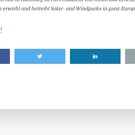
erwirbt und betreibt Solar- und Windparks in ganz Europ
m