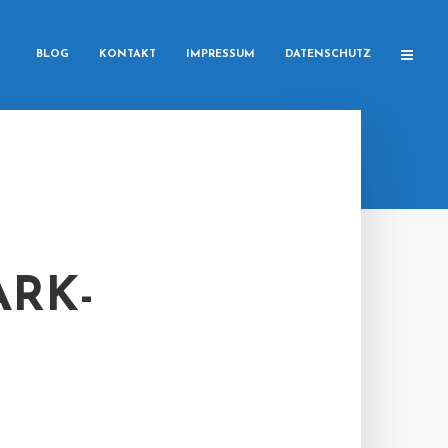
BLOG
KONTAKT
IMPRESSUM
DATENSCHUTZ
ARK-