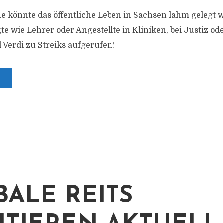
könnte das öffentliche Leben in Sachsen lahm gelegt 
e wie Lehrer oder Angestellte in Kliniken, bei Justiz od
Verdi zu Streiks aufgerufen!
BALE REITS