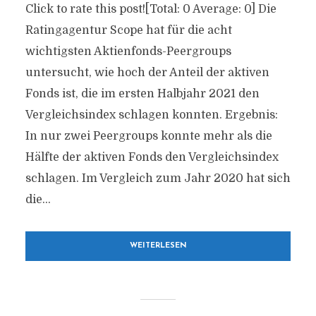
Click to rate this post![Total: 0 Average: 0] Die
Ratingagentur Scope hat für die acht
wichtigsten Aktienfonds-Peergroups
untersucht, wie hoch der Anteil der aktiven
Fonds ist, die im ersten Halbjahr 2021 den
Vergleichsindex schlagen konnten. Ergebnis:
In nur zwei Peergroups konnte mehr als die
Hälfte der aktiven Fonds den Vergleichsindex
schlagen. Im Vergleich zum Jahr 2020 hat sich
die...
WEITERLESEN