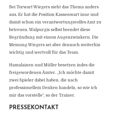
Bei Torwart Wiegers sieht das Thema anders
aus. Er hat die Position Kassenwart inne und
damit schon ein verantwortungsvolles Amt zu
betreuen. Walpurgis selbst beendet diese
Begründung mit einem Augenzwinkern. Die
Meinung Wiegers sei aber dennoch weiterhin
wichtig und wertvoll für das Team.
Hamalainen und Müller besetzen indes die
freigewordenen Ämter. „Ich möchte damit
zwei Spieler dabei haben, die nach
professionellem Denken handeln, so wie ich
mir das vorstelle“, so der Trainer.
PRESSEKONTAKT