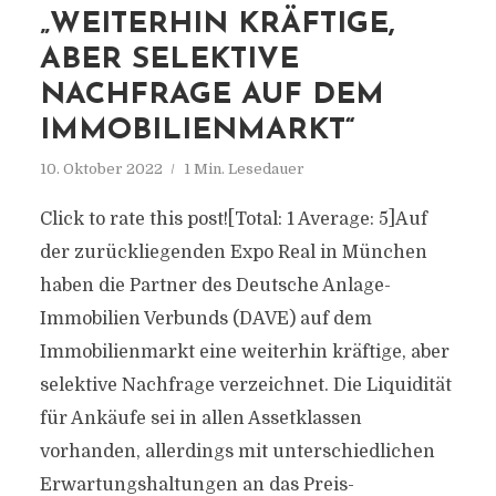
„WEITERHIN KRÄFTIGE,
ABER SELEKTIVE
NACHFRAGE AUF DEM
IMMOBILIENMARKT“
10. Oktober 2022
1 Min. Lesedauer
Click to rate this post![Total: 1 Average: 5]Auf
der zurückliegenden Expo Real in München
haben die Partner des Deutsche Anlage-
Immobilien Verbunds (DAVE) auf dem
Immobilienmarkt eine weiterhin kräftige, aber
selektive Nachfrage verzeichnet. Die Liquidität
für Ankäufe sei in allen Assetklassen
vorhanden, allerdings mit unterschiedlichen
Erwartungshaltungen an das Preis-