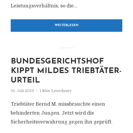
Leistungsverhältnis, so die...
WEITERLESEN
BUNDESGERICHTSHOF
KIPPT MILDES TRIEBTÄTER-
URTEIL
31. Juli 2019
1 Min. Lesedauer
Triebtäter Bernd M. missbrauchte einen
behinderten Jungen. Jetzt wird die
Sicherheitsverwahrung gegen ihn geprüft.