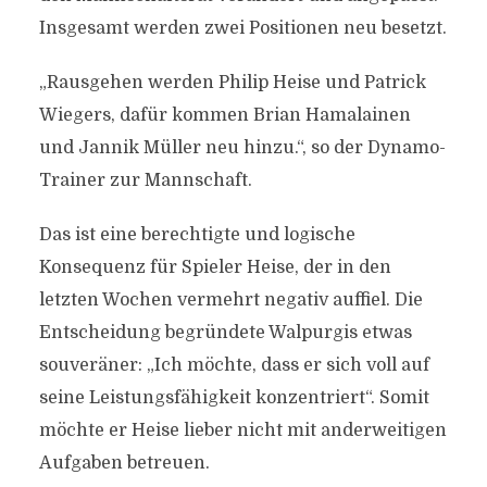
Insgesamt werden zwei Positionen neu besetzt.
„Rausgehen werden Philip Heise und Patrick
Wiegers, dafür kommen Brian Hamalainen
und Jannik Müller neu hinzu.“, so der Dynamo-
Trainer zur Mannschaft.
Das ist eine berechtigte und logische
Konsequenz für Spieler Heise, der in den
letzten Wochen vermehrt negativ auffiel. Die
Entscheidung begründete Walpurgis etwas
souveräner: „Ich möchte, dass er sich voll auf
seine Leistungsfähigkeit konzentriert“. Somit
möchte er Heise lieber nicht mit anderweitigen
Aufgaben betreuen.