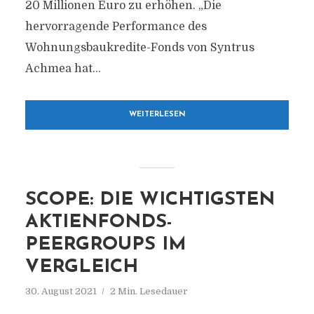
20 Millionen Euro zu erhöhen. „Die
hervorragende Performance des
Wohnungsbaukredite-Fonds von Syntrus
Achmea hat...
WEITERLESEN
SCOPE: DIE WICHTIGSTEN
AKTIENFONDS-
PEERGROUPS IM
VERGLEICH
30. August 2021
2 Min. Lesedauer