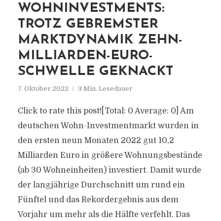
WOHNINVESTMENTS:
TROTZ GEBREMSTER
MARKTDYNAMIK ZEHN-
MILLIARDEN-EURO-
SCHWELLE GEKNACKT
7. Oktober 2022
3 Min. Lesedauer
Click to rate this post![Total: 0 Average: 0] Am
deutschen Wohn-Investmentmarkt wurden in
den ersten neun Monaten 2022 gut 10,2
Milliarden Euro in größere Wohnungsbestände
(ab 30 Wohneinheiten) investiert. Damit wurde
der langjährige Durchschnitt um rund ein
Fünftel und das Rekordergebnis aus dem
Vorjahr um mehr als die Hälfte verfehlt. Das