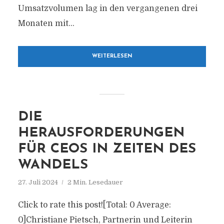
Umsatzvolumen lag in den vergangenen drei
Monaten mit...
WEITERLESEN
DIE
HERAUSFORDERUNGEN
FÜR CEOS IN ZEITEN DES
WANDELS
27. Juli 2024
2 Min. Lesedauer
Click to rate this post![Total: 0 Average:
0]Christiane Pietsch, Partnerin und Leiterin