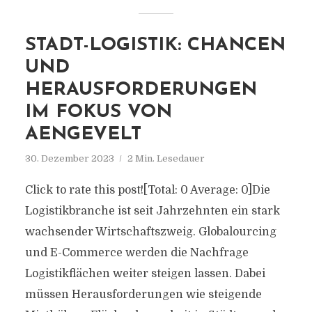
STADT-LOGISTIK: CHANCEN
UND
HERAUSFORDERUNGEN
IM FOKUS VON
AENGEVELT
30. Dezember 2023
2 Min. Lesedauer
Click to rate this post![Total: 0 Average: 0]Die
Logistikbranche ist seit Jahrzehnten ein stark
wachsender Wirtschaftszweig. Globalourcing
und E-Commerce werden die Nachfrage
Logistikflächen weiter steigen lassen. Dabei
müssen Herausforderungen wie steigende