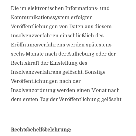
Die im elektronischen Informations- und
Kommunikationssystem erfolgten
Veröffentlichungen von Daten aus diesem
Insolvenzverfahren einschließlich des
Eröffnungsverfahrens werden spätestens
sechs Monate nach der Aufhebung oder der
Rechtskraft der Einstellung des
Insolvenzverfahrens gelöscht. Sonstige
Veröffentlichungen nach der
Insolvenzordnung werden einen Monat nach
dem ersten Tag der Veröffentlichung gelöscht.
Rechtsbehelfsbelehrung: