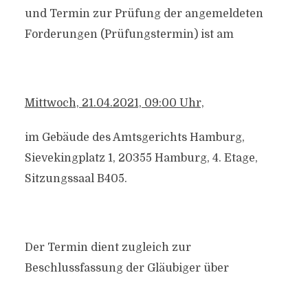
und Termin zur Prüfung der angemeldeten
Forderungen (Prüfungstermin) ist am
Mittwoch, 21.04.2021, 09:00 Uhr,
im Gebäude des Amtsgerichts Hamburg,
Sievekingplatz 1, 20355 Hamburg, 4. Etage,
Sitzungssaal B405.
Der Termin dient zugleich zur
Beschlussfassung der Gläubiger über