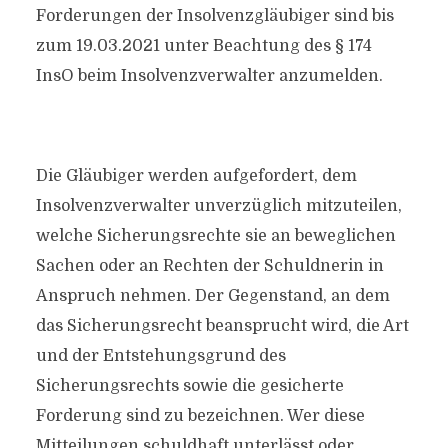
Forderungen der Insolvenzgläubiger sind bis
zum 19.03.2021 unter Beachtung des § 174
InsO beim Insolvenzverwalter anzumelden.
Die Gläubiger werden aufgefordert, dem
Insolvenzverwalter unverzüglich mitzuteilen,
welche Sicherungsrechte sie an beweglichen
Sachen oder an Rechten der Schuldnerin in
Anspruch nehmen. Der Gegenstand, an dem
das Sicherungsrecht beansprucht wird, die Art
und der Entstehungsgrund des
Sicherungsrechts sowie die gesicherte
Forderung sind zu bezeichnen. Wer diese
Mitteilungen schuldhaft unterlässt oder