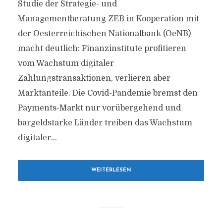
Studie der Strategie- und
Managementberatung ZEB in Kooperation mit
der Oesterreichischen Nationalbank (OeNB)
macht deutlich: Finanzinstitute profitieren
vom Wachstum digitaler
Zahlungstransaktionen, verlieren aber
Marktanteile. Die Covid-Pandemie bremst den
Payments-Markt nur vorübergehend und
bargeldstarke Länder treiben das Wachstum
digitaler...
WEITERLESEN