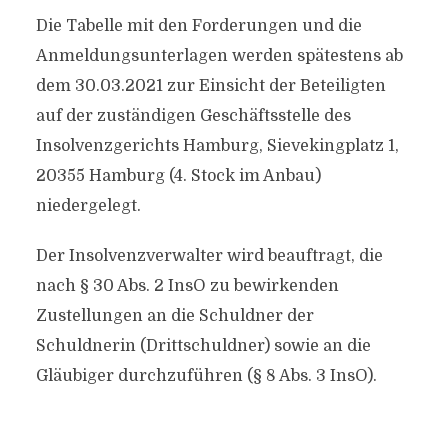
Die Tabelle mit den Forderungen und die
Anmeldungsunterlagen werden spätestens ab
dem 30.03.2021 zur Einsicht der Beteiligten
auf der zuständigen Geschäftsstelle des
Insolvenzgerichts Hamburg, Sievekingplatz 1,
20355 Hamburg (4. Stock im Anbau)
niedergelegt.
Der Insolvenzverwalter wird beauftragt, die
nach § 30 Abs. 2 InsO zu bewirkenden
Zustellungen an die Schuldner der
Schuldnerin (Drittschuldner) sowie an die
Gläubiger durchzuführen (§ 8 Abs. 3 InsO).