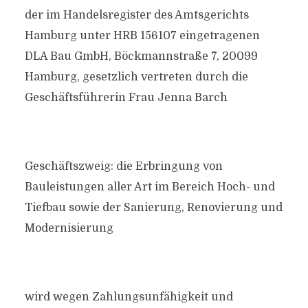
der im Handelsregister des Amtsgerichts
Hamburg unter HRB 156107 eingetragenen
DLA Bau GmbH, Böckmannstraße 7, 20099
Hamburg, gesetzlich vertreten durch die
Geschäftsführerin Frau Jenna Barch
Geschäftszweig: die Erbringung von
Bauleistungen aller Art im Bereich Hoch- und
Tiefbau sowie der Sanierung, Renovierung und
Modernisierung
wird wegen Zahlungsunfähigkeit und