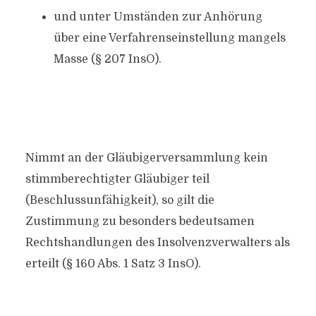
und unter Umständen zur Anhörung
über eine Verfahrenseinstellung mangels
Masse (§ 207 InsO).
Nimmt an der Gläubigerversammlung kein
stimmberechtigter Gläubiger teil
(Beschlussunfähigkeit), so gilt die
Zustimmung zu besonders bedeutsamen
Rechtshandlungen des Insolvenzverwalters als
erteilt (§ 160 Abs. 1 Satz 3 InsO).