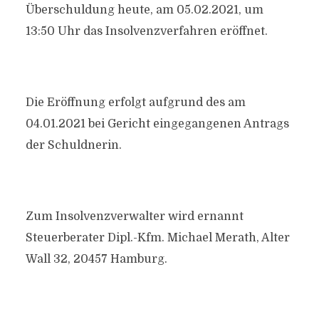
Überschuldung heute, am 05.02.2021, um
13:50 Uhr das Insolvenzverfahren eröffnet.
Die Eröffnung erfolgt aufgrund des am
04.01.2021 bei Gericht eingegangenen Antrags
der Schuldnerin.
Zum Insolvenzverwalter wird ernannt
Steuerberater Dipl.-Kfm. Michael Merath, Alter
Wall 32, 20457 Hamburg.