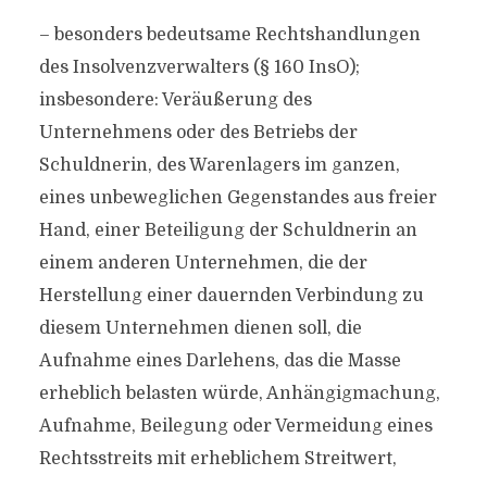
– besonders bedeutsame Rechtshandlungen
des Insolvenzverwalters (§ 160 InsO);
insbesondere: Veräußerung des
Unternehmens oder des Betriebs der
Schuldnerin, des Warenlagers im ganzen,
eines unbeweglichen Gegenstandes aus freier
Hand, einer Beteiligung der Schuldnerin an
einem anderen Unternehmen, die der
Herstellung einer dauernden Verbindung zu
diesem Unternehmen dienen soll, die
Aufnahme eines Darlehens, das die Masse
erheblich belasten würde, Anhängigmachung,
Aufnahme, Beilegung oder Vermeidung eines
Rechtsstreits mit erheblichem Streitwert,