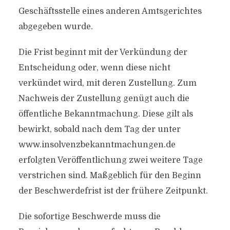
Geschäftsstelle eines anderen Amtsgerichtes
abgegeben wurde.
Die Frist beginnt mit der Verkündung der
Entscheidung oder, wenn diese nicht
verkündet wird, mit deren Zustellung. Zum
Nachweis der Zustellung genügt auch die
öffentliche Bekanntmachung. Diese gilt als
bewirkt, sobald nach dem Tag der unter
www.insolvenzbekanntmachungen.de
erfolgten Veröffentlichung zwei weitere Tage
verstrichen sind. Maßgeblich für den Beginn
der Beschwerdefrist ist der frühere Zeitpunkt.
Die sofortige Beschwerde muss die