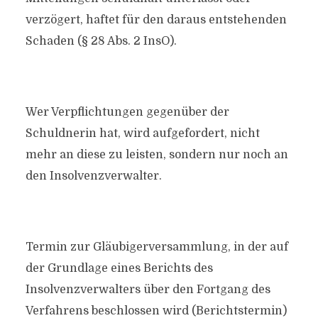
verzögert, haftet für den daraus entstehenden
Schaden (§ 28 Abs. 2 InsO).
Wer Verpflichtungen gegenüber der
Schuldnerin hat, wird aufgefordert, nicht
mehr an diese zu leisten, sondern nur noch an
den Insolvenzverwalter.
Termin zur Gläubigerversammlung, in der auf
der Grundlage eines Berichts des
Insolvenzverwalters über den Fortgang des
Verfahrens beschlossen wird (Berichtstermin)