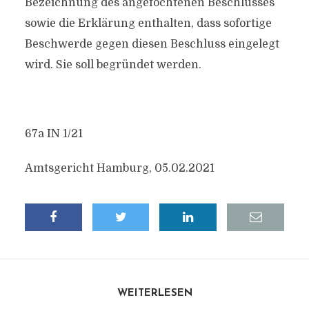
Bezeichnung des angefochtenen Beschlusses
sowie die Erklärung enthalten, dass sofortige
Beschwerde gegen diesen Beschluss eingelegt
wird. Sie soll begründet werden.
67a IN 1/21
Amtsgericht Hamburg, 05.02.2021
WEITERLESEN