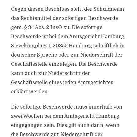
Gegen diesen Beschluss steht der Schuldnerin
das Rechtsmittel der sofortigen Beschwerde
gem. § 34 Abs. 2 InsO zu. Die sofortige
Beschwerde ist bei dem Amtsgericht Hamburg,
Sievekingplatz 1, 20355 Hamburg schriftlich in
deutscher Sprache oder zur Niederschrift der
Geschäftsstelle einzulegen. Die Beschwerde
kann auch zur Niederschrift der
Geschäftsstelle eines jeden Amtsgerichtes
erklärt werden.
Die sofortige Beschwerde muss innerhalb von
zwei Wochen bei dem Amtsgericht Hamburg
eingegangen sein. Dies gilt auch dann, wenn
die Beschwerde zur Niederschrift der