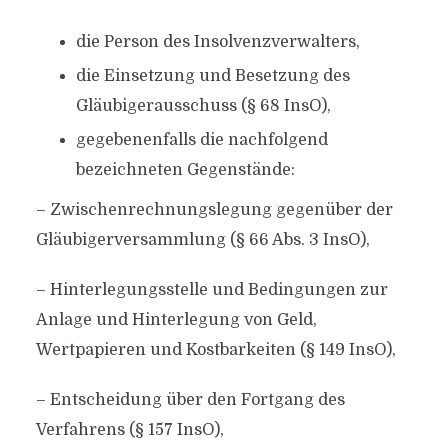
die Person des Insolvenzverwalters,
die Einsetzung und Besetzung des
Gläubigerausschuss (§ 68 InsO),
gegebenenfalls die nachfolgend
bezeichneten Gegenstände:
– Zwischenrechnungslegung gegenüber der
Gläubigerversammlung (§ 66 Abs. 3 InsO),
– Hinterlegungsstelle und Bedingungen zur
Anlage und Hinterlegung von Geld,
Wertpapieren und Kostbarkeiten (§ 149 InsO),
– Entscheidung über den Fortgang des
Verfahrens (§ 157 InsO),