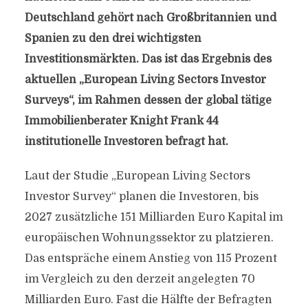
Deutschland gehört nach Großbritannien und
Spanien zu den drei wichtigsten
Investitionsmärkten. Das ist das Ergebnis des
aktuellen „European Living Sectors Investor
Surveys“, im Rahmen dessen der global tätige
Immobilienberater Knight Frank 44
institutionelle Investoren befragt hat.
Laut der Studie „European Living Sectors
Investor Survey“ planen die Investoren, bis
2027 zusätzliche 151 Milliarden Euro Kapital im
europäischen Wohnungssektor zu platzieren.
Das entspräche einem Anstieg von 115 Prozent
im Vergleich zu den derzeit angelegten 70
Milliarden Euro. Fast die Hälfte der Befragten