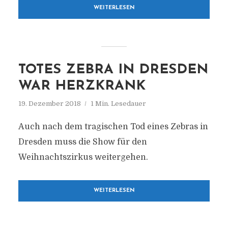
WEITERLESEN
TOTES ZEBRA IN DRESDEN
WAR HERZKRANK
19. Dezember 2018
1 Min. Lesedauer
Auch nach dem tragischen Tod eines Zebras in
Dresden muss die Show für den
Weihnachtszirkus weitergehen.
WEITERLESEN