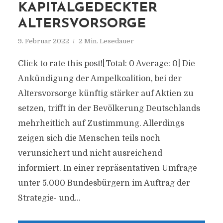
KAPITALGEDECKTER
ALTERSVORSORGE
9. Februar 2022
2 Min. Lesedauer
Click to rate this post![Total: 0 Average: 0] Die
Ankündigung der Ampelkoalition, bei der
Altersvorsorge künftig stärker auf Aktien zu
setzen, trifft in der Bevölkerung Deutschlands
mehrheitlich auf Zustimmung. Allerdings
zeigen sich die Menschen teils noch
verunsichert und nicht ausreichend
informiert. In einer repräsentativen Umfrage
unter 5.000 Bundesbürgern im Auftrag der
Strategie- und...