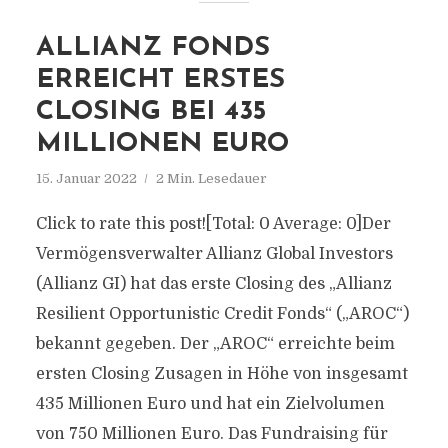
ALLIANZ FONDS
ERREICHT ERSTES
CLOSING BEI 435
MILLIONEN EURO
15. Januar 2022
2 Min. Lesedauer
Click to rate this post![Total: 0 Average: 0]Der
Vermögensverwalter Allianz Global Investors
(Allianz GI) hat das erste Closing des „Allianz
Resilient Opportunistic Credit Fonds“ („AROC“)
bekannt gegeben. Der „AROC“ erreichte beim
ersten Closing Zusagen in Höhe von insgesamt
435 Millionen Euro und hat ein Zielvolumen
von 750 Millionen Euro. Das Fundraising für