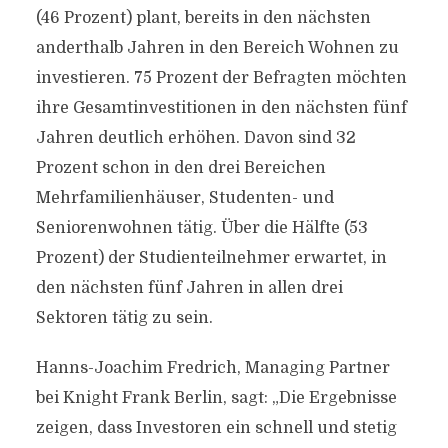
(46 Prozent) plant, bereits in den nächsten
anderthalb Jahren in den Bereich Wohnen zu
investieren. 75 Prozent der Befragten möchten
ihre Gesamtinvestitionen in den nächsten fünf
Jahren deutlich erhöhen. Davon sind 32
Prozent schon in den drei Bereichen
Mehrfamilienhäuser, Studenten- und
Seniorenwohnen tätig. Über die Hälfte (53
Prozent) der Studienteilnehmer erwartet, in
den nächsten fünf Jahren in allen drei
Sektoren tätig zu sein.
Hanns-Joachim Fredrich, Managing Partner
bei Knight Frank Berlin, sagt: „Die Ergebnisse
zeigen, dass Investoren ein schnell und stetig