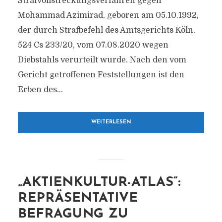
Strafvollstreckungsverfahren gegen
Mohammad Azimirad, geboren am 05.10.1992,
der durch Strafbefehl des Amtsgerichts Köln,
524 Cs 233/​20, vom 07.08.2020 wegen
Diebstahls verurteilt wurde. Nach den vom
Gericht getroffenen Feststellungen ist den
Erben des...
WEITERLESEN
„AKTIENKULTUR-ATLAS“:
REPRÄSENTATIVE
BEFRAGUNG ZU