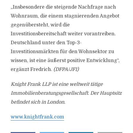
„Insbesondere die steigende Nachfrage nach
Wohnraum, die einem stagnierenden Angebot
gegenübersteht, wird die
Investitionsbereitschaft weiter vorantreiben.
Deutschland unter den Top-3-
Investitionsmärkten für den Wohnsektor zu
wissen, ist eine äußerst positive Entwicklung“,
ergänzt Fredrich.
(DFPA/JF1)
Knight Frank LLP ist eine weltweit tätige
Immobilienberatungsgesellschaft. Der Hauptsitz
befindet sich in London.
www.knightfrank.com