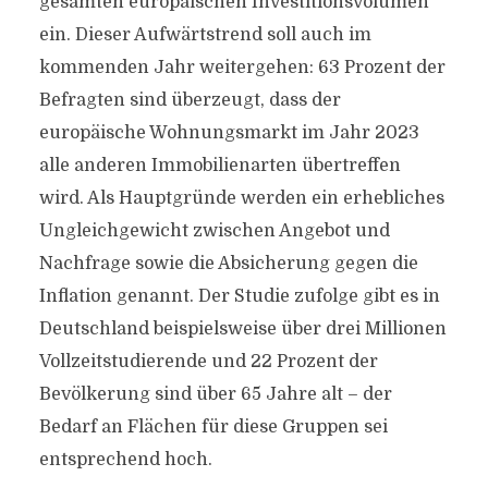
gesamten europäischen Investitionsvolumen
ein. Dieser Aufwärtstrend soll auch im
kommenden Jahr weitergehen: 63 Prozent der
Befragten sind überzeugt, dass der
europäische Wohnungsmarkt im Jahr 2023
alle anderen Immobilienarten übertreffen
wird. Als Hauptgründe werden ein erhebliches
Ungleichgewicht zwischen Angebot und
Nachfrage sowie die Absicherung gegen die
Inflation genannt. Der Studie zufolge gibt es in
Deutschland beispielsweise über drei Millionen
Vollzeitstudierende und 22 Prozent der
Bevölkerung sind über 65 Jahre alt – der
Bedarf an Flächen für diese Gruppen sei
entsprechend hoch.