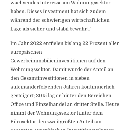
wachsendes Interesse am Wohnungssektor
haben. Dieses Investment hat sich zudem
während der schwierigen wirtschaftlichen
Lage als sicher und stabil bewährt.“
Im Jahr 2022 entfielen bislang 22 Prozent aller
europäischen
Gewerbeimmobilieninvestitionen auf den
Wohnungssektor. Damit wurde der Anteil an
den Gesamtinvestitionen in sieben
aufeinanderfolgenden Jahren kontinuierlich
gesteigert; 2015 lag er hinter den Bereichen
Office und Einzelhandel an dritter Stelle. Heute
nimmt der Wohnungssektor hinter dem
Bürosektor den zweitgrößten Anteil am