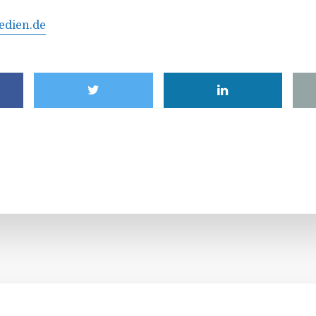
dien.de