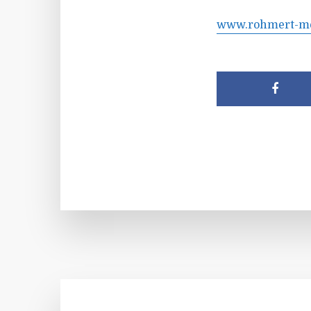
www.rohmert-me