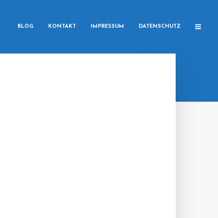
BLOG
KONTAKT
IMPRESSUM
DATENSCHUTZ