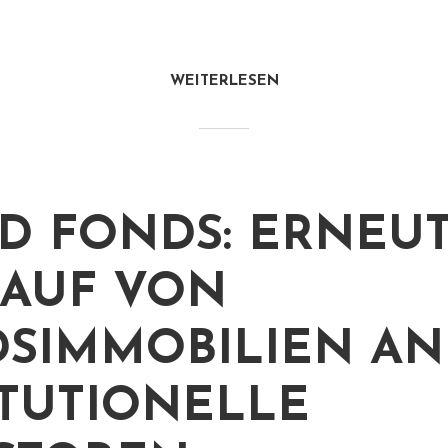
WEITERLESEN
D FONDS: ERNEU
AUF VON
SIMMOBILIEN AN
ITUTIONELLE