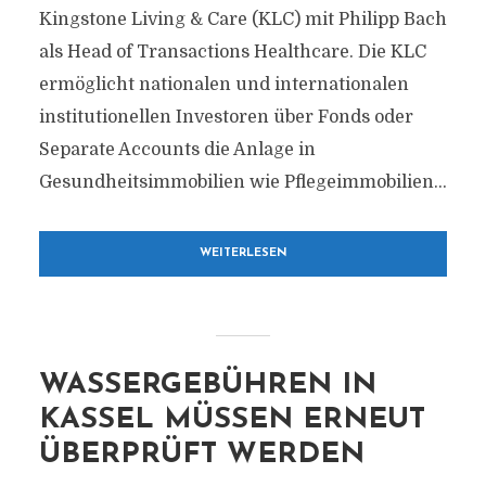
Kingstone Living & Care (KLC) mit Philipp Bach
als Head of Transactions Healthcare. Die KLC
ermöglicht nationalen und internationalen
institutionellen Investoren über Fonds oder
Separate Accounts die Anlage in
Gesundheitsimmobilien wie Pflegeimmobilien...
WEITERLESEN
WASSERGEBÜHREN IN
KASSEL MÜSSEN ERNEUT
ÜBERPRÜFT WERDEN