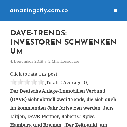
amazingcity.com.co
DAVE-TRENDS:
INVESTOREN SCHWENKEN
UM
4. Dezember 2018
2 Min. Lesedauer
Click to rate this post!
[Total:
0
Average:
0
]
Der Deutsche Anlage-Immobilien Verbund
(DAVE) sieht aktuell zwei Trends, die sich auch
im kommenden Jahr fortsetzen werden. Jens
Lütjen, DAVE-Partner, Robert C. Spies
Hamburg und Bremen: „Der Zeitpunkt, um