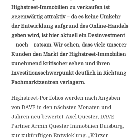
Highstreet-Immobilien zu verkaufen ist
gegenwärtig attraktiv – da es keine Umkehr
der Entwicklung aufgrund des Online-Handels
geben wird, ist hier aktuell ein Desinvestment
– noch – ratsam. Wir sehen, dass viele unserer
Kunden den Markt der Highstreet-Immobilien
zunehmend kritischer sehen und ihren
Investitionsschwerpunkt deutlich in Richtung
Fachmarktzentren verlagern.
Highstreet-Portfolios werden nach Angaben
von DAVE in den nächsten Monaten und
Jahren neu bewertet. Axel Quester, DAVE-
Partner Armin Quester Immobilien Duisburg,
zur zukünftigen Entwicklung: „Kürzer