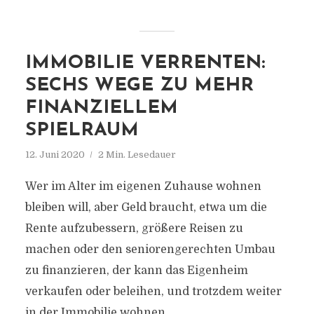
IMMOBILIE VERRENTEN:
SECHS WEGE ZU MEHR
FINANZIELLEM
SPIELRAUM
12. Juni 2020
2 Min. Lesedauer
Wer im Alter im eigenen Zuhause wohnen
bleiben will, aber Geld braucht, etwa um die
Rente aufzubessern, größere Reisen zu
machen oder den seniorengerechten Umbau
zu finanzieren, der kann das Eigenheim
verkaufen oder beleihen, und trotzdem weiter
in der Immobilie wohnen.