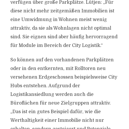
verfügen über große Parkplätze. Lütjen: „Für
diese nicht mehr zeitgemäßen Immobilien ist
eine Umwidmung in Wohnen meist wenig
attraktiv, da sie als Wohnlagen nicht optimal
sind. Sie eignen sind aber häufig hervorragend
für Module im Bereich der City Logistik.“
So können auf den vorhandenen Parkplätzen
oder in den entkernten, mit Rolltoren neu
versehenen Erdgeschossen beispielsweise City
Hubs entstehen. Aufgrund der
Logistikansiedlung werden auch die
Büroflächen für neue Zielgruppen attraktiv.
„Das ist ein gutes Beispiel dafür, wie die
Werthaltigkeit einer Immobilie nicht nur