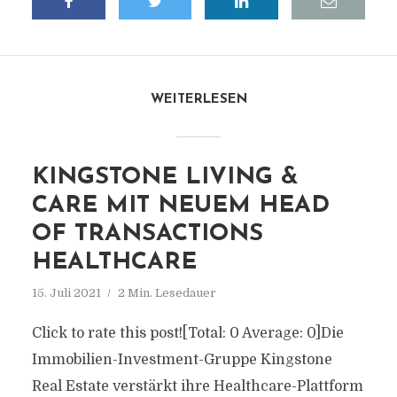
WEITERLESEN
KINGSTONE LIVING &
CARE MIT NEUEM HEAD
OF TRANSACTIONS
HEALTHCARE
15. Juli 2021
2 Min. Lesedauer
Click to rate this post![Total: 0 Average: 0]Die
Immobilien-Investment-Gruppe Kingstone
Real Estate verstärkt ihre Healthcare-Plattform