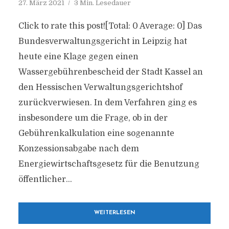
27. März 2021
3 Min. Lesedauer
Click to rate this post![Total: 0 Average: 0] Das
Bundesverwaltungsgericht in Leipzig hat
heute eine Klage gegen einen
Wassergebührenbescheid der Stadt Kassel an
den Hessischen Verwaltungsgerichtshof
zurückverwiesen. In dem Verfahren ging es
insbesondere um die Frage, ob in der
Gebührenkalkulation eine sogenannte
Konzessionsabgabe nach dem
Energiewirtschaftsgesetz für die Benutzung
öffentlicher...
WEITERLESEN