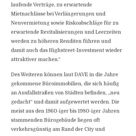
laufende Verträge, zu erwartende
Mietnachlässe bei Verlängerungen und
Neuvermietung sowie Riskoabschläge für zu
erwartende Revitalisierungen und Leerzeiten
werden zu höheren Renditen führen und
damit auch das Highstreet-Investment wieder
attraktiver machen.“
Des Weiteren können laut DAVE in die Jahre
gekommene Büroimmobilien, die sich häufig
an Ausfallstraßen von Städten befinden, „neu
gedacht“ und damit aufgewertet werden. Die
meist aus den 1960-iger bis 1980-iger Jahren
stammenden Bürogebäude liegen oft
verkehrsgünstig am Rand der City und