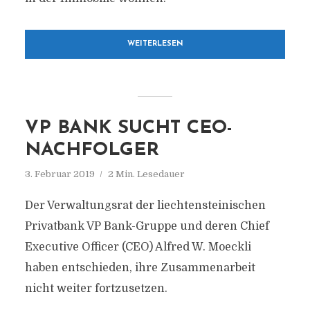
WEITERLESEN
VP BANK SUCHT CEO-
NACHFOLGER
3. Februar 2019
2 Min. Lesedauer
Der Verwaltungsrat der liechtensteinischen
Privatbank VP Bank-Gruppe und deren Chief
Executive Officer (CEO) Alfred W. Moeckli
haben entschieden, ihre Zusammenarbeit
nicht weiter fortzusetzen.