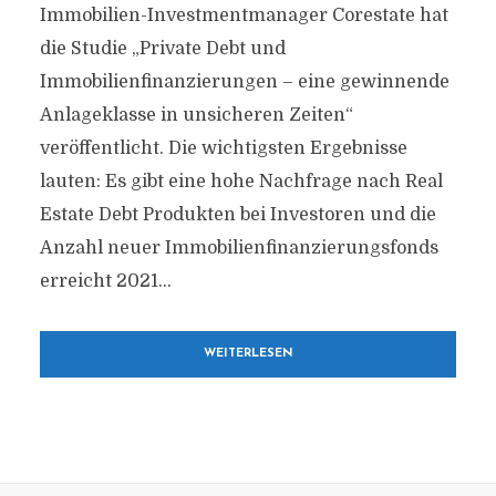
Immobilien-Investmentmanager Corestate hat
die Studie „Private Debt und
Immobilienfinanzierungen – eine gewinnende
Anlageklasse in unsicheren Zeiten“
veröffentlicht. Die wichtigsten Ergebnisse
lauten: Es gibt eine hohe Nachfrage nach Real
Estate Debt Produkten bei Investoren und die
Anzahl neuer Immobilienfinanzierungsfonds
erreicht 2021...
WEITERLESEN