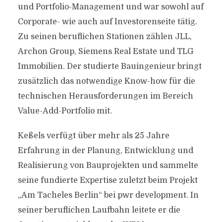
und Portfolio-Management und war sowohl auf
Corporate- wie auch auf Investorenseite tätig.
Zu seinen beruflichen Stationen zählen JLL,
Archon Group, Siemens Real Estate und TLG
Immobilien. Der studierte Bauingenieur bringt
zusätzlich das notwendige Know-how für die
technischen Herausforderungen im Bereich
Value-Add-Portfolio mit.
Keßels verfügt über mehr als 25 Jahre
Erfahrung in der Planung, Entwicklung und
Realisierung von Bauprojekten und sammelte
seine fundierte Expertise zuletzt beim Projekt
„Am Tacheles Berlin“ bei pwr development. In
seiner beruflichen Laufbahn leitete er die