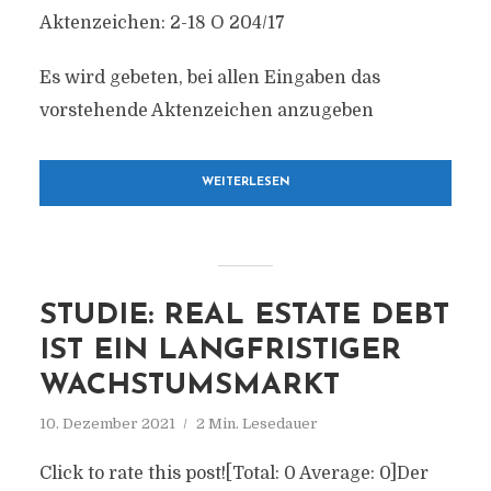
Aktenzeichen: 2-18 O 204/17
Es wird gebeten, bei allen Eingaben das
vorstehende Aktenzeichen anzugeben
WEITERLESEN
STUDIE: REAL ESTATE DEBT
IST EIN LANGFRISTIGER
WACHSTUMSMARKT
10. Dezember 2021
2 Min. Lesedauer
Click to rate this post![Total: 0 Average: 0]Der