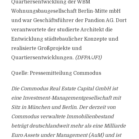
Quartiersentwicklung der WBM
Wohnungsbaugesellschaft Berlin-Mitte mbH
und war Geschäftsführer der Pandion AG. Dort
verantwortete der studierte Architekt die
Entwicklung städtebaulicher Konzepte und
realisierte Großprojekte und
Quartiersentwicklungen.
(DFPA/JF1)
Quelle: Pressemitteilung Commodus
Die Commodus Real Estate Capital GmbH ist
eine Investment-Managementgesellschaft mit
Sitz in München und Berlin. Der derzeit von
Commodus verwaltete Immobilienbestand
beträgt deutschlandweit mehr als eine Milliarde
Euro Assets under Management (AuM) und ist