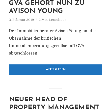
GVA GEHÖRT NUN ZU
AVISON YOUNG
2. Februar 2019
2 Min. Lesedauer
Der Immobilienberater Avison Young hat die
Übernahme der britischen
Immobilienberatungsgesellschaft GVA
abgeschlossen.
WEITERLESEN
NEUER HEAD OF
PROPERTY MANAGEMENT