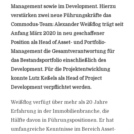
Management sowie im Development. Hierzu
verstärken zwei neue Führungskräfte das
Commodus-Team: Alexander Weißflog trägt seit
Anfang März 2020 in neu geschaffener
Position als Head of Asset- und Portfolio-
Management die Gesamtverantwortung für
das Bestandsportfolio einschließlich des
Development. Für die Projektentwicklung
konnte Lutz Keßels als Head of Project
Development verpflichtet werden.
Weißflog verfügt über mehr als 20 Jahre
Erfahrung in der Immobilienbranche, die
Hälfte davon in Führungspositionen. Er hat
umfangreiche Kenntnisse im Bereich Asset-