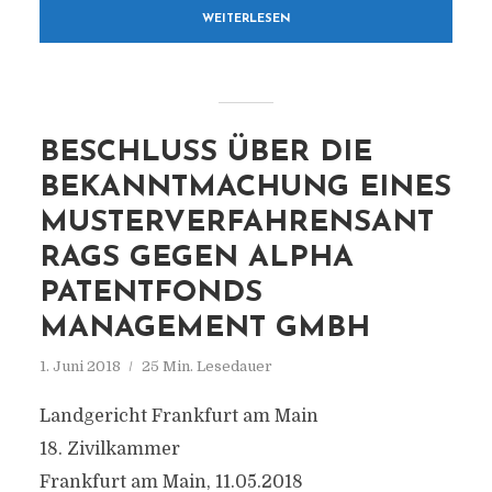
WEITERLESEN
BESCHLUSS ÜBER DIE
BEKANNTMACHUNG EINES
MUSTERVERFAHRENSANT
RAGS GEGEN ALPHA
PATENTFONDS
MANAGEMENT GMBH
1. Juni 2018
25 Min. Lesedauer
Landgericht Frankfurt am Main
18. Zivilkammer
Frankfurt am Main, 11.05.2018