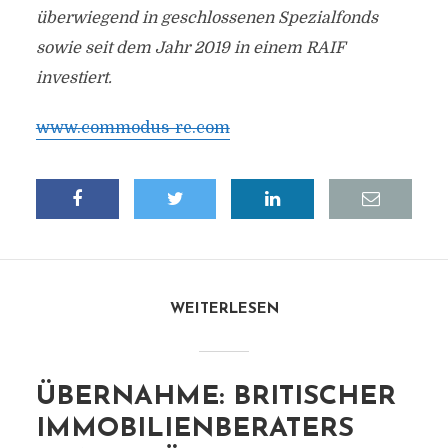
überwiegend in geschlossenen Spezialfonds
sowie seit dem Jahr 2019 in einem RAIF
investiert.
www.commodus-re.com
WEITERLESEN
ÜBERNAHME: BRITISCHER
IMMOBILIENBERATERS