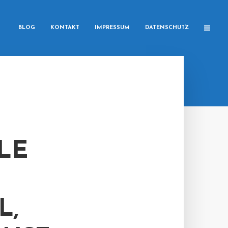
BLOG
KONTAKT
IMPRESSUM
DATENSCHUTZ
LE
L,