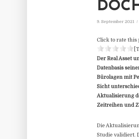
DOCH
9. September 2021
Click to rate this 
[T
Der Real Asset u
Datenbasis seine
Bürolagen mit Pe
Sicht unterschie
Aktualisierung d
Zeitreihen und Z
Die Aktualisieru
Studie validiert.