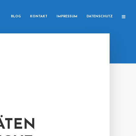
BLOG
KONTAKT
IMPRESSUM
DATENSCHUTZ
ÄTEN