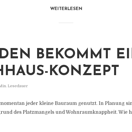
WEITERLESEN
DEN BEKOMMT E
HAUS-KONZEPT
Min. Lesedauer
momentan jeder kleine Bauraum genutzt. In Planung sin
rund des Platzmangels und Wohnraumknappheit. Wie h