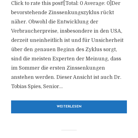
Click to rate this post![Total: 0 Average: 0]Der
bevorstehende Zinssenkungszyklus rückt
näher. Obwohl die Entwicklung der
Verbraucherpreise, insbesondere in den USA,
derzeit uneinheitlich ist und für Unsicherheit
über den genauen Beginn des Zyklus sorgt,
sind die meisten Experten der Meinung, dass
im Sommer die ersten Zinssenkungen
anstehen werden. Dieser Ansicht ist auch Dr.
Tobias Spies, Senior...
WEITERLESEN