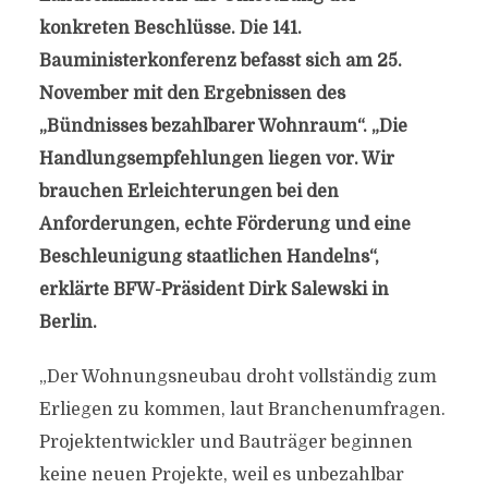
konkreten Beschlüsse. Die 141.
Bauministerkonferenz befasst sich am 25.
November mit den Ergebnissen des
„Bündnisses bezahlbarer Wohnraum“. „Die
Handlungsempfehlungen liegen vor. Wir
brauchen Erleichterungen bei den
Anforderungen, echte Förderung und eine
Beschleunigung staatlichen Handelns“,
erklärte BFW-Präsident Dirk Salewski in
Berlin.
„Der Wohnungsneubau droht vollständig zum
Erliegen zu kommen, laut Branchenumfragen.
Projektentwickler und Bauträger beginnen
keine neuen Projekte, weil es unbezahlbar