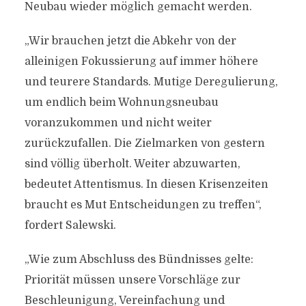
Neubau wieder möglich gemacht werden.
„Wir brauchen jetzt die Abkehr von der
alleinigen Fokussierung auf immer höhere
und teurere Standards. Mutige Deregulierung,
um endlich beim Wohnungsneubau
voranzukommen und nicht weiter
zurückzufallen. Die Zielmarken von gestern
sind völlig überholt. Weiter abzuwarten,
bedeutet Attentismus. In diesen Krisenzeiten
braucht es Mut Entscheidungen zu treffen“,
fordert Salewski.
„Wie zum Abschluss des Bündnisses gelte:
Priorität müssen unsere Vorschläge zur
Beschleunigung, Vereinfachung und