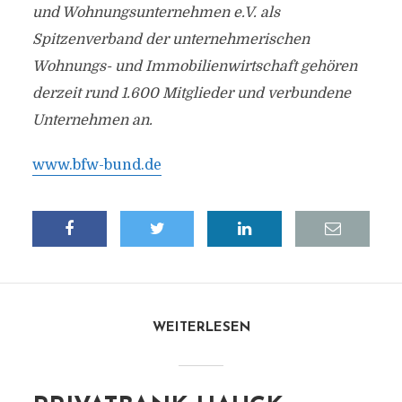
und Wohnungsunternehmen e.V. als
Spitzenverband der unternehmerischen
Wohnungs- und Immobilienwirtschaft gehören
derzeit rund 1.600 Mitglieder und verbundene
Unternehmen an.
www.bfw-bund.de
WEITERLESEN