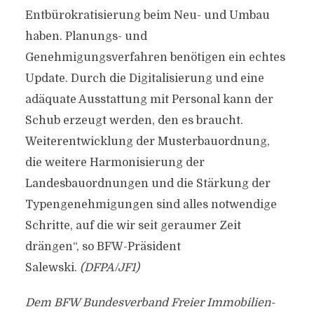
Entbürokratisierung beim Neu- und Umbau
haben. Planungs- und
Genehmigungsverfahren benötigen ein echtes
Update. Durch die Digitalisierung und eine
adäquate Ausstattung mit Personal kann der
Schub erzeugt werden, den es braucht.
Weiterentwicklung der Musterbauordnung,
die weitere Harmonisierung der
Landesbauordnungen und die Stärkung der
Typengenehmigungen sind alles notwendige
Schritte, auf die wir seit geraumer Zeit
drängen“, so BFW-Präsident
Salewski.
(DFPA/JF1)
Dem BFW Bundesverband Freier Immobilien-