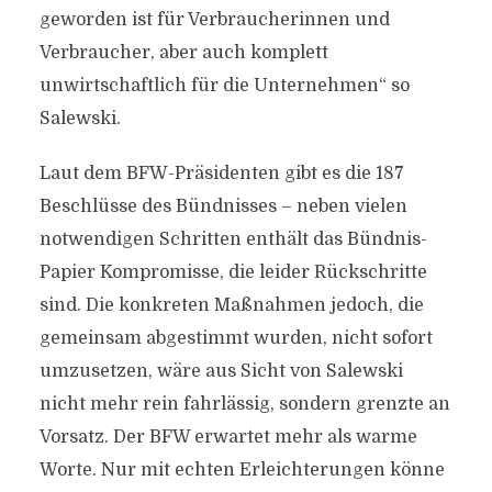
geworden ist für Verbraucherinnen und
Verbraucher, aber auch komplett
unwirtschaftlich für die Unternehmen“ so
Salewski.
Laut dem BFW-Präsidenten gibt es die 187
Beschlüsse des Bündnisses – neben vielen
notwendigen Schritten enthält das Bündnis-
Papier Kompromisse, die leider Rückschritte
sind. Die konkreten Maßnahmen jedoch, die
gemeinsam abgestimmt wurden, nicht sofort
umzusetzen, wäre aus Sicht von Salewski
nicht mehr rein fahrlässig, sondern grenzte an
Vorsatz. Der BFW erwartet mehr als warme
Worte. Nur mit echten Erleichterungen könne