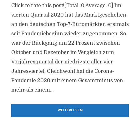
Click to rate this post![Total: 0 Average: 0] Im
vierten Quartal 2020 hat das Marktgeschehen
an den deutschen Top-7-Büromärkten erstmals
seit Pandemiebeginn wieder zugenommen. So
war der Rückgang um 22 Prozent zwischen
Oktober und Dezember im Vergleich zum
Vorjahresquartal der niedrigste aller vier
Jahresviertel. Gleichwohl hat die Corona-
Pandemie 2020 mit einem Gesamtminus von
mehr als einem...
WEITERLESEN