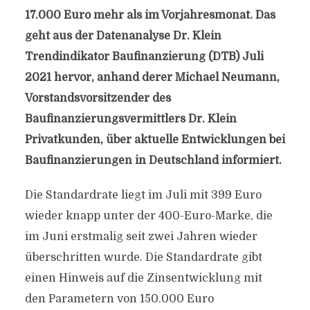
17.000 Euro mehr als im Vorjahresmonat. Das
geht aus der Datenanalyse Dr. Klein
Trendindikator Baufinanzierung (DTB) Juli
2021 hervor, anhand derer Michael Neumann,
Vorstandsvorsitzender des
Baufinanzierungsvermittlers Dr. Klein
Privatkunden, über aktuelle Entwicklungen bei
Baufinanzierungen in Deutschland informiert.
Die Standardrate liegt im Juli mit 399 Euro
wieder knapp unter der 400-Euro-Marke, die
im Juni erstmalig seit zwei Jahren wieder
überschritten wurde. Die Standardrate gibt
einen Hinweis auf die Zinsentwicklung mit
den Parametern von 150.000 Euro