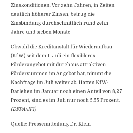
Zinskonditionen. Vor zehn Jahren, in Zeiten
deutlich höherer Zinsen, betrug die
Zinsbindung durchschnittlich rund zehn
Jahre und sieben Monate.
Obwohl die Kreditanstalt für Wiederaufbau
(KfW) seit dem 1. Juli ein flexibleres
Förderangebot mit durchaus attraktiven
Fördersummen im Angebot hat, nimmt die
Nachfrage im Juli weiter ab. Hatten KfW-
Darlehen im Januar noch einen Anteil von 8,27
Prozent, sind es im Juli nur noch 5,55 Prozent.
(DFPA/JF1)
Quelle: Pressemitteilung Dr. Klein