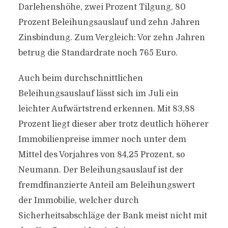
Darlehenshöhe, zwei Prozent Tilgung, 80
Prozent Beleihungsauslauf und zehn Jahren
Zinsbindung. Zum Vergleich: Vor zehn Jahren
betrug die Standardrate noch 765 Euro.
Auch beim durchschnittlichen
Beleihungsauslauf lässt sich im Juli ein
leichter Aufwärtstrend erkennen. Mit 83,88
Prozent liegt dieser aber trotz deutlich höherer
Immobilienpreise immer noch unter dem
Mittel des Vorjahres von 84,25 Prozent, so
Neumann. Der Beleihungsauslauf ist der
fremdfinanzierte Anteil am Beleihungswert
der Immobilie, welcher durch
Sicherheitsabschläge der Bank meist nicht mit