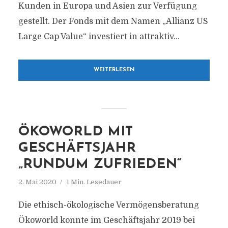
Kunden in Europa und Asien zur Verfügung
gestellt. Der Fonds mit dem Namen „Allianz US
Large Cap Value“ investiert in attraktiv...
WEITERLESEN
ÖKOWORLD MIT
GESCHÄFTSJAHR
„RUNDUM ZUFRIEDEN“
2. Mai 2020
1 Min. Lesedauer
Die ethisch-ökologische Vermögensberatung
Ökoworld konnte im Geschäftsjahr 2019 bei