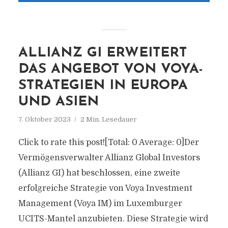
ALLIANZ GI ERWEITERT
DAS ANGEBOT VON VOYA-
STRATEGIEN IN EUROPA
UND ASIEN
7. Oktober 2023
2 Min. Lesedauer
Click to rate this post![Total: 0 Average: 0]Der
Vermögensverwalter Allianz Global Investors
(Allianz GI) hat beschlossen, eine zweite
erfolgreiche Strategie von Voya Investment
Management (Voya IM) im Luxemburger
UCITS-Mantel anzubieten. Diese Strategie wird