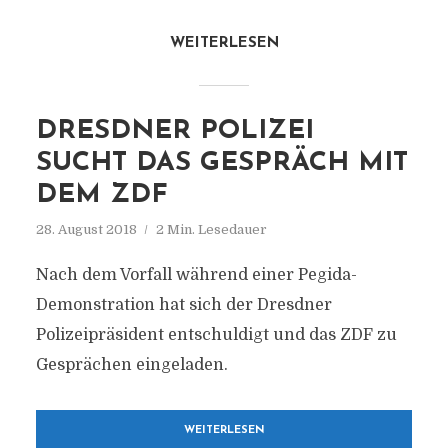
WEITERLESEN
DRESDNER POLIZEI
SUCHT DAS GESPRÄCH MIT
DEM ZDF
28. August 2018
2 Min. Lesedauer
Nach dem Vorfall während einer Pegida-
Demonstration hat sich der Dresdner
Polizeipräsident entschuldigt und das ZDF zu
Gesprächen eingeladen.
WEITERLESEN