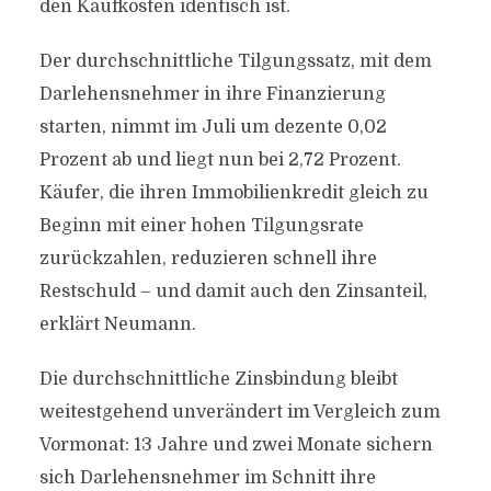
den Kaufkosten identisch ist.
Der durchschnittliche Tilgungssatz, mit dem
Darlehensnehmer in ihre Finanzierung
starten, nimmt im Juli um dezente 0,02
Prozent ab und liegt nun bei 2,72 Prozent.
Käufer, die ihren Immobilienkredit gleich zu
Beginn mit einer hohen Tilgungsrate
zurückzahlen, reduzieren schnell ihre
Restschuld – und damit auch den Zinsanteil,
erklärt Neumann.
Die durchschnittliche Zinsbindung bleibt
weitestgehend unverändert im Vergleich zum
Vormonat: 13 Jahre und zwei Monate sichern
sich Darlehensnehmer im Schnitt ihre