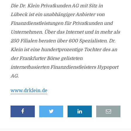
Die Dr. Klein Privatkunden AG mit Sitz in
Lübeck ist ein unabhängiger Anbieter von
Finanzdienstleistungen für Privatkunden und
Unternehmen. Über das Internet und in mehr als
250 Filialen beraten über 600 Spezialisten. Dr.
Klein ist eine hundertprozentige Tochter des an
der Frankfurter Börse gelisteten
internetbasierten Finanzdienstleisters Hypoport
AG.
www.drklein.de