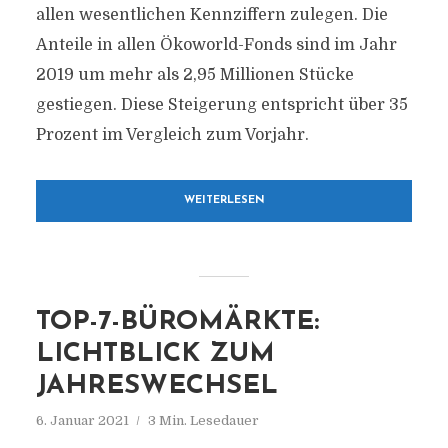
allen wesentlichen Kennziffern zulegen. Die
Anteile in allen Ökoworld-Fonds sind im Jahr
2019 um mehr als 2,95 Millionen Stücke
gestiegen. Diese Steigerung entspricht über 35
Prozent im Vergleich zum Vorjahr.
WEITERLESEN
TOP-7-BÜROMÄRKTE:
LICHTBLICK ZUM
JAHRESWECHSEL
6. Januar 2021
3 Min. Lesedauer