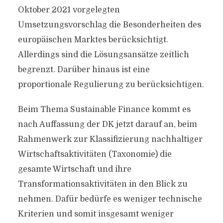
Oktober 2021 vorgelegten
Umsetzungsvorschlag die Besonderheiten des
europäischen Marktes berücksichtigt.
Allerdings sind die Lösungsansätze zeitlich
begrenzt. Darüber hinaus ist eine
proportionale Regulierung zu berücksichtigen.
Beim Thema Sustainable Finance kommt es
nach Auffassung der DK jetzt darauf an, beim
Rahmenwerk zur Klassifizierung nachhaltiger
Wirtschaftsaktivitäten (Taxonomie) die
gesamte Wirtschaft und ihre
Transformationsaktivitäten in den Blick zu
nehmen. Dafür bedürfe es weniger technische
Kriterien und somit insgesamt weniger