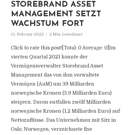
STOREBRAND ASSET
MANAGEMENT SETZT
WACHSTUM FORT
15. Februar 2022
2 Min. Lesedauer
Click to rate this post![Total: 0 Average: 0]Im
vierten Quartal 2021 konnte der
Vermögensverwalter Storebrand Asset
Management das von ihm verwaltete
Vermögen (AuM) um 39 Milliarden
norwegische Kronen (3,9 Milliarden Euro)
steigern. Davon entfallen zwölf Milliarden
norwegische Kronen (1,2 Milliarden Euro) auf
Nettozuflüsse. Das Unternehmen mit Sitz in
Oslo, Norwegen, verzeichnete fixe