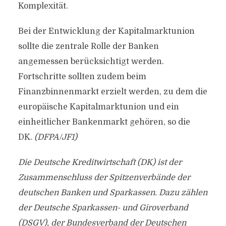
Komplexität.
Bei der Entwicklung der Kapitalmarktunion
sollte die zentrale Rolle der Banken
angemessen berücksichtigt werden.
Fortschritte sollten zudem beim
Finanzbinnenmarkt erzielt werden, zu dem die
europäische Kapitalmarktunion und ein
einheitlicher Bankenmarkt gehören, so die
DK.
(DFPA/JF1)
Die Deutsche Kreditwirtschaft (DK) ist der
Zusammenschluss der Spitzenverbände der
deutschen Banken und Sparkassen. Dazu zählen
der Deutsche Sparkassen- und Giroverband
(DSGV), der Bundesverband der Deutschen