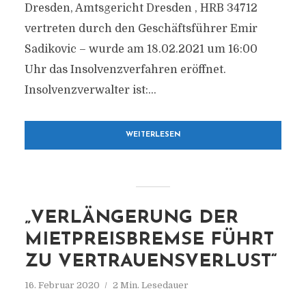
Dresden, Amtsgericht Dresden , HRB 34712
vertreten durch den Geschäftsführer Emir
Sadikovic – wurde am 18.02.2021 um 16:00
Uhr das Insolvenzverfahren eröffnet.
Insolvenzverwalter ist:...
WEITERLESEN
„VERLÄNGERUNG DER
MIETPREISBREMSE FÜHRT
ZU VERTRAUENSVERLUST“
16. Februar 2020
2 Min. Lesedauer