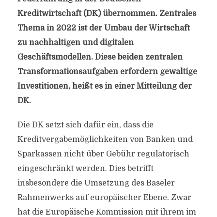
Kreditwirtschaft (DK) übernommen. Zentrales
Thema in 2022 ist der Umbau der Wirtschaft
zu nachhaltigen und digitalen
Geschäftsmodellen. Diese beiden zentralen
Transformationsaufgaben erfordern gewaltige
Investitionen, heißt es in einer Mitteilung der
DK.
Die DK setzt sich dafür ein, dass die
Kreditvergabemöglichkeiten von Banken und
Sparkassen nicht über Gebühr regulatorisch
eingeschränkt werden. Dies betrifft
insbesondere die Umsetzung des Baseler
Rahmenwerks auf europäischer Ebene. Zwar
hat die Europäische Kommission mit ihrem im