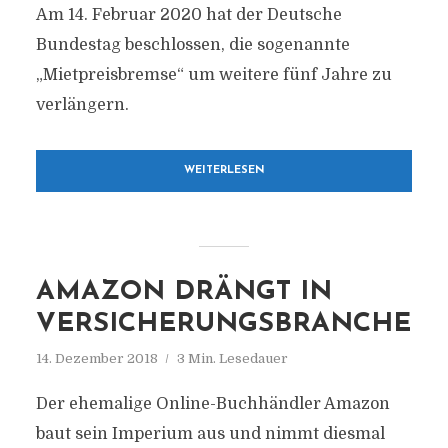
Am 14. Februar 2020 hat der Deutsche
Bundestag beschlossen, die sogenannte
„Mietpreisbremse“ um weitere fünf Jahre zu
verlängern.
WEITERLESEN
AMAZON DRÄNGT IN
VERSICHERUNGSBRANCHE
14. Dezember 2018
3 Min. Lesedauer
Der ehemalige Online-Buchhändler Amazon
baut sein Imperium aus und nimmt diesmal