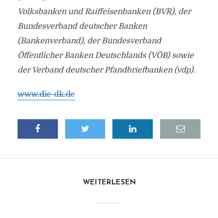
Volksbanken und Raiffeisenbanken (BVR), der
Bundesverband deutscher Banken
(Bankenverband), der Bundesverband
Öffentlicher Banken Deutschlands (VÖB) sowie
der Verband deutscher Pfandbriefbanken (vdp).
www.die-dk.de
WEITERLESEN