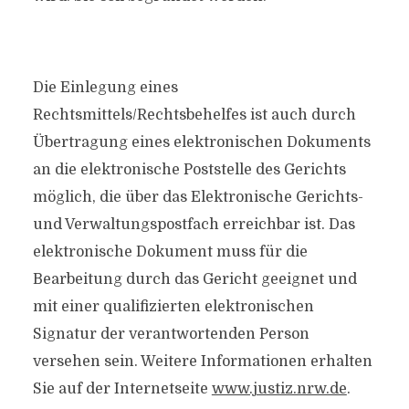
Die Einlegung eines
Rechtsmittels/Rechtsbehelfes ist auch durch
Übertragung eines elektronischen Dokuments
an die elektronische Poststelle des Gerichts
möglich, die über das Elektronische Gerichts-
und Verwaltungspostfach erreichbar ist. Das
elektronische Dokument muss für die
Bearbeitung durch das Gericht geeignet und
mit einer qualifizierten elektronischen
Signatur der verantwortenden Person
versehen sein. Weitere Informationen erhalten
Sie auf der Internetseite
www.justiz.nrw.de
.