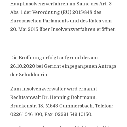
Hauptinsolvenzverfahren im Sinne des Art. 3
Abs. 1 der Verordnung (EU) 2015/848 des
Europäischen Parlaments und des Rates vom
20. Mai 2015 über Insolvenzverfahren eröffnet.
Die Eröffnung erfolgt aufgrund des am
26.10.2020 bei Gericht eingegangenen Antrags
der Schuldnerin.
Zum Insolvenzverwalter wird ernannt
Rechtsanwalt Dr. Henning Dohrmann,
Brückenstr. 18, 51643 Gummersbach, Telefon:
02261 546 100, Fax: 02261 546 10150.