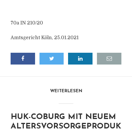
70a IN 210/20
Amtsgericht Köln, 25.01.2021
WEITERLESEN
HUK-COBURG MIT NEUEM
ALTERSVORSORGEPRODUK