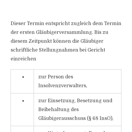
Dieser Termin entspricht zugleich dem Termin
der ersten Gläubigerversammlung. Bis zu
diesem Zeitpunkt können die Gläubiger
schriftliche Stellungnahmen bei Gericht
einreichen
zur Person des
Insolvenzverwalters,
zur Einsetzung, Besetzung und
Beibehaltung des
Gläubigerausschuss (§ 68 InsO),