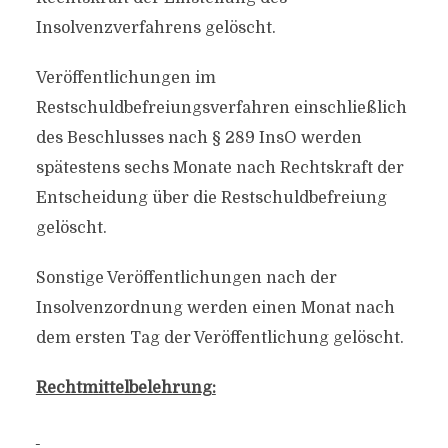
Insolvenzverfahrens gelöscht.
Veröffentlichungen im
Restschuldbefreiungsverfahren einschließlich
des Beschlusses nach § 289 InsO werden
spätestens sechs Monate nach Rechtskraft der
Entscheidung über die Restschuldbefreiung
gelöscht.
Sonstige Veröffentlichungen nach der
Insolvenzordnung werden einen Monat nach
dem ersten Tag der Veröffentlichung gelöscht.
Rechtmittelbelehrung: