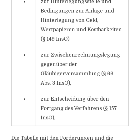
zur Hinterlegungsstelle und
Bedingungen zur Anlage und
Hinterlegung von Geld,
Wertpapieren und Kostbarkeiten
(§ 149 InsO),
zur Zwischenrechnungslegung
gegenüber der
Gläubigerversammlung (§ 66
Abs. 3 InsO),
zur Entscheidung über den
Fortgang des Verfahrens (§ 157
InsO),
Die Tabelle mit den Forderungen und die