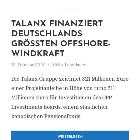
TALANX FINANZIERT
DEUTSCHLANDS
GRÖSSTEN OFFSHORE-W
INDKRAFT
12. Februar 2020
2 Min. Lesedauer
Die Talanx-Gruppe zeichnet 321 Millionen Euro
einer Projektanleihe in Höhe von rund 511
Millionen Euro für Investitionen des CPP
Investments Boards, einem staatlichen
kanadischen Pensionsfonds.
WEITERLESEN