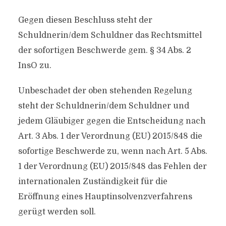
Gegen diesen Beschluss steht der
Schuldnerin/dem Schuldner das Rechtsmittel
der sofortigen Beschwerde gem. § 34 Abs. 2
InsO zu.
Unbeschadet der oben stehenden Regelung
steht der Schuldnerin/dem Schuldner und
jedem Gläubiger gegen die Entscheidung nach
Art. 3 Abs. 1 der Verordnung (EU) 2015/848 die
sofortige Beschwerde zu, wenn nach Art. 5 Abs.
1 der Verordnung (EU) 2015/848 das Fehlen der
internationalen Zuständigkeit für die
Eröffnung eines Hauptinsolvenzverfahrens
gerügt werden soll.