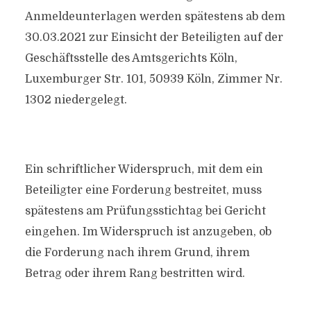
Anmeldeunterlagen werden spätestens ab dem
30.03.2021 zur Einsicht der Beteiligten auf der
Geschäftsstelle des Amtsgerichts Köln,
Luxemburger Str. 101, 50939 Köln, Zimmer Nr.
1302 niedergelegt.
Ein schriftlicher Widerspruch, mit dem ein
Beteiligter eine Forderung bestreitet, muss
spätestens am Prüfungsstichtag bei Gericht
eingehen. Im Widerspruch ist anzugeben, ob
die Forderung nach ihrem Grund, ihrem
Betrag oder ihrem Rang bestritten wird.