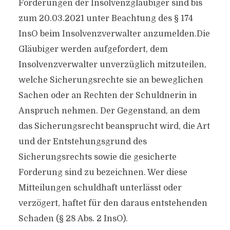
Forderungen der Insolvenzgläubiger sind bis
zum 20.03.2021 unter Beachtung des § 174
InsO beim Insolvenzverwalter anzumelden.Die
Gläubiger werden aufgefordert, dem
Insolvenzverwalter
unverzüglich mitzuteilen,
welche Sicherungsrechte sie an beweglichen
Sachen oder an Rechten der Schuldnerin in
Anspruch nehmen. Der Gegenstand, an dem
das Sicherungsrecht beansprucht wird, die Art
und der Entstehungsgrund des
Sicherungsrechts sowie die gesicherte
Forderung sind zu bezeichnen. Wer diese
Mitteilungen schuldhaft unterlässt oder
verzögert, haftet für den daraus entstehenden
Schaden (§ 28 Abs. 2 InsO).