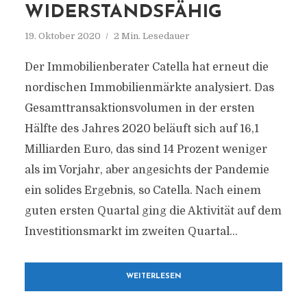
WIDERSTANDSFÄHIG
19. Oktober 2020
2 Min. Lesedauer
Der Immobilienberater Catella hat erneut die
nordischen Immobilienmärkte analysiert. Das
Gesamttransaktionsvolumen in der ersten
Hälfte des Jahres 2020 beläuft sich auf 16,1
Milliarden Euro, das sind 14 Prozent weniger
als im Vorjahr, aber angesichts der Pandemie
ein solides Ergebnis, so Catella. Nach einem
guten ersten Quartal ging die Aktivität auf dem
Investitionsmarkt im zweiten Quartal...
WEITERLESEN