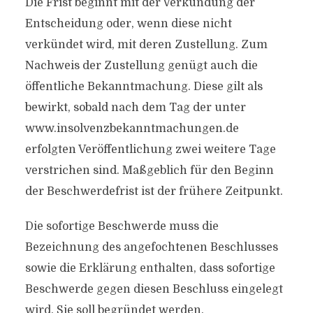
Die Frist beginnt mit der Verkündung der
Entscheidung oder, wenn diese nicht
verkündet wird, mit deren Zustellung. Zum
Nachweis der Zustellung genügt auch die
öffentliche Bekanntmachung. Diese gilt als
bewirkt, sobald nach dem Tag der unter
www.insolvenzbekanntmachungen.de
erfolgten Veröffentlichung zwei weitere Tage
verstrichen sind. Maßgeblich für den Beginn
der Beschwerdefrist ist der frühere Zeitpunkt.
Die sofortige Beschwerde muss die
Bezeichnung des angefochtenen Beschlusses
sowie die Erklärung enthalten, dass sofortige
Beschwerde gegen diesen Beschluss eingelegt
wird. Sie soll begründet werden.