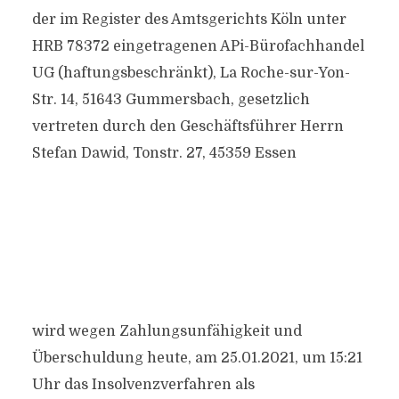
der im Register des Amtsgerichts Köln unter
HRB 78372 eingetragenen APi-Bürofachhandel
UG (haftungsbeschränkt), La Roche-sur-Yon-
Str. 14, 51643 Gummersbach, gesetzlich
vertreten durch den Geschäftsführer Herrn
Stefan Dawid, Tonstr. 27, 45359 Essen
wird wegen Zahlungsunfähigkeit und
Überschuldung heute, am 25.01.2021, um 15:21
Uhr das Insolvenzverfahren als