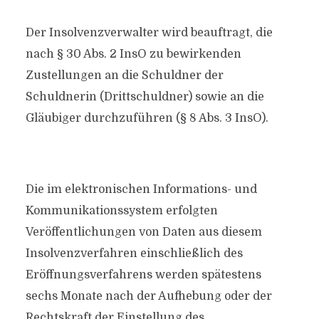
Der Insolvenzverwalter wird beauftragt, die
nach § 30 Abs. 2 InsO zu bewirkenden
Zustellungen an die Schuldner der
Schuldnerin (Drittschuldner) sowie an die
Gläubiger durchzuführen (§ 8 Abs. 3 InsO).
Die im elektronischen Informations- und
Kommunikationssystem erfolgten
Veröffentlichungen von Daten aus diesem
Insolvenzverfahren einschließlich des
Eröffnungsverfahrens werden spätestens
sechs Monate nach der Aufhebung oder der
Rechtskraft der Einstellung des