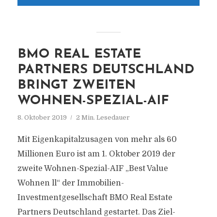
BMO REAL ESTATE
PARTNERS DEUTSCHLAND
BRINGT ZWEITEN
WOHNEN-SPEZIAL-AIF
8. Oktober 2019
2 Min. Lesedauer
Mit Eigenkapitalzusagen von mehr als 60
Millionen Euro ist am 1. Oktober 2019 der
zweite Wohnen-Spezial-AIF „Best Value
Wohnen ll“ der Immobilien-
Investmentgesellschaft BMO Real Estate
Partners Deutschland gestartet. Das Ziel-