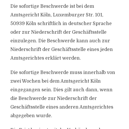
Die sofortige Beschwerde ist bei dem
Amtsgericht Köln, Luxemburger Str. 101,
50939 Köln schriftlich in deutscher Sprache
oder zur Niederschrift der Geschäftsstelle
einzulegen. Die Beschwerde kann auch zur
Niederschrift der Geschäftsstelle eines jeden
Amtsgerichtes erklärt werden.
Die sofortige Beschwerde muss innerhalb von
zwei Wochen bei dem Amtsgericht Köln
eingegangen sein. Dies gilt auch dann, wenn
die Beschwerde zur Niederschrift der
Geschäftsstelle eines anderen Amtsgerichtes
abgegeben wurde.