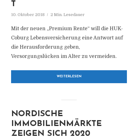
T
10. Oktober 2018
2 Min. Lesedauer
Mit der neuen „Premium Rente“ will die HUK-
Coburg Lebensversicherung eine Antwort auf
die Herausforderung geben,
Versorgungslücken im Alter zu vermeiden.
WEITERLESEN
NORDISCHE
IMMOBILIENMÄRKTE
ZEIGEN SICH 2020