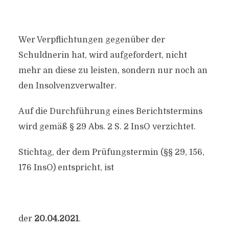
Wer Verpflichtungen gegenüber der
Schuldnerin hat, wird aufgefordert, nicht
mehr an diese
zu leisten, sondern nur noch an
den Insolvenzverwalter.
Auf die Durchführung eines Berichtstermins
wird gemäß § 29 Abs. 2 S. 2 InsO verzichtet.
Stichtag, der dem Prüfungstermin (§§ 29, 156,
176 InsO) entspricht, ist
der
20.04.2021
.