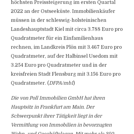
höchsten Preissteigerung im ersten Quartal
2022 an der Ostseeküste. Immobilienkäufer
müssen in der schleswig-holsteinischen
Landeshauptstadt Kiel mit circa 3.788 Euro pro
Quadratmeter für ein Einfamilienhaus
rechnen, im Landkreis Plön mit 3.467 Euro pro
Quadratmeter, auf der Halbinsel Usedom mit
3.254 Euro pro Quadratmeter und in der
kreisfreien Stadt Flensburg mit 3.156 Euro pro
Quadratmeter. (
DFPA/mb1
)
Die von Poll Immobilien GmbH hat ihren
Hauptsitz in Frankfurt am Main. Der
Schwerpunkt ihrer Tätigkeit liegt in der
Vermittlung von Immobilien in bevorzugten