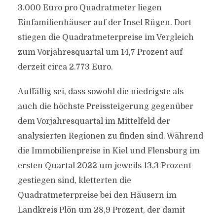
3.000 Euro pro Quadratmeter liegen
Einfamilienhäuser auf der Insel Rügen. Dort
stiegen die Quadratmeterpreise im Vergleich
zum Vorjahresquartal um 14,7 Prozent auf
derzeit circa 2.773 Euro.
Auffällig sei, dass sowohl die niedrigste als
auch die höchste Preissteigerung gegenüber
dem Vorjahresquartal im Mittelfeld der
analysierten Regionen zu finden sind. Während
die Immobilienpreise in Kiel und Flensburg im
ersten Quartal 2022 um jeweils 13,3 Prozent
gestiegen sind, kletterten die
Quadratmeterpreise bei den Häusern im
Landkreis Plön um 28,9 Prozent, der damit