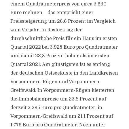
einem Quadratmeterpreis von circa 3.930
Euro rechnen – das entspricht einer
Preissteigerung um 26,6 Prozent im Vergleich
zum Vorjahr. In Rostock lag der
durchschnittliche Preis für ein Haus im ersten
Quartal 2022 bei 3.928 Euro pro Quadratmeter
und damit 23,8 Prozent höher als im ersten
Quartal 2021. Am günstigsten ist es entlang
der deutschen Ostseeküste in den Landkreisen
Vorpommern-Rügen und Vorpommern-
Greifswald. In Vorpommern-Rügen kletterten
die Immobilienpreise um 23,8 Prozent auf
derzeit 2.295 Euro pro Quadratmeter, in
Vorpommern-Greifswald um 21,1 Prozent auf
1.779 Euro pro Quadratmeter. Noch unter