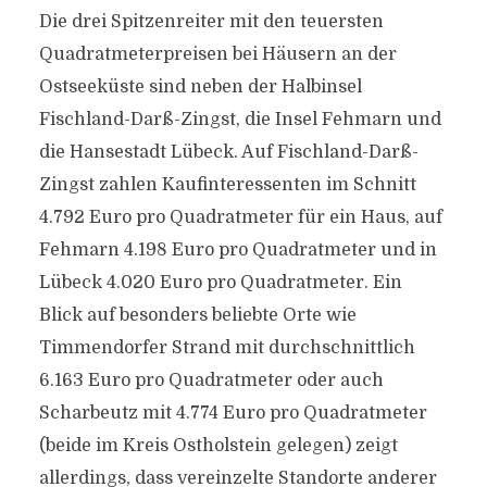
Die drei Spitzenreiter mit den teuersten
Quadratmeterpreisen bei Häusern an der
Ostseeküste sind neben der Halbinsel
Fischland-Darß-Zingst, die Insel Fehmarn und
die Hansestadt Lübeck. Auf Fischland-Darß-
Zingst zahlen Kaufinteressenten im Schnitt
4.792 Euro pro Quadratmeter für ein Haus, auf
Fehmarn 4.198 Euro pro Quadratmeter und in
Lübeck 4.020 Euro pro Quadratmeter. Ein
Blick auf besonders beliebte Orte wie
Timmendorfer Strand mit durchschnittlich
6.163 Euro pro Quadratmeter oder auch
Scharbeutz mit 4.774 Euro pro Quadratmeter
(beide im Kreis Ostholstein gelegen) zeigt
allerdings, dass vereinzelte Standorte anderer