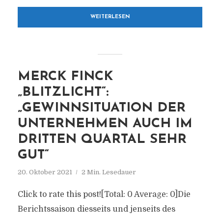
WEITERLESEN
MERCK FINCK
„BLITZLICHT“:
„GEWINNSITUATION DER
UNTERNEHMEN AUCH IM
DRITTEN QUARTAL SEHR
GUT“
20. Oktober 2021
2 Min. Lesedauer
Click to rate this post![Total: 0 Average: 0]Die
Berichtssaison diesseits und jenseits des