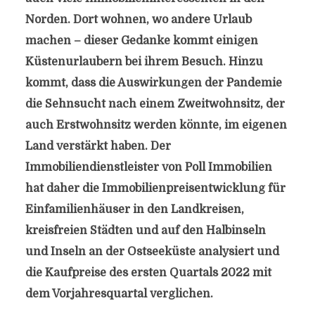
Norden. Dort wohnen, wo andere Urlaub
machen – dieser Gedanke kommt einigen
Küstenurlaubern bei ihrem Besuch. Hinzu
kommt, dass die Auswirkungen der Pandemie
die Sehnsucht nach einem Zweitwohnsitz, der
auch Erstwohnsitz werden könnte, im eigenen
Land verstärkt haben. Der
Immobiliendienstleister von Poll Immobilien
hat daher die Immobilienpreisentwicklung für
Einfamilienhäuser in den Landkreisen,
kreisfreien Städten und auf den Halbinseln
und Inseln an der Ostseeküste analysiert und
die Kaufpreise des ersten Quartals 2022 mit
dem Vorjahresquartal verglichen.