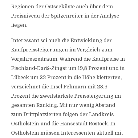
Regionen der Ostseeküste auch über dem
Preisniveau der Spitzenreiter in der Analyse
liegen.
Interessant sei auch die Entwicklung der
Kaufpreissteigerungen im Vergleich zum
Vorjahreszeitraum. Während die Kaufpreise in
Fischland-Darß-Zingst um 19,8 Prozent und in
Lübeck um 23 Prozent in die Höhe kletterten,
verzeichnet die Insel Fehmarn mit 28,3
Prozent die zweitstärkste Preissteigerung im
gesamten Ranking. Mit nur wenig Abstand
zum Drittplatzierten folgen der Landkreis
Ostholstein und die Hansestadt Rostock. In
Ostholstein müssen Interessenten aktuell mit