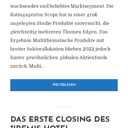
wachsendes und beliebtes Marktsegment. Die
Ratingagentur Scope hat in einer groß
angelegten Studie Produkte untersucht, die
gleichzeitig mehreren Themen folgen. Das
Ergebnis: Multithematische Produkte mit
breiter Sektorallokation blieben 2022 jedoch
hinter gewöhnlichen globalen Aktienfonds
zurück. Multi...
WEITERLESEN
DAS ERSTE CLOSING DES