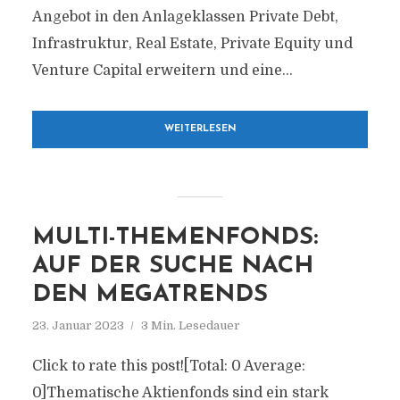
Angebot in den Anlageklassen Private Debt,
Infrastruktur, Real Estate, Private Equity und
Venture Capital erweitern und eine...
WEITERLESEN
MULTI-THEMENFONDS:
AUF DER SUCHE NACH
DEN MEGATRENDS
23. Januar 2023
3 Min. Lesedauer
Click to rate this post![Total: 0 Average:
0]Thematische Aktienfonds sind ein stark