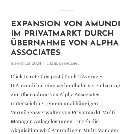
EXPANSION VON AMUNDI
IM PRIVATMARKT DURCH
ÜBERNAHME VON ALPHA
ASSOCIATES
8. Februar 2024
1 Min. Lesedauer
Click to rate this post![Total: 0 Average:
0]Amundi hat eine verbindliche Vereinbarung
zur Übernahme von Alpha Associates
unterzeichnet, einem unabhängigen
Vermögensverwalter von Privatmarkt-Multi-
Manager-Anlagelösungen. Durch die
Akquisition wird Amundi sein Multi-Manager-