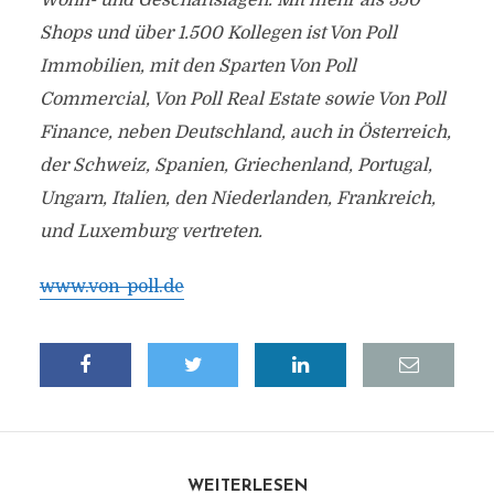
Wohn- und Geschäftslagen. Mit mehr als 350
Shops und über 1.500 Kollegen ist Von Poll
Immobilien, mit den Sparten Von Poll
Commercial, Von Poll Real Estate sowie Von Poll
Finance, neben Deutschland, auch in Österreich,
der Schweiz, Spanien, Griechenland, Portugal,
Ungarn, Italien, den Niederlanden, Frankreich,
und Luxemburg vertreten.
www.von-poll.de
WEITERLESEN