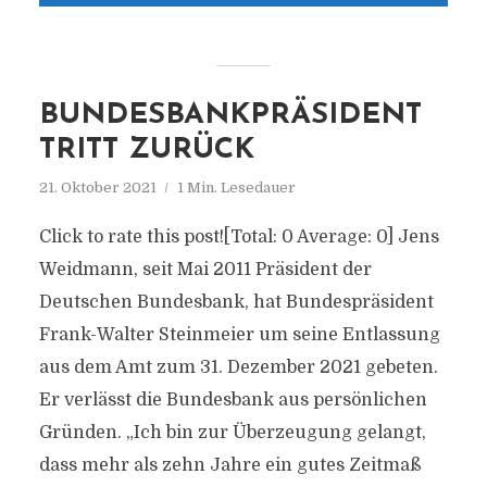
BUNDESBANKPRÄSIDENT
TRITT ZURÜCK
21. Oktober 2021
1 Min. Lesedauer
Click to rate this post![Total: 0 Average: 0] Jens
Weidmann, seit Mai 2011 Präsident der
Deutschen Bundesbank, hat Bundespräsident
Frank-Walter Steinmeier um seine Entlassung
aus dem Amt zum 31. Dezember 2021 gebeten.
Er verlässt die Bundesbank aus persönlichen
Gründen. „Ich bin zur Überzeugung gelangt,
dass mehr als zehn Jahre ein gutes Zeitmaß