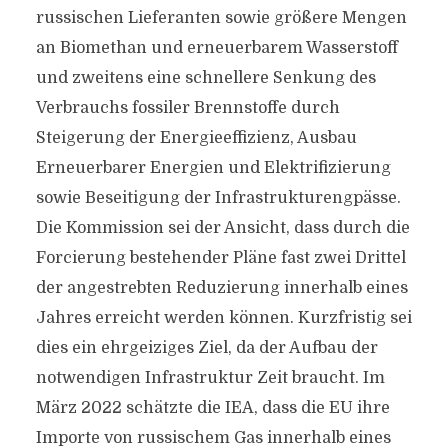
russischen Lieferanten sowie größere Mengen
an Biomethan und erneuerbarem Wasserstoff
und zweitens eine schnellere Senkung des
Verbrauchs fossiler Brennstoffe durch
Steigerung der Energieeffizienz, Ausbau
Erneuerbarer Energien und Elektrifizierung
sowie Beseitigung der Infrastrukturengpässe.
Die Kommission sei der Ansicht, dass durch die
Forcierung bestehender Pläne fast zwei Drittel
der angestrebten Reduzierung innerhalb eines
Jahres erreicht werden können. Kurzfristig sei
dies ein ehrgeiziges Ziel, da der Aufbau der
notwendigen Infrastruktur Zeit braucht. Im
März 2022 schätzte die IEA, dass die EU ihre
Importe von russischem Gas innerhalb eines