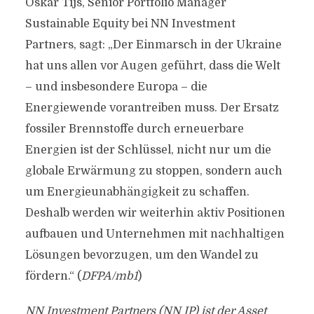
Oskar Tijs, Senior Portfolio Manager
Sustainable Equity bei NN Investment
Partners, sagt: „Der Einmarsch in der Ukraine
hat uns allen vor Augen geführt, dass die Welt
– und insbesondere Europa – die
Energiewende vorantreiben muss. Der Ersatz
fossiler Brennstoffe durch erneuerbare
Energien ist der Schlüssel, nicht nur um die
globale Erwärmung zu stoppen, sondern auch
um Energieunabhängigkeit zu schaffen.
Deshalb werden wir weiterhin aktiv Positionen
aufbauen und Unternehmen mit nachhaltigen
Lösungen bevorzugen, um den Wandel zu
fördern.“ (
DFPA/mb1
)
NN Investment Partners (NN IP) ist der Asset