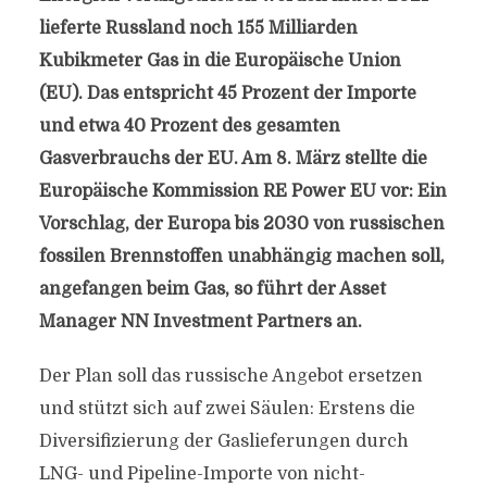
lieferte Russland noch 155 Milliarden
Kubikmeter Gas in die Europäische Union
(EU). Das entspricht 45 Prozent der Importe
und etwa 40 Prozent des gesamten
Gasverbrauchs der EU. Am 8. März stellte die
Europäische Kommission RE Power EU vor: Ein
Vorschlag, der Europa bis 2030 von russischen
fossilen Brennstoffen unabhängig machen soll,
angefangen beim Gas, so führt der Asset
Manager NN Investment Partners an.
Der Plan soll das russische Angebot ersetzen
und stützt sich auf zwei Säulen: Erstens die
Diversifizierung der Gaslieferungen durch
LNG- und Pipeline-Importe von nicht-