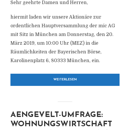
Sehr geehrte Damen und Herren,
hiermit laden wir unsere Aktionäre zur
ordentlichen Hauptversammlung der mic AG
mit Sitz in München am Donnerstag, den 20.
März 2019, um 10:00 Uhr (MEZ) in die
Räumlichkeiten der Bayerischen Börse,
Karolinenplatz 6, 80333 München, ein.
WEITERLESEN
AENGEVELT-UMFRAGE:
WOHNUNGSWIRTSCHAFT