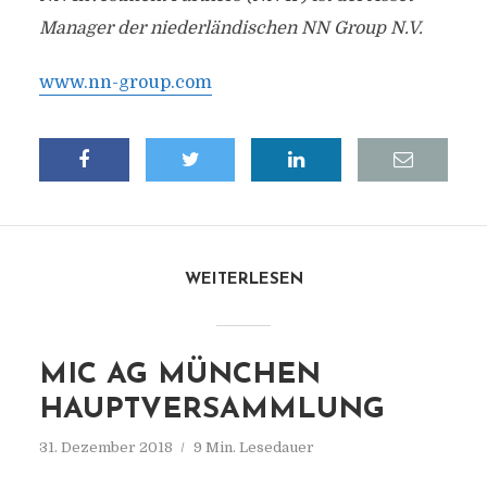
Manager der niederländischen NN Group N.V.
www.nn-group.com
WEITERLESEN
MIC AG MÜNCHEN
HAUPTVERSAMMLUNG
31. Dezember 2018
9 Min. Lesedauer