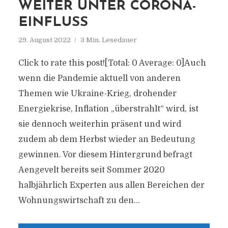
WEITER UNTER CORONA-
EINFLUSS
29. August 2022
3 Min. Lesedauer
Click to rate this post![Total: 0 Average: 0]Auch
wenn die Pandemie aktuell von anderen
Themen wie Ukraine-Krieg, drohender
Energiekrise, Inflation „überstrahlt“ wird, ist
sie dennoch weiterhin präsent und wird
zudem ab dem Herbst wieder an Bedeutung
gewinnen. Vor diesem Hintergrund befragt
Aengevelt bereits seit Sommer 2020
halbjährlich Experten aus allen Bereichen der
Wohnungswirtschaft zu den...