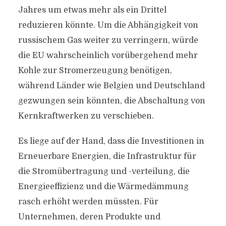
Jahres um etwas mehr als ein Drittel
reduzieren könnte. Um die Abhängigkeit von
russischem Gas weiter zu verringern, würde
die EU wahrscheinlich vorübergehend mehr
Kohle zur Stromerzeugung benötigen,
während Länder wie Belgien und Deutschland
gezwungen sein könnten, die Abschaltung von
Kernkraftwerken zu verschieben.
Es liege auf der Hand, dass die Investitionen in
Erneuerbare Energien, die Infrastruktur für
die Stromübertragung und -verteilung, die
Energieeffizienz und die Wärmedämmung
rasch erhöht werden müssten. Für
Unternehmen, deren Produkte und