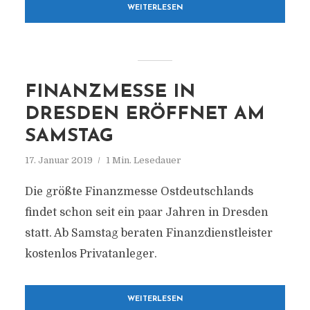
WEITERLESEN
FINANZMESSE IN
DRESDEN ERÖFFNET AM
SAMSTAG
17. Januar 2019
1 Min. Lesedauer
Die größte Finanzmesse Ostdeutschlands
findet schon seit ein paar Jahren in Dresden
statt. Ab Samstag beraten Finanzdienstleister
kostenlos Privatanleger.
WEITERLESEN