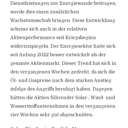
Dienstleistungen zur Energiewende beitragen,
werde dies einen zusätzlichen
Wachstumsschub bringen. Diese Entwicklung
scheine sich auch in der relativen
Aktienperformance seit Kriegsbeginn
widerzuspiegeln. Der Energiesektor hatte sich
seit Anfang 2022 besser entwickelt als der
gesamte Aktienmarkt. Dieser Trend hat sich in
den vergangenen Wochen gedreht, da sich die
Öl- und Gaspreise nach dem starken Anstieg
infolge des Angriffs beruhigt haben. Dagegen
hätten die Aktien führender Solar-, Wind- und
Wasserstoffunternehmen in den vergangenen
vier Wochen sehr gut abgeschnitten.