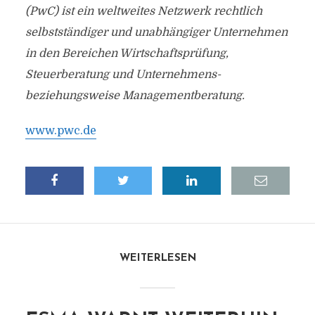
(PwC) ist ein weltweites Netzwerk rechtlich
selbstständiger und unabhängiger Unternehmen
in den Bereichen Wirtschaftsprüfung,
Steuerberatung und Unternehmens-
beziehungsweise Managementberatung.
www.pwc.de
WEITERLESEN