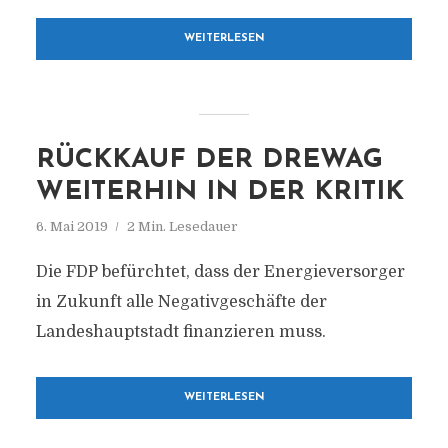
WEITERLESEN
RÜCKKAUF DER DREWAG
WEITERHIN IN DER KRITIK
6. Mai 2019
2 Min. Lesedauer
Die FDP befürchtet, dass der Energieversorger
in Zukunft alle Negativgeschäfte der
Landeshauptstadt finanzieren muss.
WEITERLESEN