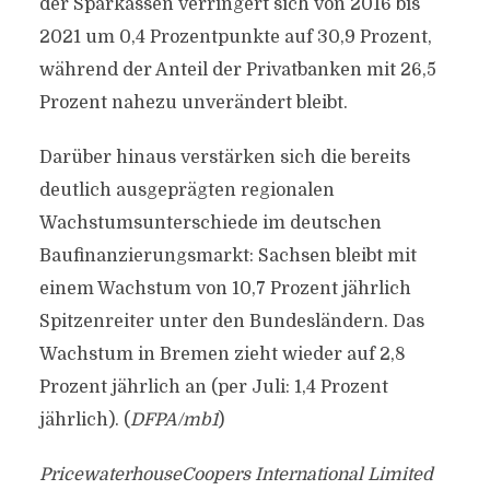
der Sparkassen verringert sich von 2016 bis
2021 um 0,4 Prozentpunkte auf 30,9 Prozent,
während der Anteil der Privatbanken mit 26,5
Prozent nahezu unverändert bleibt.
Darüber hinaus verstärken sich die bereits
deutlich ausgeprägten regionalen
Wachstumsunterschiede im deutschen
Baufinanzierungsmarkt: Sachsen bleibt mit
einem Wachstum von 10,7 Prozent jährlich
Spitzenreiter unter den Bundesländern. Das
Wachstum in Bremen zieht wieder auf 2,8
Prozent jährlich an (per Juli: 1,4 Prozent
jährlich). (
DFPA/mb1
)
PricewaterhouseCoopers International Limited