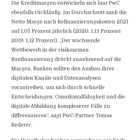
Die Kreditmargen entwickeln sich laut PwC
ebenfalls rückläufig. Im Durchschnitt sank die
Netto-Marge nach Refinanzierungskosten 2021
auf 1,05 Prozent jährlich (2020: 1,13 Prozent/
2019: 1,12 Prozent). „Der wachsende
Wettbewerb in der risikoarmen
Baufinanzierung drückt zunehmend auf die
Margen. Banken sollten den Ausbau ihrer
digitalen Kanäle und Datenanalysen
vorantreiben, um sich durch schnelle
Entscheidungen, Omnikanalfähigkeit und die
digitale Abbildung komplexerer Fälle zu
differenzieren“, sagt PwC-Partner Tomas
Rederer.