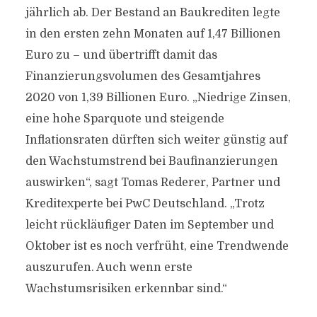
jährlich ab. Der Bestand an Baukrediten legte
in den ersten zehn Monaten auf 1,47 Billionen
Euro zu – und übertrifft damit das
Finanzierungsvolumen des Gesamtjahres
2020 von 1,39 Billionen Euro. „Niedrige Zinsen,
eine hohe Sparquote und steigende
Inflationsraten dürften sich weiter günstig auf
den Wachstumstrend bei Baufinanzierungen
auswirken“, sagt Tomas Rederer, Partner und
Kreditexperte bei PwC Deutschland. „Trotz
leicht rückläufiger Daten im September und
Oktober ist es noch verfrüht, eine Trendwende
auszurufen. Auch wenn erste
Wachstumsrisiken erkennbar sind.“