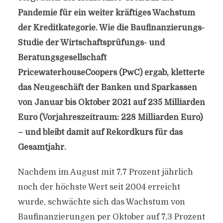
Pandemie für ein weiter kräftiges Wachstum
der Kreditkategorie. Wie die Baufinanzierungs-
Studie der Wirtschaftsprüfungs- und
Beratungsgesellschaft
PricewaterhouseCoopers (PwC) ergab, kletterte
das Neugeschäft der Banken und Sparkassen
von Januar bis Oktober 2021 auf 235 Milliarden
Euro (Vorjahreszeitraum: 228 Milliarden Euro)
– und bleibt damit auf Rekordkurs für das
Gesamtjahr.
Nachdem im August mit 7,7 Prozent jährlich
noch der höchste Wert seit 2004 erreicht
wurde, schwächte sich das Wachstum von
Baufinanzierungen per Oktober auf 7,3 Prozent