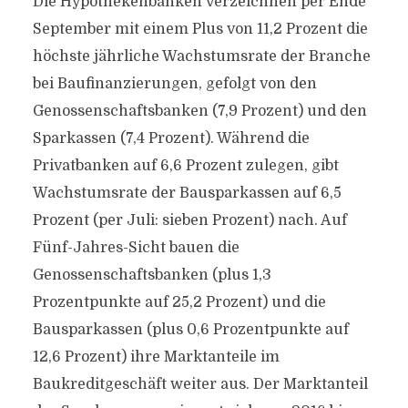
Die Hypothekenbanken verzeichnen per Ende
September mit einem Plus von 11,2 Prozent die
höchste jährliche Wachstumsrate der Branche
bei Baufinanzierungen, gefolgt von den
Genossenschaftsbanken (7,9 Prozent) und den
Sparkassen (7,4 Prozent). Während die
Privatbanken auf 6,6 Prozent zulegen, gibt
Wachstumsrate der Bausparkassen auf 6,5
Prozent (per Juli: sieben Prozent) nach. Auf
Fünf-Jahres-Sicht bauen die
Genossenschaftsbanken (plus 1,3
Prozentpunkte auf 25,2 Prozent) und die
Bausparkassen (plus 0,6 Prozentpunkte auf
12,6 Prozent) ihre Marktanteile im
Baukreditgeschäft weiter aus. Der Marktanteil