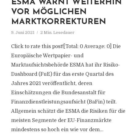
ESMA WARNT WEITERHIN
VOR MÖGLICHEN
MARKTKORREKTUREN
9. Juni 2021
2 Min. Lesedauer
Click to rate this post![Total: 0 Average: 0] Die
Europäische Wertpapier- und
Marktaufsichtsbehörde ESMA hat ihr Risiko-
Dashboard (FuE) für das erste Quartal des
Jahres 2021 veröffentlicht, deren
Einschätzungen die Bundesanstalt für
Finanzdienstleistungsaufsicht (BaFin) teilt.
Allgemein schätzt die ESMA die Risiken für die
meisten Segmente der EU-Finanzmärkte
mindestens so hoch ein wie vor dem...