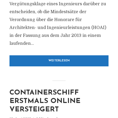
Vergütungsklage eines Ingenieurs darüber zu
entscheiden, ob die Mindestsätze der
Verordnung über die Honorare für
Architekten- und Ingenieurleistungen (HOAI)
in der Fassung aus dem Jahr 2013 in einem
laufenden...
WEITERLESEN
CONTAINERSCHIFF
ERSTMALS ONLINE
VERSTEIGERT