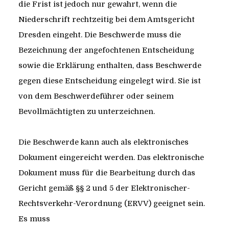
die Frist ist jedoch nur gewahrt, wenn die
Niederschrift rechtzeitig bei dem Amtsgericht
Dresden eingeht. Die Beschwerde muss die
Bezeichnung der angefochtenen Entscheidung
sowie die Erklärung enthalten,
dass Beschwerde
gegen diese Entscheidung eingelegt wird. Sie ist
von dem Beschwerdeführer oder seinem
Bevollmächtigten zu unterzeichnen.
Die Beschwerde kann auch als elektronisches
Dokument eingereicht werden. Das elektronische
Dokument muss für die Bearbeitung durch das
Gericht gemäß §§ 2 und 5 der Elektronischer-
Rechtsverkehr-Verordnung (ERVV) geeignet sein.
Es muss