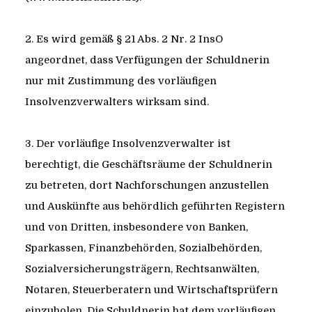
2. Es wird gemäß § 21 Abs. 2 Nr. 2 InsO
angeordnet, dass Verfügungen der Schuldnerin
nur mit Zustimmung des vorläufigen
Insolvenzverwalters wirksam sind.
3. Der vorläufige Insolvenzverwalter ist
berechtigt, die Geschäftsräume der Schuldnerin
zu betreten, dort Nachforschungen anzustellen
und Auskünfte aus behördlich geführten Registern
und von Dritten, insbesondere von Banken,
Sparkassen, Finanzbehörden, Sozialbehörden,
Sozialversicherungsträgern, Rechtsanwälten,
Notaren, Steuerberatern und Wirtschaftsprüfern
einzuholen. Die Schuldnerin hat dem vorläufigen