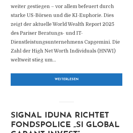
weiter gestiegen – vor allem befeuert durch
starke US-Börsen und die KI-Euphorie. Dies
zeigt der aktuelle World Wealth Report 2025
des Pariser Beratungs- und IT-
Dienstleistungsunternehmens Capgemini. Die
Zahl der High Net Worth Individuals (HNWI)
weltweit stieg um...
WEITERLESEN
SIGNAL IDUNA RICHTET
FONDSPOLICE „SI GLOBAL