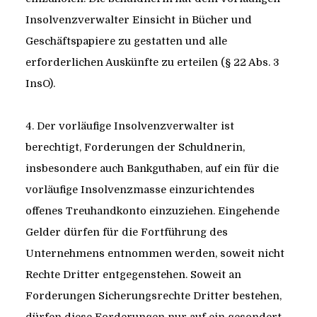
Insolvenzverwalter Einsicht in Bücher und
Geschäftspapiere zu gestatten und alle
erforderlichen Auskünfte zu erteilen (§ 22 Abs. 3
InsO).
4. Der vorläufige Insolvenzverwalter ist
berechtigt, Forderungen der Schuldnerin,
insbesondere auch Bankguthaben, auf ein für die
vorläufige Insolvenzmasse einzurichtendes
offenes Treuhandkonto einzuziehen. Eingehende
Gelder dürfen für die Fortführung des
Unternehmens entnommen werden, soweit nicht
Rechte Dritter entgegenstehen. Soweit an
Forderungen Sicherungsrechte Dritter bestehen,