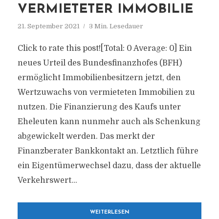
VERMIETETER IMMOBILIE
21. September 2021
3 Min. Lesedauer
Click to rate this post![Total: 0 Average: 0] Ein
neues Urteil des Bundesfinanzhofes (BFH)
ermöglicht Immobilienbesitzern jetzt, den
Wertzuwachs von vermieteten Immobilien zu
nutzen. Die Finanzierung des Kaufs unter
Eheleuten kann nunmehr auch als Schenkung
abgewickelt werden. Das merkt der
Finanzberater Bankkontakt an. Letztlich führe
ein Eigentümerwechsel dazu, dass der aktuelle
Verkehrswert...
WEITERLESEN