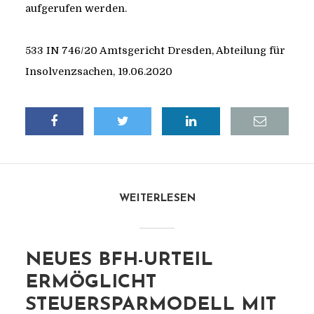
aufgerufen werden.
533 IN 746/20 Amtsgericht Dresden, Abteilung für
Insolvenzsachen, 19.06.2020
WEITERLESEN
NEUES BFH-URTEIL
ERMÖGLICHT
STEUERSPARMODELL MIT