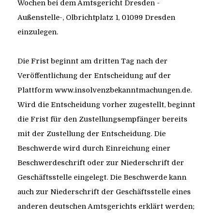
Wochen bei dem Amtsgericht Dresden -
Außenstelle-, Olbrichtplatz 1, 01099 Dresden
einzulegen.
Die Frist beginnt am dritten Tag nach der
Veröffentlichung der Entscheidung auf der
Plattform www.insolvenzbekanntmachungen.de.
Wird die Entscheidung vorher zugestellt, beginnt
die Frist für den Zustellungsempfänger bereits
mit der Zustellung der Entscheidung. Die
Beschwerde wird durch Einreichung einer
Beschwerdeschrift oder zur Niederschrift der
Geschäftsstelle eingelegt. Die Beschwerde kann
auch zur Niederschrift der Geschäftsstelle eines
anderen deutschen Amtsgerichts erklärt werden;