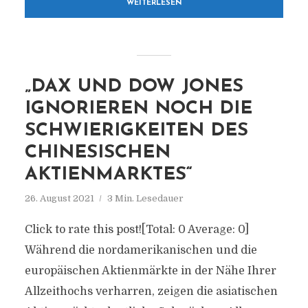
WEITERLESEN
„DAX UND DOW JONES
IGNORIEREN NOCH DIE
SCHWIERIGKEITEN DES
CHINESISCHEN
AKTIENMARKTES“
26. August 2021
3 Min. Lesedauer
Click to rate this post![Total: 0 Average: 0]
Während die nordamerikanischen und die
europäischen Aktienmärkte in der Nähe Ihrer
Allzeithochs verharren, zeigen die asiatischen