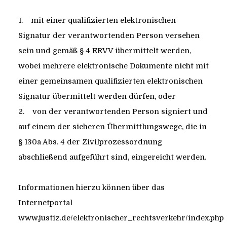
1. mit einer qualifizierten elektronischen
Signatur der verantwortenden Person versehen
sein und gemäß § 4 ERVV übermittelt werden,
wobei mehrere elektronische Dokumente nicht mit
einer gemeinsamen qualifizierten elektronischen
Signatur übermittelt werden dürfen, oder
2. von der verantwortenden Person signiert und
auf einem der sicheren Übermittlungswege, die in
§ 130a Abs. 4 der Zivilprozessordnung
abschließend aufgeführt sind, eingereicht werden.
Informationen hierzu können über das
Internetportal
www.justiz.de/elektronischer_rechtsverkehr/index.php