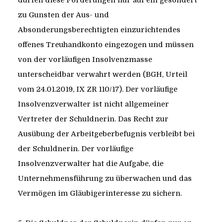
dürfen diese Forderungen nur auf ein gesondert
zu Gunsten der Aus- und
Absonderungsberechtigten einzurichtendes
offenes Treuhandkonto eingezogen und müssen
von der vorläufigen Insolvenzmasse
unterscheidbar verwahrt werden (BGH, Urteil
vom 24.01.2019, IX ZR 110/17). Der vorläufige
Insolvenzverwalter ist nicht allgemeiner
Vertreter der Schuldnerin. Das Recht zur
Ausübung der Arbeitgeberbefugnis verbleibt bei
der Schuldnerin. Der vorläufige
Insolvenzverwalter hat die Aufgabe, die
Unternehmensführung zu überwachen und das
Vermögen im Gläubigerinteresse zu sichern.