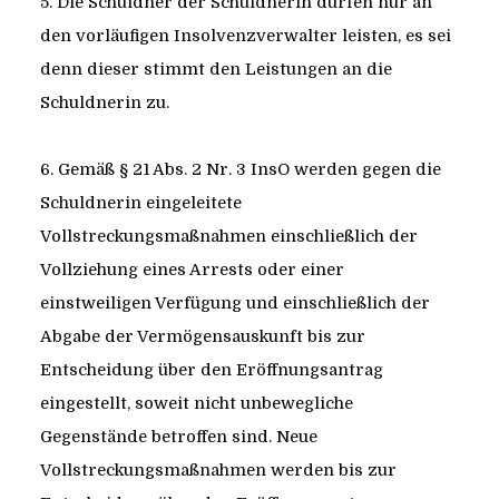
5. Die Schuldner der Schuldnerin dürfen nur an
den vorläufigen Insolvenzverwalter leisten, es sei
denn dieser stimmt den Leistungen an die
Schuldnerin zu.
6. Gemäß § 21 Abs. 2 Nr. 3 InsO werden gegen die
Schuldnerin eingeleitete
Vollstreckungsmaßnahmen einschließlich der
Vollziehung eines Arrests oder einer
einstweiligen Verfügung und einschließlich der
Abgabe der Vermögensauskunft bis zur
Entscheidung über den Eröffnungsantrag
eingestellt, soweit nicht unbewegliche
Gegenstände betroffen sind. Neue
Vollstreckungsmaßnahmen werden bis zur