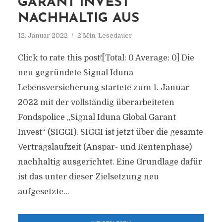
GARANT INVEST“
NACHHALTIG AUS
12. Januar 2022
2 Min. Lesedauer
Click to rate this post![Total: 0 Average: 0] Die
neu gegründete Signal Iduna
Lebensversicherung startete zum 1. Januar
2022 mit der vollständig überarbeiteten
Fondspolice „Signal Iduna Global Garant
Invest“ (SIGGI). SIGGI ist jetzt über die gesamte
Vertragslaufzeit (Anspar- und Rentenphase)
nachhaltig ausgerichtet. Eine Grundlage dafür
ist das unter dieser Zielsetzung neu
aufgesetzte...