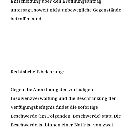
Entscheidung über den Eröffnungsantrag
untersagt, soweit nicht unbewegliche Gegenstände
betroffen sind.
Rechtsbehelfsbelehrung:
Gegen die Anordnung der vorläufigen
Insolvenzverwaltung und die Beschränkung der
Verfügungsbefugnis findet die sofortige
Beschwerde (im Folgenden: Beschwerde) statt. Die
Beschwerde ist binnen einer Notfrist von zwei