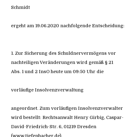
Schmidt
ergeht am 19.06.2020 nachfolgende Entscheidung:
1. Zur Sicherung des Schuldnervermögens vor
nachteiligen Veränderungen wird gemäß § 21
Abs. 1 und 2 InsO heute um 09:50 Uhr die
vorläufige Insolvenzverwaltung
angeordnet. Zum vorläufigen Insolvenzverwalter
wird bestellt: Rechtsanwalt Henry Girbig, Caspar-
David-Friedrich-Str. 6, 01219 Dresden
(www.tiefenbacher.de).