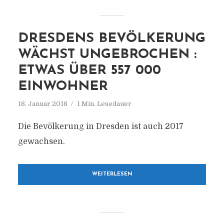
DRESDENS BEVÖLKERUNG
WÄCHST UNGEBROCHEN :
ETWAS ÜBER 557 000
EINWOHNER
18. Januar 2018
1 Min. Lesedauer
Die Bevölkerung in Dresden ist auch 2017
gewachsen.
WEITERLESEN