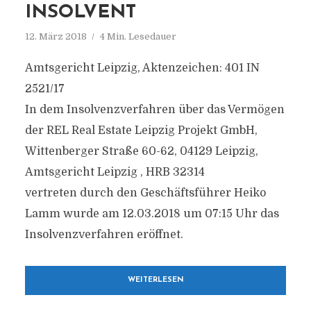
INSOLVENT
12. März 2018
4 Min. Lesedauer
Amtsgericht Leipzig, Aktenzeichen: 401 IN
2521/17
In dem Insolvenzverfahren über das Vermögen
der REL Real Estate Leipzig Projekt GmbH,
Wittenberger Straße 60-62, 04129 Leipzig,
Amtsgericht Leipzig , HRB 32314
vertreten durch den Geschäftsführer Heiko
Lamm wurde am 12.03.2018 um 07:15 Uhr das
Insolvenzverfahren eröffnet.
WEITERLESEN