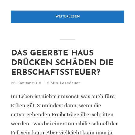
WEITERLESEN
DAS GEERBTE HAUS
DRÜCKEN SCHÄDEN DIE
ERBSCHAFTSSTEUER?
26. Januar 2018
2 Min. Lesedauer
Im Leben ist nichts umsonst, was auch fürs
Erben gilt. Zumindest dann, wenn die
entsprechenden Freibeträge überschritten
werden - was bei einer Immobilie schnell der
Fall sein kann. Aber vielleicht kann man ja