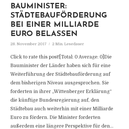
BAUMINISTER:
STÄDTEBAUFÖRDERUNG
BEI EINER MILLIARDE
EURO BELASSEN
28. November 2017
2 Min. Lesedauer
Click to rate this post![Total: 0 Average: 0]Die
Bauminister der Länder haben sich für eine
Weiterführung der Städtebauförderung auf
dem bisherigen Niveau ausgesprochen. Sie
forderten in ihrer „Wittenberger Erklärung“
die künftige Bundesregierung auf, den
Städtebau auch weiterhin mit einer Milliarde
Euro zu fördern. Die Minister forderten
außerdem eine längere Perspektive für den...