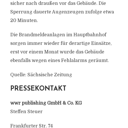
sicher nach draußen vor das Gebäude. Die
Sperrung dauerte Augenzeugen zufolge etwa
20 Minuten.
Die Brandmeldeanlagen im Hauptbahnhof
sorgen immer wieder für derartige Einsätze,
erst vor einem Monat wurde das Gebäude
ebenfalls wegen eines Fehlalarms geräumt.
Quelle: Sächsische Zeitung
PRESSEKONTAKT
wwr publishing GmbH & Co. KG
Steffen Steuer
Frankfurter Str. 74