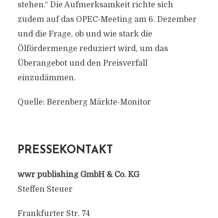
stehen.“ Die Aufmerksamkeit richte sich
zudem auf das OPEC-Meeting am 6. Dezember
und die Frage, ob und wie stark die
Ölfördermenge reduziert wird, um das
Überangebot und den Preisverfall
einzudämmen.
Quelle: Berenberg Märkte-Monitor
PRESSEKONTAKT
wwr publishing GmbH & Co. KG
Steffen Steuer
Frankfurter Str. 74