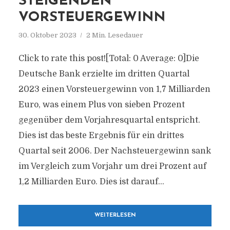
STEIGENDEN
VORSTEUERGEWINN
30. Oktober 2023
2 Min. Lesedauer
Click to rate this post![Total: 0 Average: 0]Die
Deutsche Bank erzielte im dritten Quartal
2023 einen Vorsteuergewinn von 1,7 Milliarden
Euro, was einem Plus von sieben Prozent
gegenüber dem Vorjahresquartal entspricht.
Dies ist das beste Ergebnis für ein drittes
Quartal seit 2006. Der Nachsteuergewinn sank
im Vergleich zum Vorjahr um drei Prozent auf
1,2 Milliarden Euro. Dies ist darauf...
WEITERLESEN