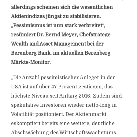
allerdings scheinen sich die wesentlichen
Aktienindizes jüngst zu stabilisieren.
„Pessimismus ist nun stark verbreitet“,
resümiert Dr. Bernd Meyer, Chefstratege
Wealth and Asset Management bei der
Berenberg Bank, im aktuellen Berenberg
Märkte-Monitor.
„Die Anzahl pessimistischer Anleger in den
USA ist auf über 47 Prozent gestiegen, das
höchste Niveau seit Anfang 2016. Zudem sind
spekulative Investoren wieder netto-long in
Volatilität positioniert. Der Aktienmarkt
eskomptiert bereits eine weitere, deutliche
Abschwächung des Wirtschaftswachstums.