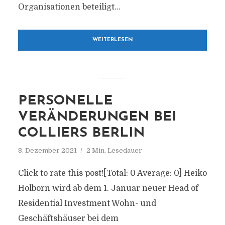
Organisationen beteiligt...
WEITERLESEN
PERSONELLE
VERÄNDERUNGEN BEI
COLLIERS BERLIN
8. Dezember 2021
2 Min. Lesedauer
Click to rate this post![Total: 0 Average: 0] Heiko
Holborn wird ab dem 1. Januar neuer Head of
Residential Investment Wohn- und
Geschäftshäuser bei dem