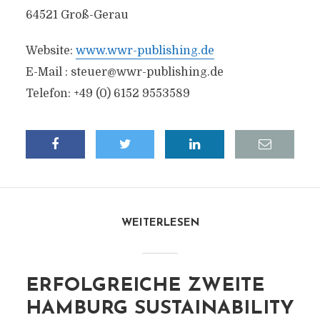
64521 Groß-Gerau
Website:
www.wwr-publishing.de
E-Mail :
steuer@wwr-publishing.de
Telefon: +49 (0) 6152 9553589
WEITERLESEN
ERFOLGREICHE ZWEITE
HAMBURG SUSTAINABILITY