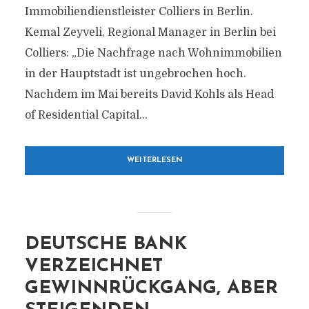
Immobiliendienstleister Colliers in Berlin.
Kemal Zeyveli, Regional Manager in Berlin bei
Colliers: „Die Nachfrage nach Wohnimmobilien
in der Hauptstadt ist ungebrochen hoch.
Nachdem im Mai bereits David Kohls als Head
of Residential Capital...
WEITERLESEN
DEUTSCHE BANK
VERZEICHNET
GEWINNRÜCKGANG, ABER