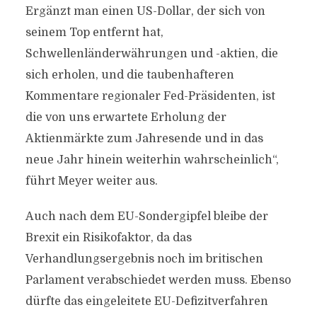
Ergänzt man einen US-Dollar, der sich von
seinem Top entfernt hat,
Schwellenländerwährungen und -aktien, die
sich erholen, und die taubenhafteren
Kommentare regionaler Fed-Präsidenten, ist
die von uns erwartete Erholung der
Aktienmärkte zum Jahresende und in das
neue Jahr hinein weiterhin wahrscheinlich“,
führt Meyer weiter aus.
Auch nach dem EU-Sondergipfel bleibe der
Brexit ein Risikofaktor, da das
Verhandlungsergebnis noch im britischen
Parlament verabschiedet werden muss. Ebenso
dürfte das eingeleitete EU-Defizitverfahren