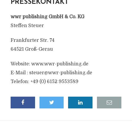
PRESSEKONTAKT
wwr publishing GmbH & Co. KG
Steffen Steuer
Frankfurter Str. 74
64521 Groß-Gerau
Website: www.wwr-publishing.de
E-Mail :
steuer@wwr-publishing.de
Telefon: +49 (0) 6152 9553589