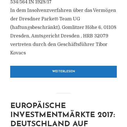
534/564 IN 1928/17
In dem Insolvenzverfahren über das Vermögen
der Dresdner Parkett-Team UG
(haftungsbeschränkt), Gomlitzer Höhe 6, 01108
Dresden, Amtsgericht Dresden , HRB 32079
vertreten durch den Geschäftsführer Tibor
Kovacs
WEITERLESEN
EUROPÄISCHE
INVESTMENTMÄRKTE 2017:
DEUTSCHLAND AUF