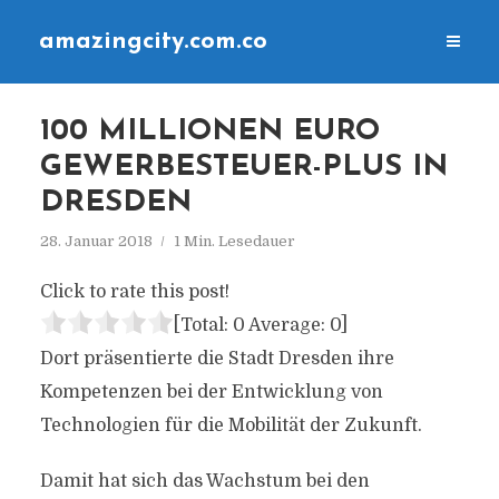
amazingcity.com.co
100 MILLIONEN EURO
GEWERBESTEUER-PLUS IN
DRESDEN
28. Januar 2018
1 Min. Lesedauer
Click to rate this post!
[Total:
0
Average:
0
]
Dort präsentierte die Stadt Dresden ihre
Kompetenzen bei der Entwicklung von
Technologien für die Mobilität der Zukunft.
Damit hat sich das Wachstum bei den