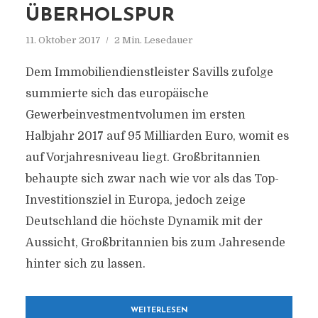
ÜBERHOLSPUR
11. Oktober 2017
2 Min. Lesedauer
Dem Immobiliendienstleister Savills zufolge
summierte sich das europäische
Gewerbeinvestmentvolumen im ersten
Halbjahr 2017 auf 95 Milliarden Euro, womit es
auf Vorjahresniveau liegt. Großbritannien
behaupte sich zwar nach wie vor als das Top-
Investitionsziel in Europa, jedoch zeige
Deutschland die höchste Dynamik mit der
Aussicht, Großbritannien bis zum Jahresende
hinter sich zu lassen.
WEITERLESEN