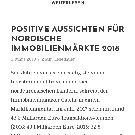
WEITERLESEN
POSITIVE AUSSICHTEN FÜR
NORDISCHE
IMMOBILIENMÄRKTE 2018
5. März 2018
2 Min. Lesedauer
Seit Jahren gibt es eine stetig steigende
Investorennachfrage in den vier
nordeuropäischen Ländern, schreibt der
Immobilienmanager Catella in einem
Marktkommentar. Im Jahr 2017 seien mit rund
43,3 Milliarden Euro Transaktionsvolumen
(2016: 43,1 Milliarden Euro, 2015: 32,8