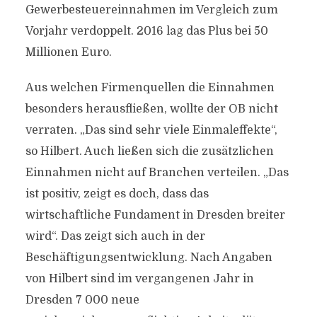
Gewerbesteuereinnahmen im Vergleich zum
Vorjahr verdoppelt. 2016 lag das Plus bei 50
Millionen Euro.
Aus welchen Firmenquellen die Einnahmen
besonders herausfließen, wollte der OB nicht
verraten. „Das sind sehr viele Einmaleffekte“,
so Hilbert. Auch ließen sich die zusätzlichen
Einnahmen nicht auf Branchen verteilen. „Das
ist positiv, zeigt es doch, dass das
wirtschaftliche Fundament in Dresden breiter
wird“. Das zeigt sich auch in der
Beschäftigungsentwicklung. Nach Angaben
von Hilbert sind im vergangenen Jahr in
Dresden 7 000 neue