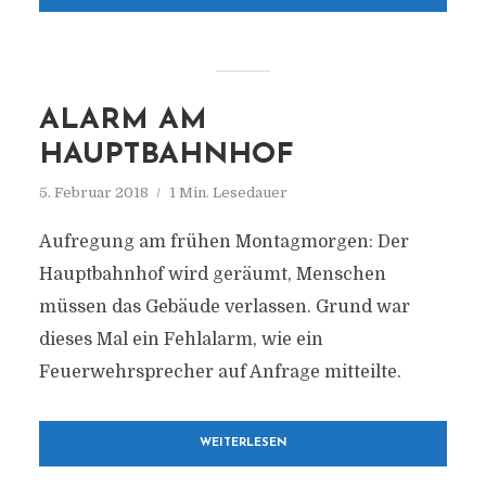
ALARM AM
HAUPTBAHNHOF
5. Februar 2018
1 Min. Lesedauer
Aufregung am frühen Montagmorgen: Der
Hauptbahnhof wird geräumt, Menschen
müssen das Gebäude verlassen. Grund war
dieses Mal ein Fehlalarm, wie ein
Feuerwehrsprecher auf Anfrage mitteilte.
WEITERLESEN