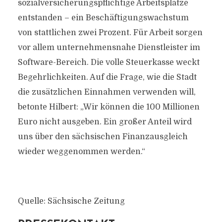
sozialversicherungspflichtige Arbeitsplätze
entstanden – ein Beschäftigungswachstum
von stattlichen zwei Prozent. Für Arbeit sorgen
vor allem unternehmensnahe Dienstleister im
Software-Bereich. Die volle Steuerkasse weckt
Begehrlichkeiten. Auf die Frage, wie die Stadt
die zusätzlichen Einnahmen verwenden will,
betonte Hilbert: „Wir können die 100 Millionen
Euro nicht ausgeben. Ein großer Anteil wird
uns über den sächsischen Finanzausgleich
wieder weggenommen werden.“
Quelle: Sächsische Zeitung