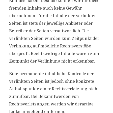
Einfluss haben. Deshalb können wir für diese
fremden Inhalte auch keine Gewähr
übernehmen. Für die Inhalte der verlinkten
Seiten ist stets der jeweilige Anbieter oder
Betreiber der Seiten verantwortlich. Die
verlinkten Seiten wurden zum Zeitpunkt der
Verlinkung auf mögliche Rechtsverstöße
überprüft. Rechtswidrige Inhalte waren zum
Zeitpunkt der Verlinkung nicht erkennbar.
Eine permanente inhaltliche Kontrolle der
verlinkten Seiten ist jedoch ohne konkrete
Anhaltspunkte einer Rechtsverletzung nicht
zumutbar. Bei Bekanntwerden von
Rechtsverletzungen werden wir derartige
Links umgehend entfernen.