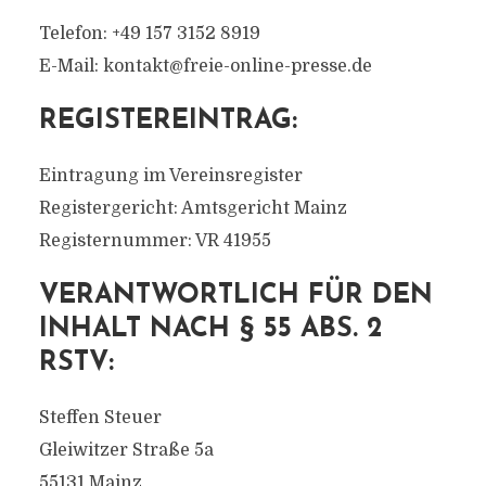
Telefon: +49 157 3152 8919
E-Mail:
kontakt@freie-online-presse.de
REGISTEREINTRAG:
Eintragung im Vereinsregister
Registergericht: Amtsgericht Mainz
Registernummer: VR 41955
VERANTWORTLICH FÜR DEN
INHALT NACH § 55 ABS. 2
RSTV:
Steffen Steuer
Gleiwitzer Straße 5a
55131 Mainz