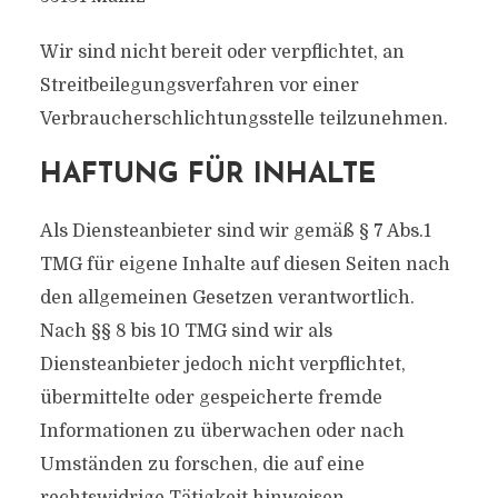
Wir sind nicht bereit oder verpflichtet, an
Streitbeilegungsverfahren vor einer
Verbraucherschlichtungsstelle teilzunehmen.
HAFTUNG FÜR INHALTE
Als Diensteanbieter sind wir gemäß § 7 Abs.1
TMG für eigene Inhalte auf diesen Seiten nach
den allgemeinen Gesetzen verantwortlich.
Nach §§ 8 bis 10 TMG sind wir als
Diensteanbieter jedoch nicht verpflichtet,
übermittelte oder gespeicherte fremde
Informationen zu überwachen oder nach
Umständen zu forschen, die auf eine