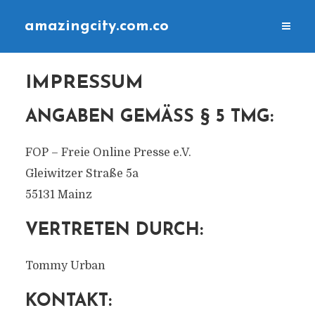
amazingcity.com.co
IMPRESSUM
ANGABEN GEMÄSS § 5 TMG:
FOP – Freie Online Presse e.V.
Gleiwitzer Straße 5a
55131 Mainz
VERTRETEN DURCH:
Tommy Urban
KONTAKT: