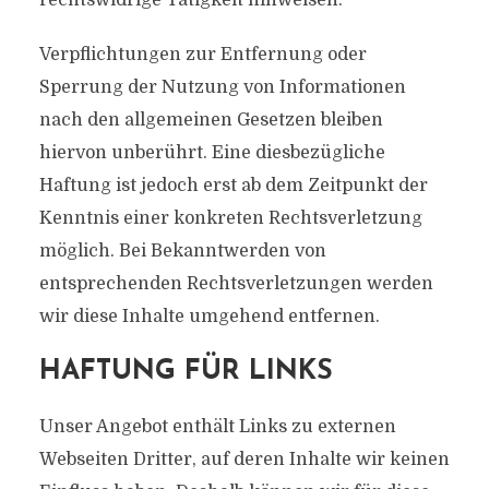
rechtswidrige Tätigkeit hinweisen.
Verpflichtungen zur Entfernung oder
Sperrung der Nutzung von Informationen
nach den allgemeinen Gesetzen bleiben
hiervon unberührt. Eine diesbezügliche
Haftung ist jedoch erst ab dem Zeitpunkt der
Kenntnis einer konkreten Rechtsverletzung
möglich. Bei Bekanntwerden von
entsprechenden Rechtsverletzungen werden
wir diese Inhalte umgehend entfernen.
HAFTUNG FÜR LINKS
Unser Angebot enthält Links zu externen
Webseiten Dritter, auf deren Inhalte wir keinen