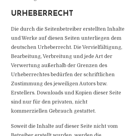
URHEBERRECHT
Die durch die Seitenbetreiber erstellten Inhalte
und Werke auf diesen Seiten unterliegen dem
deutschen Urheberrecht. Die Vervielfältigung,
Bearbeitung, Verbreitung und jede Art der
Verwertung außerhalb der Grenzen des
Urheberrechtes bedürfen der schriftlichen
Zustimmung des jeweiligen Autors bzw.
Erstellers. Downloads und Kopien dieser Seite
sind nur für den privaten, nicht
kommerziellen Gebrauch gestattet.
Soweit die Inhalte auf dieser Seite nicht vom
Betreiber erstellt wurden, werden die