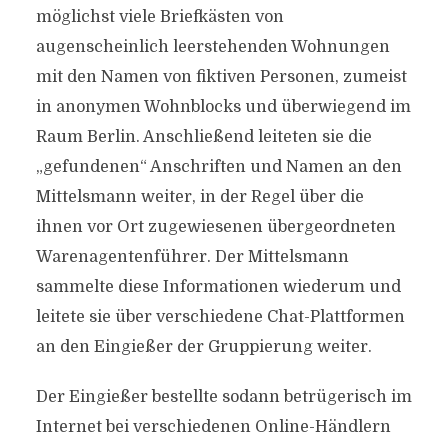
möglichst viele Briefkästen von
augenscheinlich leerstehenden Wohnungen
mit den Namen von fiktiven Personen, zumeist
in anonymen Wohnblocks und überwiegend im
Raum Berlin. Anschließend leiteten sie die
„gefundenen“ Anschriften und Namen an den
Mittelsmann weiter, in der Regel über die
ihnen vor Ort zugewiesenen übergeordneten
Warenagentenführer. Der Mittelsmann
sammelte diese Informationen wiederum und
leitete sie über verschiedene Chat-Plattformen
an den Eingießer der Gruppierung weiter.
Der Eingießer bestellte sodann betrügerisch im
Internet bei verschiedenen Online-Händlern