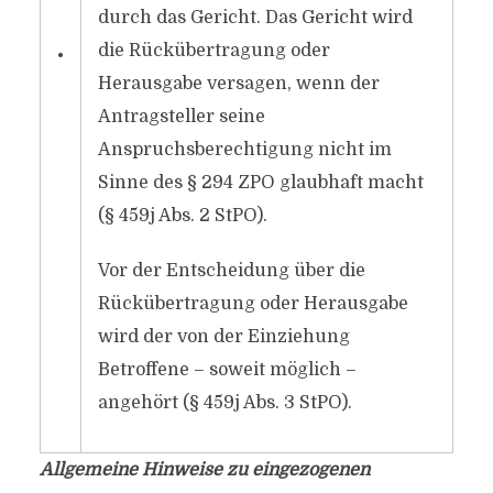
durch das Gericht. Das Gericht wird
die Rückübertragung oder
•
Herausgabe versagen, wenn der
Antragsteller seine
Anspruchsberechtigung nicht im
Sinne des § 294 ZPO glaubhaft macht
(§ 459j Abs. 2 StPO).
Vor der Entscheidung über die
Rückübertragung oder Herausgabe
wird der von der Einziehung
Betroffene – soweit möglich –
angehört (§ 459j Abs. 3 StPO).
Allgemeine Hinweise zu eingezogenen