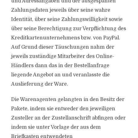
und Adressangaben und der ausgespähten
Zahlungsdaten jeweils über seine wahre
Identität, über seine Zahlungswilligkeit sowie
über seine Berechtigung zur Verpflichtung des
Kreditkartenunternehmens bzw. von PayPal.
Auf Grund dieser Täuschungen nahm der
jeweils zuständige Mitarbeiter des Online-
Händlers dann das in der Bestellanfrage
liegende Angebot an und veranlasste die
Auslieferung der Ware.
Die Warenagenten gelangten in den Besitz der
Pakete, indem sie entweder den jeweiligen
Zusteller an der Zustellanschrift abfingen oder
indem sie unter Vorlage der aus dem
Briefkasten entwendeten