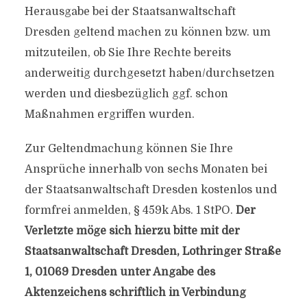
Herausgabe bei der Staatsanwaltschaft
Dresden geltend machen zu können bzw. um
mitzuteilen, ob Sie Ihre Rechte bereits
anderweitig durchgesetzt haben/durchsetzen
werden und diesbezüglich ggf. schon
Maßnahmen ergriffen wurden.
Zur Geltendmachung können Sie Ihre
Ansprüche innerhalb von sechs Monaten bei
der Staatsanwaltschaft Dresden kostenlos und
formfrei anmelden, § 459k Abs. 1 StPO.
Der
Verletzte möge sich hierzu bitte mit der
Staatsanwaltschaft Dresden, Lothringer Straße
1, 01069 Dresden unter Angabe des
Aktenzeichens schriftlich in Verbindung