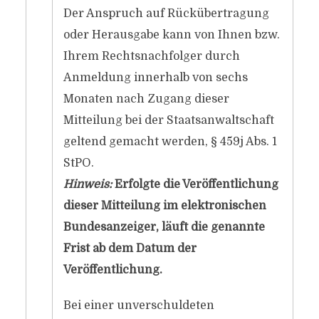
Der Anspruch auf Rückübertragung
oder Herausgabe kann von Ihnen bzw.
Ihrem Rechtsnachfolger durch
Anmeldung innerhalb von sechs
Monaten nach Zugang dieser
Mitteilung bei der Staatsanwaltschaft
geltend gemacht werden, § 459j Abs. 1
StPO.
Hinweis:
Erfolgte die Veröffentlichung
dieser Mitteilung im elektronischen
Bundesanzeiger, läuft die genannte
Frist ab dem Datum der
Veröffentlichung.
Bei einer unverschuldeten