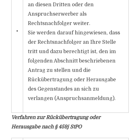
an diesen Dritten oder den
Anspruchserwerber als
Rechtsnachfolger weiter.
•
Sie werden darauf hingewiesen, dass
der Rechtsnachfolger an Ihre Stelle
tritt und dazu berechtigt ist, den im
folgenden Abschnitt beschriebenen
Antrag zu stellen und die
Rückübertragung oder Herausgabe
des Gegenstandes an sich zu
verlangen (Anspruchsanmeldung).
Verfahren zur Rückübertragung oder
Herausgabe nach § 459j StPO