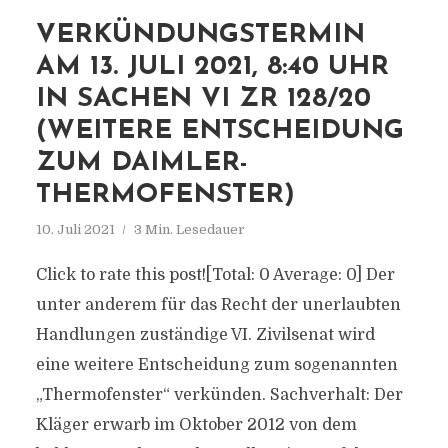
VERKÜNDUNGSTERMIN
AM 13. JULI 2021, 8:40 UHR
IN SACHEN VI ZR 128/20
(WEITERE ENTSCHEIDUNG
ZUM DAIMLER-
THERMOFENSTER)
10. Juli 2021
3 Min. Lesedauer
Click to rate this post![Total: 0 Average: 0] Der
unter anderem für das Recht der unerlaubten
Handlungen zuständige VI. Zivilsenat wird
eine weitere Entscheidung zum sogenannten
„Thermofenster“ verkünden. Sachverhalt: Der
Kläger erwarb im Oktober 2012 von dem