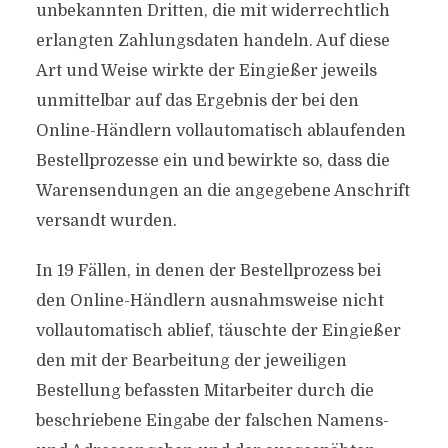
unbekannten Dritten, die mit widerrechtlich
erlangten Zahlungsdaten handeln. Auf diese
Art und Weise wirkte der Eingießer jeweils
unmittelbar auf das Ergebnis der bei den
Online-Händlern vollautomatisch ablaufenden
Bestellprozesse ein und bewirkte so, dass die
Warensendungen an die angegebene Anschrift
versandt wurden.
In 19 Fällen, in denen der Bestellprozess bei
den Online-Händlern ausnahmsweise nicht
vollautomatisch ablief, täuschte der Eingießer
den mit der Bearbeitung der jeweiligen
Bestellung befassten Mitarbeiter durch die
beschriebene Eingabe der falschen Namens-