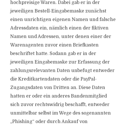
hochpreisige Waren. Dabei gab er in der
jeweiligen Bestell-Eingabemaske zunächst
einen unrichtigen eigenen Namen und falsche
Adressdaten ein, nämlich einen der fiktiven
Namen und Adressen, unter denen einer der
Warenagenten zuvor einen Briefkasten
beschriftet hatte. Sodann gab er in der
jeweiligen Eingabemaske zur Erfassung der
zahlungsrelevanten Daten unbefugt entweder
die Kreditkartendaten oder die PayPal-
Zugangsdaten von Dritten an. Diese Daten
hatten er oder ein anderes Bandenmitglied
sich zuvor rechtswidrig beschafft, entweder
unmittelbar selbst im Wege des sogenannten
„Phishing“ oder durch Ankauf von