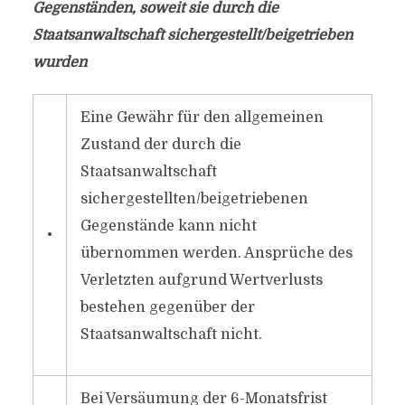
Gegenständen, soweit sie durch die
Staatsanwaltschaft sichergestellt/beigetrieben
wurden
Eine Gewähr für den allgemeinen
Zustand der durch die
Staatsanwaltschaft
sichergestellten/beigetriebenen
Gegenstände kann nicht
•
übernommen werden. Ansprüche des
Verletzten aufgrund Wertverlusts
bestehen gegenüber der
Staatsanwaltschaft nicht.
Bei Versäumung der 6-Monatsfrist