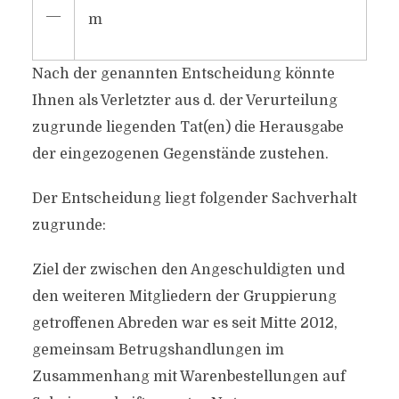
―
m
Nach der genannten Entscheidung könnte
Ihnen als Verletzter aus d. der Verurteilung
zugrunde liegenden Tat(en) die Herausgabe
der eingezogenen Gegenstände zustehen.
Der Entscheidung liegt folgender Sachverhalt
zugrunde:
Ziel der zwischen den Angeschuldigten und
den weiteren Mitgliedern der Gruppierung
getroffenen Abreden war es seit Mitte 2012,
gemeinsam Betrugshandlungen im
Zusammenhang mit Warenbestellungen auf