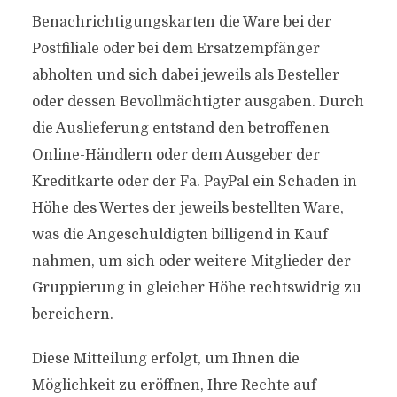
Benachrichtigungskarten die Ware bei der
Postfiliale oder bei dem Ersatzempfänger
abholten und sich dabei jeweils als Besteller
oder dessen Bevollmächtigter ausgaben. Durch
die Auslieferung entstand den betroffenen
Online-Händlern oder dem Ausgeber der
Kreditkarte oder der Fa. PayPal ein Schaden in
Höhe des Wertes der jeweils bestellten Ware,
was die Angeschuldigten billigend in Kauf
nahmen, um sich oder weitere Mitglieder der
Gruppierung in gleicher Höhe rechtswidrig zu
bereichern.
Diese Mitteilung erfolgt, um Ihnen die
Möglichkeit zu eröffnen, Ihre Rechte auf