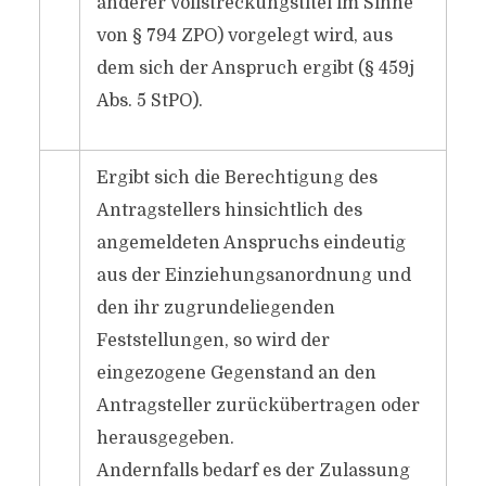
anderer Vollstreckungstitel im Sinne
von § 794 ZPO) vorgelegt wird, aus
dem sich der Anspruch ergibt (§ 459j
Abs. 5 StPO).
Ergibt sich die Berechtigung des
Antragstellers hinsichtlich des
angemeldeten Anspruchs eindeutig
aus der Einziehungsanordnung und
den ihr zugrundeliegenden
Feststellungen, so wird der
eingezogene Gegenstand an den
Antragsteller zurückübertragen oder
herausgegeben.
Andernfalls bedarf es der Zulassung