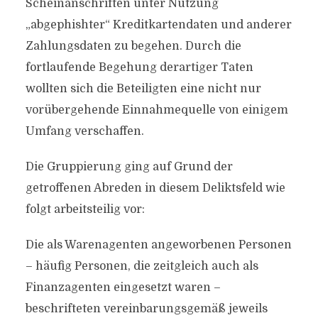
Scheinanschriften unter Nutzung
„abgephishter“ Kreditkartendaten und anderer
Zahlungsdaten zu begehen. Durch die
fortlaufende Begehung derartiger Taten
wollten sich die Beteiligten eine nicht nur
vorübergehende Einnahmequelle von einigem
Umfang verschaffen.
Die Gruppierung ging auf Grund der
getroffenen Abreden in diesem Deliktsfeld wie
folgt arbeitsteilig vor:
Die als Warenagenten angeworbenen Personen
– häufig Personen, die zeitgleich auch als
Finanzagenten eingesetzt waren –
beschrifteten vereinbarungsgemäß jeweils