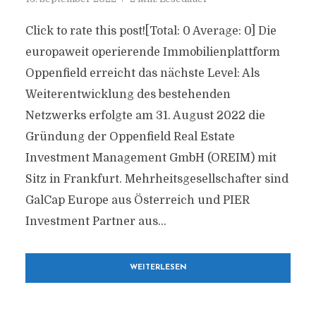
Click to rate this post![Total: 0 Average: 0] Die
europaweit operierende Immobilienplattform
Oppenfield erreicht das nächste Level: Als
Weiterentwicklung des bestehenden
Netzwerks erfolgte am 31. August 2022 die
Gründung der Oppenfield Real Estate
Investment Management GmbH (OREIM) mit
Sitz in Frankfurt. Mehrheitsgesellschafter sind
GalCap Europe aus Österreich und PIER
Investment Partner aus...
WEITERLESEN