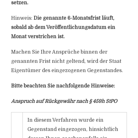
setzen.
Hinweis:
Die genannte 6-Monatsfrist läuft,
sobald ab dem Veröffentlichungsdatum ein
Monat verstrichen ist.
Machen Sie Ihre Ansprüche binnen der
genannten Frist nicht geltend, wird der Staat
Eigentümer des eingezogenen Gegenstandes.
Bitte beachten Sie nachfolgende Hinweise:
Anspruch auf Rückgewähr nach § 459h StPO
In diesem Verfahren wurde ein
Gegenstand eingezogen, hinsichtlich