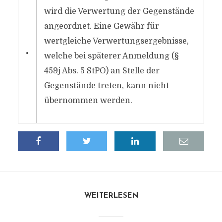
wird die Verwertung der Gegenstände
angeordnet. Eine Gewähr für
wertgleiche Verwertungsergebnisse,
•
welche bei späterer Anmeldung (§
459j Abs. 5 StPO) an Stelle der
Gegenstände treten, kann nicht
übernommen werden.
WEITERLESEN